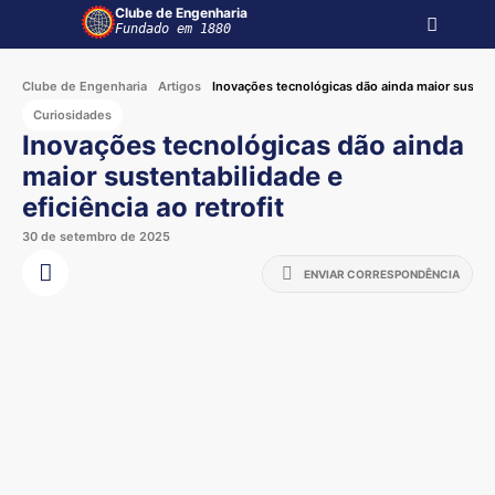
Clube de Engenharia
Fundado em 1880
Clube de Engenharia
Artigos
Inovações tecnológicas dão ainda maior sustenta
Curiosidades
Inovações tecnológicas dão ainda
maior sustentabilidade e
eficiência ao retrofit
30 de setembro de 2025
ENVIAR CORRESPONDÊNCIA