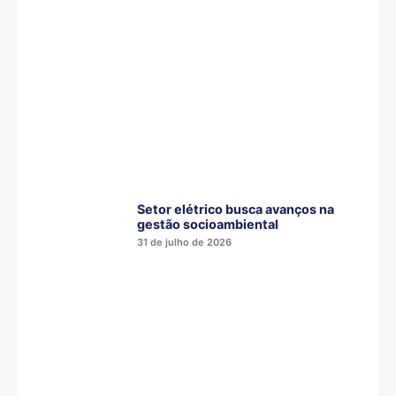
Setor elétrico busca avanços na
gestão socioambiental
31 de julho de 2026