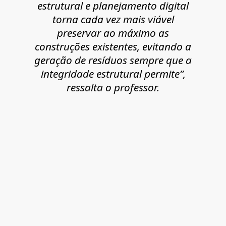
estrutural e planejamento digital
torna cada vez mais viável
preservar ao máximo as
construções existentes, evitando a
geração de resíduos sempre que a
integridade estrutural permite”,
ressalta o professor.