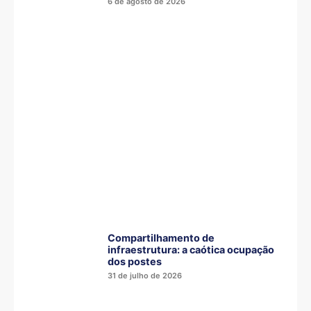
6 de agosto de 2026
Compartilhamento de
infraestrutura: a caótica ocupação
dos postes
31 de julho de 2026