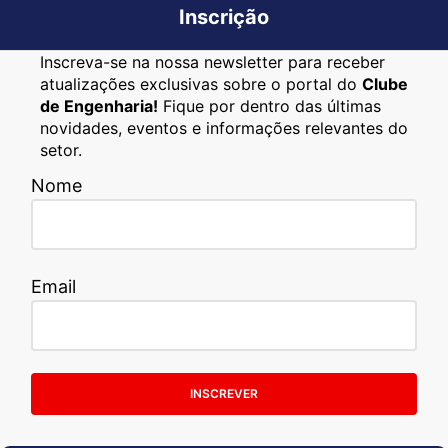
Inscrição
Inscreva-se na nossa newsletter para receber
atualizações exclusivas sobre o portal do
Clube
de Engenharia!
Fique por dentro das últimas
novidades, eventos e informações relevantes do
setor.
Nome
Email
INSCREVER