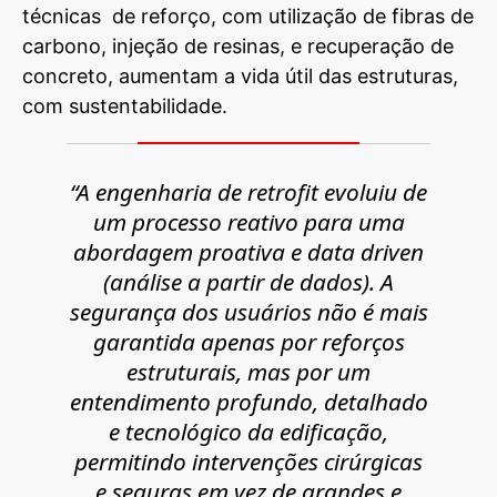
técnicas de reforço, com utilização de fibras de
carbono, injeção de resinas, e recuperação de
concreto, aumentam a vida útil das estruturas,
com sustentabilidade.
“A engenharia de
retrofit
evoluiu de
um processo reativo para uma
abordagem proativa e
data driven
(análise a partir de dados). A
segurança dos usuários não é mais
garantida apenas por reforços
estruturais, mas por um
entendimento profundo, detalhado
e tecnológico da edificação,
permitindo intervenções cirúrgicas
e seguras em vez de grandes e