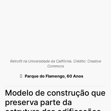
Retrofit na Universidade da Califórnia. Crédito: Creative
Commons
Parque do Flamengo, 60 Anos
Modelo de construção que
preserva parte da