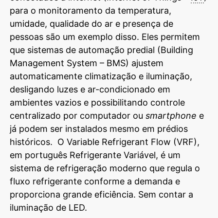
para o monitoramento da temperatura,
umidade, qualidade do ar e presença de
pessoas são um exemplo disso. Eles permitem
que sistemas de automação predial (Building
Management System – BMS) ajustem
automaticamente climatização e iluminação,
desligando luzes e ar-condicionado em
ambientes vazios e possibilitando controle
centralizado por computador ou
smartphone
e
já podem ser instalados mesmo em prédios
históricos. O Variable Refrigerant Flow (VRF),
em português Refrigerante Variável, é um
sistema de refrigeração moderno que regula o
fluxo refrigerante conforme a demanda e
proporciona grande eficiência. Sem contar a
iluminação de LED.