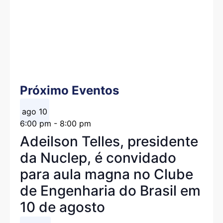
Próximo Eventos
ago
10
6:00 pm
-
8:00 pm
Adeilson Telles, presidente
da Nuclep, é convidado
para aula magna no Clube
de Engenharia do Brasil em
10 de agosto