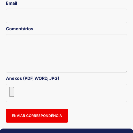
Email
Comentários
Anexos (PDF, WORD, JPG)
ENVIAR CORRESPONDÊNCIA