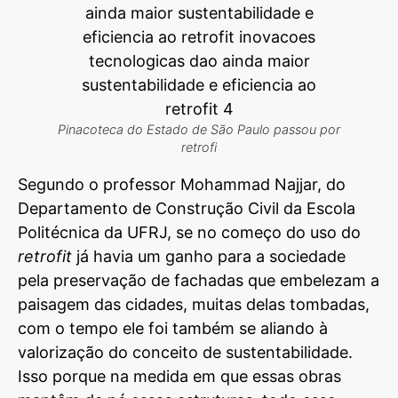
Pinacoteca do Estado de São Paulo
passou por
retrofi
Segundo o professor Mohammad Najjar, do
Departamento de Construção Civil da Escola
Politécnica da UFRJ, se no começo do uso do
retrofit
já havia um ganho para a sociedade
pela preservação de fachadas que embelezam a
paisagem das cidades, muitas delas tombadas,
com o tempo ele foi também se aliando à
valorização do conceito de sustentabilidade.
Isso porque na medida em que essas obras