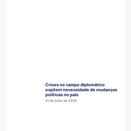
Crises no campo diplomático
expõem necessidade de mudanças
políticas no país
31 de julho de 2026