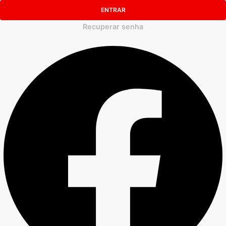
ENTRAR
Recuperar senha