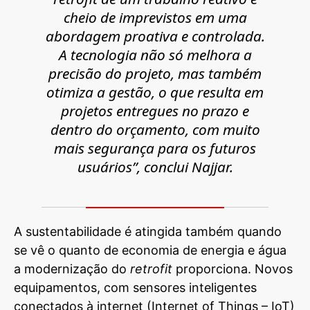
cheio de imprevistos em uma
abordagem proativa e controlada.
A tecnologia não só melhora a
precisão do projeto, mas também
otimiza a gestão, o que resulta em
projetos entregues no prazo e
dentro do orçamento, com muito
mais segurança para os futuros
usuários”, conclui Najjar.
A sustentabilidade é atingida também quando
se vê o quanto de economia de energia e água
a modernização do
retrofit
proporciona. Novos
equipamentos, com sensores inteligentes
conectados à internet (Internet of Things –
IoT
)