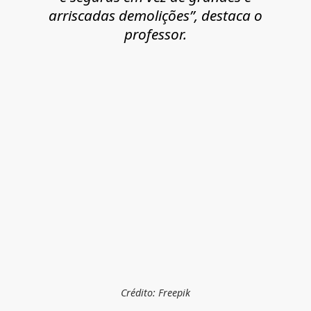
arriscadas demolições”, destaca o
professor.
Crédito: Freepik