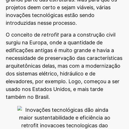
projetos deem certo e sejam viáveis, várias
inovações tecnológicas estão sendo
introduzidas nesse processo.
O conceito de
retrofit
para a construção civil
surgiu na Europa, onde a quantidade de
edificações antigas é muito grande e havia a
necessidade de preservação das características
arquitetônicas delas, mas com a modernização
dos sistemas elétrico, hidráulico e de
elevadores, por exemplo. Logo, começou a ser
usado nos Estados Unidos, e mais tarde
também no Brasil.