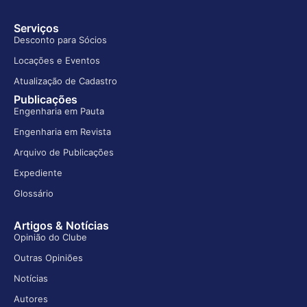
Serviços
Desconto para Sócios
Locações e Eventos
Atualização de Cadastro
Publicações
Engenharia em Pauta
Engenharia em Revista
Arquivo de Publicações
Expediente
Glossário
Artigos & Notícias
Opinião do Clube
Outras Opiniões
Notícias
Autores