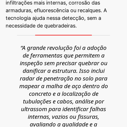
infiltrações mais internas, corrosão das
armaduras, efluorescência ou recalques. A
tecnologia ajuda nessa detecção, sem a
necessidade de quebradeiras.
“A grande revolução foi a adoção
de ferramentas que permitem a
inspeção sem precisar quebrar ou
danificar a estrutura. Isso inclui
radar de penetração no solo para
mapear a malha de aço dentro do
concreto e a localização de
tubulações e cabos, análise por
ultrassom para identificar falhas
internas, vazios ou fissuras,
avaliando a qualidade e a