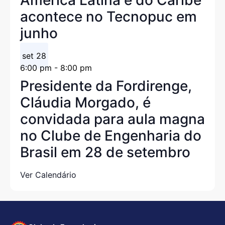
acontece no Tecnopuc em
junho
set
28
6:00 pm
-
8:00 pm
Presidente da Fordirenge,
Cláudia Morgado, é
convidada para aula magna
no Clube de Engenharia do
Brasil em 28 de setembro
Ver Calendário