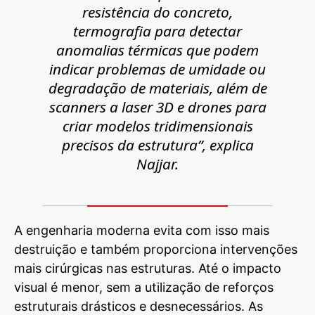
resistência do concreto,
termografia para detectar
anomalias térmicas que podem
indicar problemas de umidade ou
degradação de materiais, além de
scanners a laser 3D e drones para
criar modelos tridimensionais
precisos da estrutura”, explica
Najjar.
A engenharia moderna evita com isso mais
destruição e também proporciona intervenções
mais cirúrgicas nas estruturas. Até o impacto
visual é menor, sem a utilização de reforços
estruturais drásticos e desnecessários. As