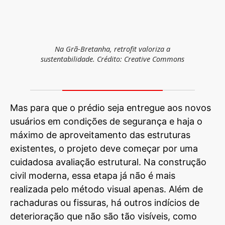
Na Grã-Bretanha, retrofit valoriza a
sustentabilidade.
Crédito: Creative Commons
Mas para que o prédio seja entregue aos novos
usuários em condições de segurança e haja o
máximo de aproveitamento das estruturas
existentes, o projeto deve começar por uma
cuidadosa avaliação estrutural. Na construção
civil moderna, essa etapa já não é mais
realizada pelo método visual apenas. Além de
rachaduras ou fissuras, há outros indícios de
deterioração que não são tão visíveis, como