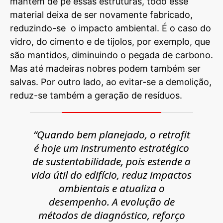
mantêm de pé essas estruturas, todo esse
material deixa de ser novamente fabricado,
reduzindo-se o impacto ambiental. É o caso do
vidro, do cimento e de tijolos, por exemplo, que
são mantidos, diminuindo o pegada de carbono.
Mas até madeiras nobres podem também ser
salvas. Por outro lado, ao evitar-se a demolição,
reduz-se também a geração de resíduos.
“Quando bem planejado, o
retrofit
é hoje um instrumento estratégico
de sustentabilidade, pois estende a
vida útil do edifício, reduz impactos
ambientais e atualiza o
desempenho. A evolução de
métodos de diagnóstico, reforço