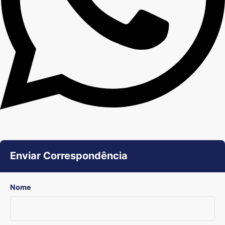
Enviar Correspondência
Nome