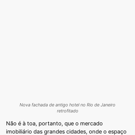
Nova fachada de antigo hotel no Rio de Janeiro
retrofitado
Não é à toa, portanto, que o mercado
imobiliário das grandes cidades, onde o espaço