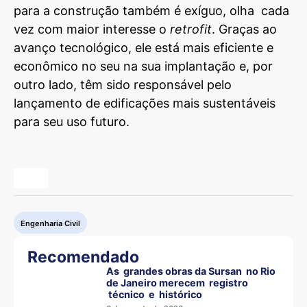
para a construção também é exíguo, olha cada
vez com maior interesse o
retrofit
. Graças ao
avanço tecnológico, ele está mais eficiente e
econômico no seu na sua implantação e, por
outro lado, têm sido responsável pelo
lançamento de edificações mais sustentáveis
para seu uso futuro.
Engenharia Civil
Recomendado
As grandes obras da Sursan no Rio
de Janeiro merecem registro
técnico e histórico