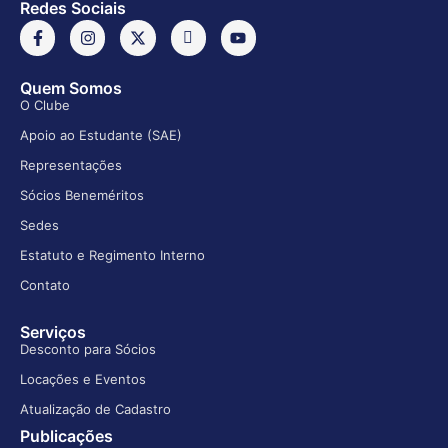
Redes Sociais
Quem Somos
O Clube
Apoio ao Estudante (SAE)
Representações
Sócios Beneméritos
Sedes
Estatuto e Regimento Interno
Contato
Serviços
Desconto para Sócios
Locações e Eventos
Atualização de Cadastro
Publicações