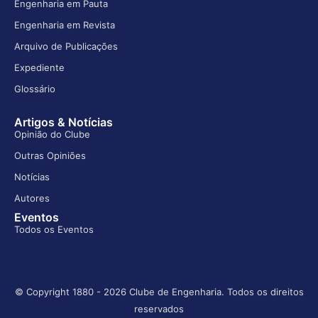
Engenharia em Pauta
Engenharia em Revista
Arquivo de Publicações
Expediente
Glossário
Artigos & Notícias
Opinião do Clube
Outras Opiniões
Notícias
Autores
Eventos
Todos os Eventos
© Copyright 1880 - 2026 Clube de Engenharia. Todos os direitos
reservados