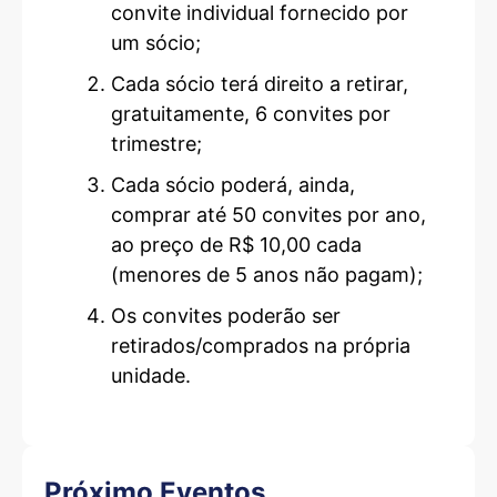
convite individual fornecido por
um sócio;
Cada sócio terá direito a retirar,
gratuitamente, 6 convites por
trimestre;
Cada sócio poderá, ainda,
comprar até 50 convites por ano,
ao preço de R$ 10,00 cada
(menores de 5 anos não pagam);
Os convites poderão ser
retirados/comprados na própria
unidade.
Próximo Eventos