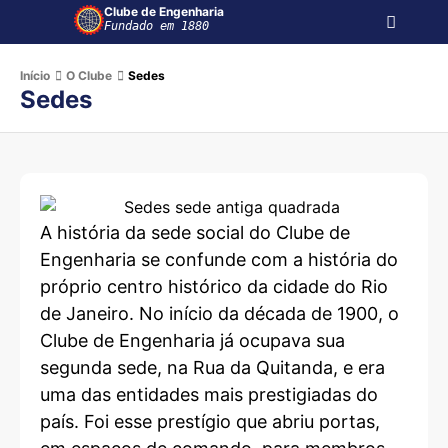
Clube de Engenharia
Fundado em 1880
Início
O Clube
Sedes
Sedes
A história da sede social do Clube de
Engenharia se confunde com a história do
próprio centro histórico da cidade do Rio
de Janeiro. No início da década de 1900, o
Clube de Engenharia já ocupava sua
segunda sede, na Rua da Quitanda, e era
uma das entidades mais prestigiadas do
país. Foi esse prestígio que abriu portas,