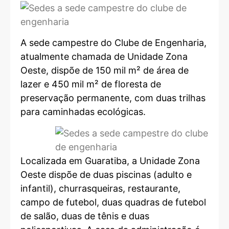
A sede campestre do Clube de Engenharia,
atualmente chamada de Unidade Zona
Oeste, dispõe de 150 mil m² de área de
lazer e 450 mil m² de floresta de
preservação permanente, com duas trilhas
para caminhadas ecológicas.
Localizada em Guaratiba, a Unidade Zona
Oeste dispõe de duas piscinas (adulto e
infantil), churrasqueiras, restaurante,
campo de futebol, duas quadras de futebol
de salão, duas de tênis e duas