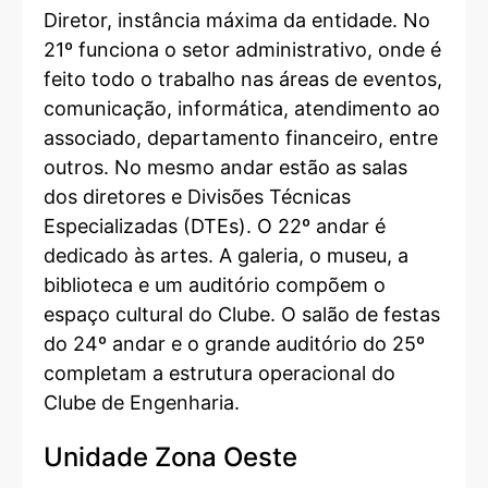
Diretor, instância máxima da entidade. No
21º funciona o setor administrativo, onde é
feito todo o trabalho nas áreas de eventos,
comunicação, informática, atendimento ao
associado, departamento financeiro, entre
outros. No mesmo andar estão as salas
dos diretores e Divisões Técnicas
Especializadas (DTEs). O 22º andar é
dedicado às artes. A galeria, o museu, a
biblioteca e um auditório compõem o
espaço cultural do Clube. O salão de festas
do 24º andar e o grande auditório do 25º
completam a estrutura operacional do
Clube de Engenharia.
Unidade Zona Oeste