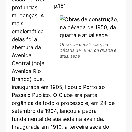
profundas
mudanças. A
mais
emblemática
delas foi a
Obras de construção, na
abertura da
década de 1950, da quarta e
Avenida
atual sede.
Central (hoje
Avenida Rio
Branco) que,
inaugurada em 1905, ligou o Porto ao
Passeio Público. O Clube era parte
orgânica de todo o processo e, em 24 de
setembro de 1904, lançou a pedra
fundamental de sua sede na avenida.
Inaugurada em 1910, a terceira sede do