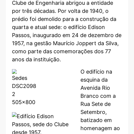
Clube de Engenharia abrigou a entidade
por três décadas. Por volta de 1940, o
prédio foi demolido para a construção da
quarta e atual sede: o edifício Edison
Passos, inaugurado em 24 de dezembro de
1957, na gestão Maurício Joppert da Silva,
como parte das comemorações dos 77
anos da instituição.
O edifício na
esquina da
Avenida Rio
Branco com a
Rua Sete de
Setembro,
batizado em
homenagem ao