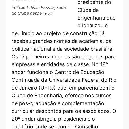
presidente do
Edifício Edison Passos, sede
Clube de
do Clube desde 1957.
Engenharia que
o idealizou e
deu início ao projeto de construção, já
recebeu grandes nomes da academia, da
política nacional e da sociedade brasileira.
Os 17 primeiros andares são alugados para
empresas e entidades de classe. No 18º
andar funciona o Centro de Educação
Continuada da Universidade Federal do Rio
de Janeiro (UFRJ) que, em parceria com o
Clube de Engenharia, oferece nos cursos
de pós-graduação e complementação
curricular descontos para os associados. O
20º andar abriga a presidência e o
auditório onde se reúne o Conselho