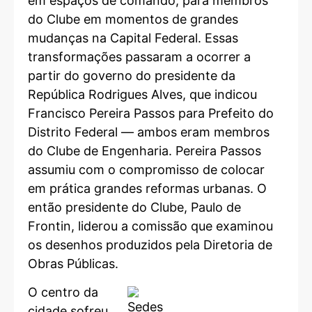
em espaços de comando, para membros
do Clube em momentos de grandes
mudanças na Capital Federal. Essas
transformações passaram a ocorrer a
partir do governo do presidente da
República Rodrigues Alves, que indicou
Francisco Pereira Passos para Prefeito do
Distrito Federal — ambos eram membros
do Clube de Engenharia. Pereira Passos
assumiu com o compromisso de colocar
em prática grandes reformas urbanas. O
então presidente do Clube, Paulo de
Frontin, liderou a comissão que examinou
os desenhos produzidos pela Diretoria de
Obras Públicas.
O centro da
cidade sofreu