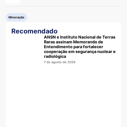
Mineração
Recomendado
ANSN e Instituto Nacional de Terras
Raras assinam Memorando de
Entendimento para fortalecer
cooperação em segurança nuclear e
radiológica
7 de agosto de 2026