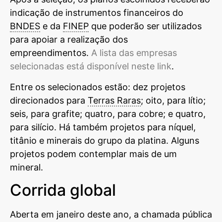
indicação de instrumentos financeiros do
BNDES
e da
FINEP
que poderão ser utilizados
para apoiar a realização dos
empreendimentos.
A lista das empresas
selecionadas está disponível neste link
.
Entre os selecionados estão: dez projetos
direcionados para
Terras Raras
; oito, para lítio;
seis, para grafite; quatro, para cobre; e quatro,
para silício. Há também projetos para níquel,
titânio e minerais do grupo da platina. Alguns
projetos podem contemplar mais de um
mineral.
Corrida global
Aberta em janeiro deste ano, a chamada pública