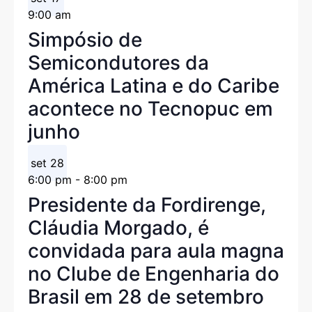
9:00 am
Simpósio de
Semicondutores da
América Latina e do Caribe
acontece no Tecnopuc em
junho
set
28
6:00 pm
-
8:00 pm
Presidente da Fordirenge,
Cláudia Morgado, é
convidada para aula magna
no Clube de Engenharia do
Brasil em 28 de setembro