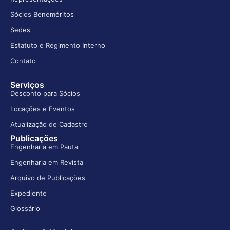
Sócios Beneméritos
Sedes
Estatuto e Regimento Interno
Contato
Serviços
Desconto para Sócios
Locações e Eventos
Atualização de Cadastro
Publicações
Engenharia em Pauta
Engenharia em Revista
Arquivo de Publicações
Expediente
Glossário