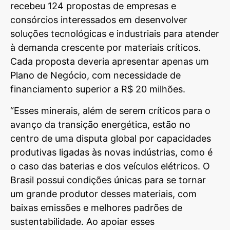
recebeu 124 propostas de empresas e
consórcios interessados em desenvolver
soluções tecnológicas e industriais para atender
à demanda crescente por materiais críticos.
Cada proposta deveria apresentar apenas um
Plano de Negócio, com necessidade de
financiamento superior a R$ 20 milhões.
“Esses minerais, além de serem críticos para o
avanço da transição energética, estão no
centro de uma disputa global por capacidades
produtivas ligadas às novas indústrias, como é
o caso das baterias e dos veículos elétricos. O
Brasil possui condições únicas para se tornar
um grande produtor desses materiais, com
baixas emissões e melhores padrões de
sustentabilidade. Ao apoiar esses