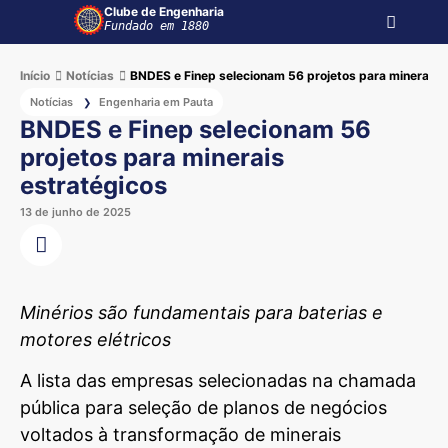
Clube de Engenharia
Fundado em 1880
Início
Notícias
BNDES e Finep selecionam 56 projetos para minerais 
Notícias
Engenharia em Pauta
❯
BNDES e Finep selecionam 56
projetos para minerais
estratégicos
13 de junho de 2025
Minérios são fundamentais para baterias e
motores elétricos
A lista das empresas selecionadas na chamada
pública para seleção de planos de negócios
voltados à transformação de minerais