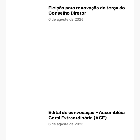
Eleição para renovação do terço do
Conselho Diretor
6 de agosto de 2026
Edital de convocação – Assembléia
Geral Extraordinária (AGE)
6 de agosto de 2026