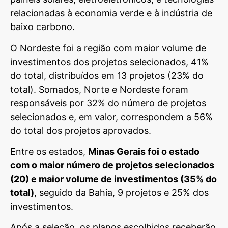
relacionadas à economia verde e à indústria de
baixo carbono.
O Nordeste foi a região com maior volume de
investimentos dos projetos selecionados, 41%
do total, distribuídos em 13 projetos (23% do
total). Somados, Norte e Nordeste foram
responsáveis por 32% do número de projetos
selecionados e, em valor, correspondem a 56%
do total dos projetos aprovados.
Entre os estados,
Minas Gerais foi o estado
com o maior número de projetos selecionados
(20) e maior volume de investimentos (35% do
total)
, seguido da Bahia, 9 projetos e 25% dos
investimentos.
Após a seleção, os planos escolhidos receberão