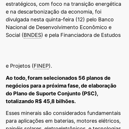
estratégicos, com foco na transição energética
e na descarbonização da economia, foi
divulgada nesta quinta-feira (12) pelo Banco
Nacional de Desenvolvimento Econômico e
Social (
BNDES
) e pela Financiadora de Estudos
e Projetos (
FINEP
).
Ao todo, foram selecionados 56 planos de
negócios para a próxima fase, de elaboração
do Plano de Suporte Conjunto (PSC),
totalizando R$ 45,8 bilhões.
Esses minerais são considerados fundamentais
para aplicações em baterias, motores elétricos,
painéis solares, eletroeletrônicos, e tecnologias