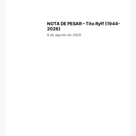
NOTA DE PESAR – Tito Ryff (1944-
2026)
6 de agosto de 2026