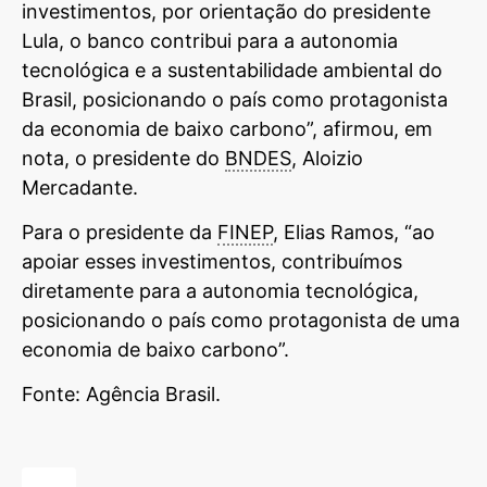
investimentos, por orientação do presidente
Lula, o banco contribui para a autonomia
tecnológica e a sustentabilidade ambiental do
Brasil, posicionando o país como protagonista
da economia de baixo carbono”, afirmou, em
nota, o presidente do
BNDES
, Aloizio
Mercadante.
Para o presidente da
FINEP
, Elias Ramos, “ao
apoiar esses investimentos, contribuímos
diretamente para a autonomia tecnológica,
posicionando o país como protagonista de uma
economia de baixo carbono”.
Fonte: Agência Brasil.