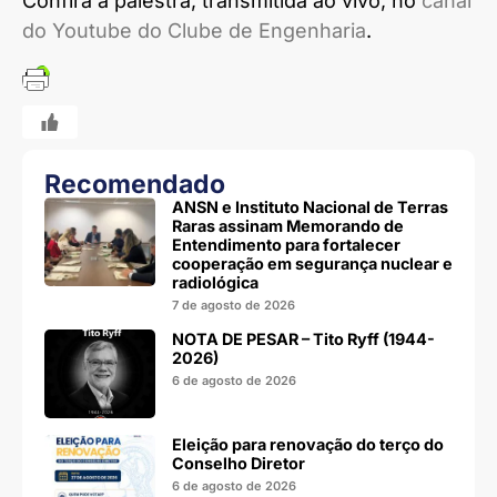
Confira a palestra, transmitida ao vivo, no
canal
do Youtube do Clube de Engenharia
.
Recomendado
ANSN e Instituto Nacional de Terras
Raras assinam Memorando de
Entendimento para fortalecer
cooperação em segurança nuclear e
radiológica
7 de agosto de 2026
NOTA DE PESAR – Tito Ryff (1944-
2026)
6 de agosto de 2026
Eleição para renovação do terço do
Conselho Diretor
6 de agosto de 2026