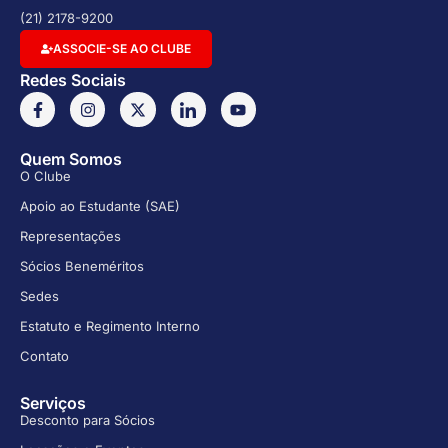
(21) 2178-9200
ASSOCIE-SE AO CLUBE
Redes Sociais
Quem Somos
O Clube
Apoio ao Estudante (SAE)
Representações
Sócios Beneméritos
Sedes
Estatuto e Regimento Interno
Contato
Serviços
Desconto para Sócios