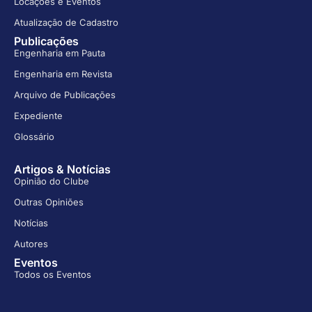
Locações e Eventos
Atualização de Cadastro
Publicações
Engenharia em Pauta
Engenharia em Revista
Arquivo de Publicações
Expediente
Glossário
Artigos & Notícias
Opinião do Clube
Outras Opiniões
Notícias
Autores
Eventos
Todos os Eventos