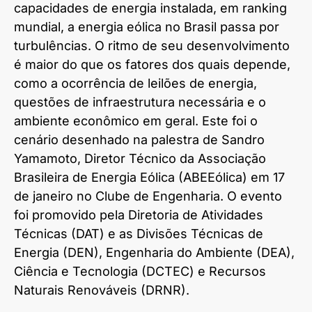
capacidades de energia instalada, em ranking
mundial, a energia eólica no Brasil passa por
turbulências. O ritmo de seu desenvolvimento
é maior do que os fatores dos quais depende,
como a ocorrência de leilões de energia,
questões de infraestrutura necessária e o
ambiente econômico em geral. Este foi o
cenário desenhado na palestra de Sandro
Yamamoto, Diretor Técnico da Associação
Brasileira de Energia Eólica (ABEEólica) em 17
de janeiro no Clube de Engenharia. O evento
foi promovido pela Diretoria de Atividades
Técnicas (DAT) e as Divisões Técnicas de
Energia (DEN), Engenharia do Ambiente (DEA),
Ciência e Tecnologia (DCTEC) e Recursos
Naturais Renováveis (DRNR).