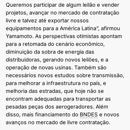
Queremos participar de algum leilão e vender
projetos, avançar no mercado de contratação
livre e talvez até exportar nossos
equipamentos para a América Latina”, afirmou
Yamamoto. As perspectivas otimistas apontam
para a retomada do cenário econômico,
diminuição da sobra de energia das
distribuidoras, gerando novos leilões, e a
operação de novas usinas. Também são
necessários novos estudos sobre transmissão,
para melhorar a infraestrutura no país, e
melhoria das estradas, que hoje não se
encontram adequadas para transportar as
pesadas peças dos aerogeradores. Além
disso, mais financiamento do
BNDES
e novos
avanços no mercado de livre contratação.