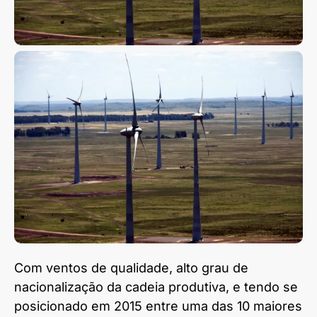
Com ventos de qualidade, alto grau de
nacionalização da cadeia produtiva, e tendo se
posicionado em 2015 entre uma das 10 maiores