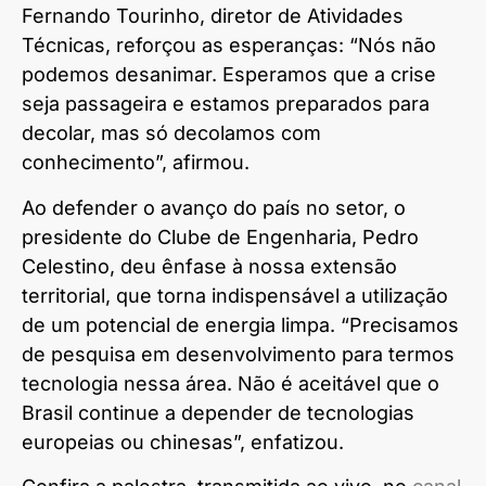
Fernando Tourinho, diretor de Atividades
Técnicas, reforçou as esperanças: “Nós não
podemos desanimar. Esperamos que a crise
seja passageira e estamos preparados para
decolar, mas só decolamos com
conhecimento”, afirmou.
Ao defender o avanço do país no setor, o
presidente do Clube de Engenharia, Pedro
Celestino, deu ênfase à nossa extensão
territorial, que torna indispensável a utilização
de um potencial de energia limpa. “Precisamos
de pesquisa em desenvolvimento para termos
tecnologia nessa área. Não é aceitável que o
Brasil continue a depender de tecnologias
europeias ou chinesas”, enfatizou.