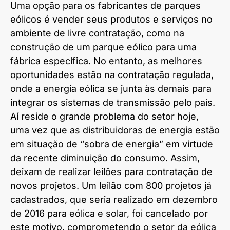
Uma opção para os fabricantes de parques
eólicos é vender seus produtos e serviços no
ambiente de livre contratação, como na
construção de um parque eólico para uma
fábrica específica. No entanto, as melhores
oportunidades estão na contratação regulada,
onde a energia eólica se junta às demais para
integrar os sistemas de transmissão pelo país.
Aí reside o grande problema do setor hoje,
uma vez que as distribuidoras de energia estão
em situação de “sobra de energia” em virtude
da recente diminuição do consumo. Assim,
deixam de realizar leilões para contratação de
novos projetos. Um leilão com 800 projetos já
cadastrados, que seria realizado em dezembro
de 2016 para eólica e solar, foi cancelado por
este motivo, comprometendo o setor da eólica