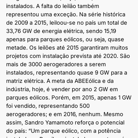
instalados. A falta do leilão também
representou uma exceção. Na série histórica
de 2009 a 2015, leiloou-se no país um total de
33,76 GW de energia elétrica, sendo 15,19
apenas para parques eólicos, ou seja, quase
metade. Os leilões até 2015 garantiram muitos
projetos com instalação prevista até 2020. São
mais de 3000 aerogeradores a serem
instalados, representando quase 9 GW para a
matriz elétrica. A meta da ABEEólica e da
indústria, hoje, é vender por ano 2 GW em
parques eólicos. Porém, em 2015, apenas 1 GW
foi vendido, representando 500
aerogeradores; e em 2016, nenhum. Mesmo
assim, Sandro Yamamoto reforça o potencial
do país: “Um parque eólico, com a potência