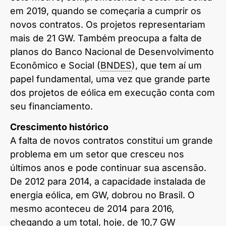
em 2019, quando se começaria a cumprir os
novos contratos. Os projetos representariam
mais de 21 GW. Também preocupa a falta de
planos do Banco Nacional de Desenvolvimento
Econômico e Social (
BNDES
), que tem aí um
papel fundamental, uma vez que grande parte
dos projetos de eólica em execução conta com
seu financiamento.
Crescimento histórico
A falta de novos contratos constitui um grande
problema em um setor que cresceu nos
últimos anos e pode continuar sua ascensão.
De 2012 para 2014, a capacidade instalada de
energia eólica, em GW, dobrou no Brasil. O
mesmo aconteceu de 2014 para 2016,
chegando a um total, hoje, de 10,7 GW