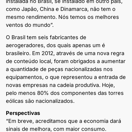
instalada no Brasil, se instalado em outro país,
como Japão, China e Dinamarca, não tem o
mesmo rendimento. Nós temos os melhores
ventos do mundo”.
O Brasil tem seis fabricantes de
aerogeradores, dos quais apenas um é
brasileiro. Em 2012, através de uma nova regra
de conteúdo local, foram obrigados a aumentar
a quantidade de peças nacionalizadas nos
equipamentos, o que representou a entrada de
novas empresas na cadeia produtiva. Hoje,
pelo menos 80% dos componentes das torres
eólicas são nacionalizados.
Perspectivas
“Em breve, acreditamos que a economia dará
sinais de melhora, com maior consumo.