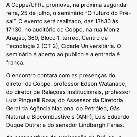
A Coppe/UFRJ promove, na próxima segunda-
feira, 25 de julho, o seminário “O futuro do Pré-
sal”. O evento será realizado, das 13h30 às
17h30, no auditório da Coppe, na rua Moniz
Aragão, 360, Bloco 1, térreo, Centro de
Tecnologia 2 (CT 2), Cidade Universitária. O
seminário é aberto ao público e a entrada é
franca.
O encontro contará com as presenças do
diretor da Coppe, professor Edson Watanabe;
do diretor de Relações Institucionais, professor
Luiz Pinguelli Rosa; do Assessor da Diretoria
Geral da Agência Nacional do Petróleo, Gás
Natural e Biocombustíveis (ANP), Luis Eduardo
Duque Dutra; e do senador Lindbergh Farias.