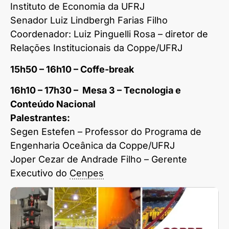
Instituto de Economia da UFRJ
Senador Luiz Lindbergh Farias Filho
Coordenador: Luiz Pinguelli Rosa – diretor de
Relações Institucionais da Coppe/UFRJ
15h50 – 16h10 – Coffe-break
16h10 – 17h30 – Mesa 3 – Tecnologia e
Conteúdo Nacional
Palestrantes:
Segen Estefen – Professor do Programa de
Engenharia Oceânica da Coppe/UFRJ
Joper Cezar de Andrade Filho – Gerente
Executivo do
Cenpes