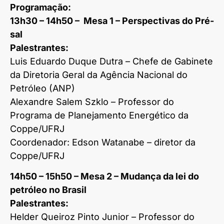
Programação:
13h30 – 14h50 – Mesa 1 – Perspectivas do Pré-
sal
Palestrantes:
Luis Eduardo Duque Dutra – Chefe de Gabinete
da Diretoria Geral da Agência Nacional do
Petróleo (ANP)
Alexandre Salem Szklo – Professor do
Programa de Planejamento Energético da
Coppe/UFRJ
Coordenador: Edson Watanabe – diretor da
Coppe/UFRJ
14h50 – 15h50 – Mesa 2 – Mudança da lei do
petróleo no Brasil
Palestrantes:
Helder Queiroz Pinto Junior – Professor do