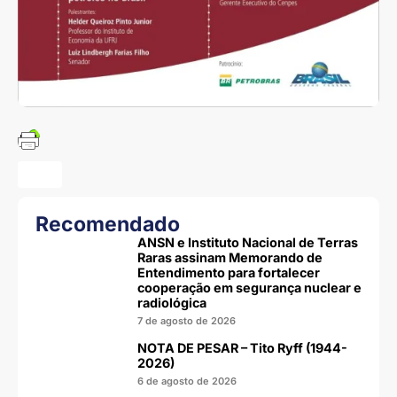
Recomendado
ANSN e Instituto Nacional de Terras
Raras assinam Memorando de
Entendimento para fortalecer
cooperação em segurança nuclear e
radiológica
7 de agosto de 2026
NOTA DE PESAR – Tito Ryff (1944-
2026)
6 de agosto de 2026