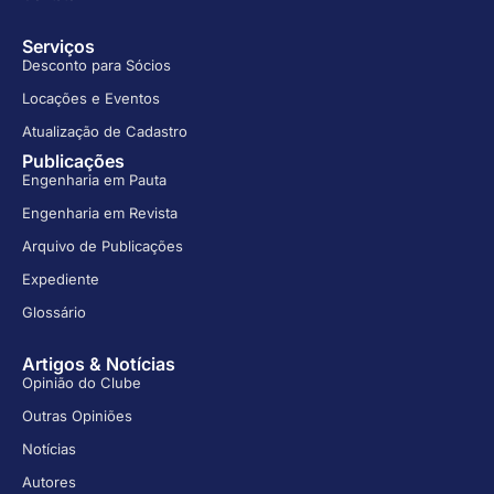
Serviços
Desconto para Sócios
Locações e Eventos
Atualização de Cadastro
Publicações
Engenharia em Pauta
Engenharia em Revista
Arquivo de Publicações
Expediente
Glossário
Artigos & Notícias
Opinião do Clube
Outras Opiniões
Notícias
Autores