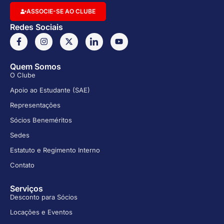
ASSOCIE-SE AO CLUBE
Redes Sociais
Quem Somos
O Clube
Apoio ao Estudante (SAE)
Representações
Sócios Beneméritos
Sedes
Estatuto e Regimento Interno
Contato
Serviços
Desconto para Sócios
Locações e Eventos