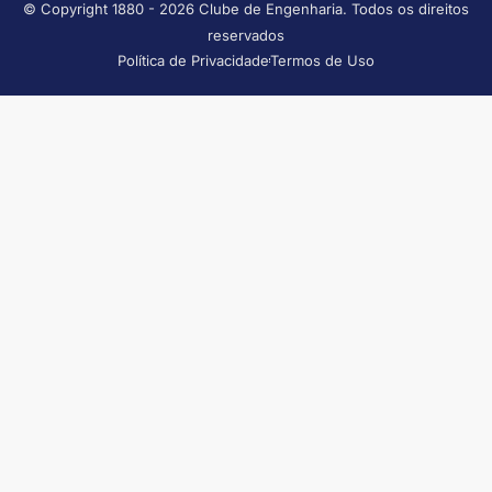
© Copyright 1880 - 2026 Clube de Engenharia. Todos os direitos
reservados
Política de Privacidade
Termos de Uso