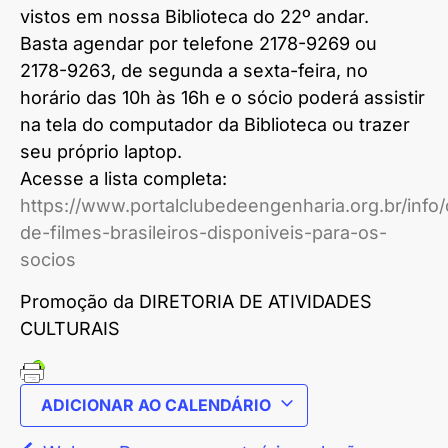
vistos em nossa Biblioteca do 22º andar.
Basta agendar por telefone 2178-9269 ou
2178-9263, de segunda a sexta-feira, no
horário das 10h às 16h e o sócio poderá assistir
na tela do computador da Biblioteca ou trazer
seu próprio laptop.
Acesse a lista completa:
https://www.portalclubedeengenharia.org.br/info
de-filmes-brasileiros-disponiveis-para-os-
socios
Promoção da DIRETORIA DE ATIVIDADES
CULTURAIS
ADICIONAR AO CALENDÁRIO