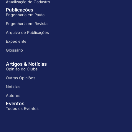
Atualização de Cadastro
Publicações
Engenharia em Pauta
Engenharia em Revista
Arquivo de Publicações
Expediente
Glossário
Artigos & Notícias
Opinião do Clube
Outras Opiniões
Notícias
Autores
Eventos
Todos os Eventos