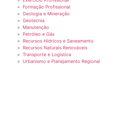
Exercício Profissional
Formação Profissional
Geologia e Mineração
Geotecnia
Manutenção
Petróleo e Gás
Recursos Hídricos e Saneamento
Recursos Naturais Renováveis
Transporte e Logística
Urbanismo e Planejamento Regional