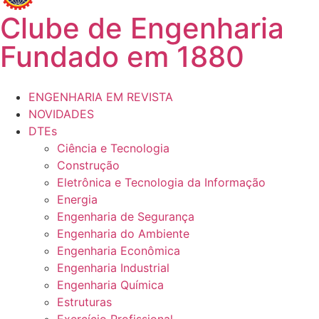
Clube de Engenharia
Fundado em 1880
ENGENHARIA EM REVISTA
NOVIDADES
DTEs
Ciência e Tecnologia
Construção
Eletrônica e Tecnologia da Informação
Energia
Engenharia de Segurança
Engenharia do Ambiente
Engenharia Econômica
Engenharia Industrial
Engenharia Química
Estruturas