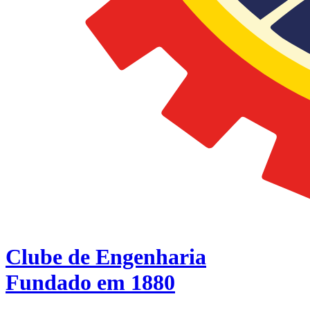
Clube de Engenharia
Fundado em 1880