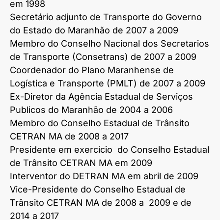
em 1998
Secretário adjunto de Transporte do Governo
do Estado do Maranhão de 2007 a 2009
Membro do Conselho Nacional dos Secretarios
de Transporte (Consetrans) de 2007 a 2009
Coordenador do Plano Maranhense de
Logística e Transporte (PMLT) de 2007 a 2009
Ex-Diretor da Agência Estadual de Serviços
Publicos do Maranhão de 2004 a 2006
Membro do Conselho Estadual de Trânsito
CETRAN MA de 2008 a 2017
Presidente em exercício do Conselho Estadual
de Trânsito CETRAN MA em 2009
Interventor do DETRAN MA em abril de 2009
Vice-Presidente do Conselho Estadual de
Trânsito CETRAN MA de 2008 a 2009 e de
2014 a 2017