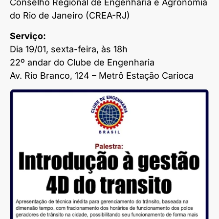
Conselho Regional de Engenharia e Agronomia
do Rio de Janeiro (CREA-RJ)
Serviço:
Dia 19/01, sexta-feira, às 18h
22º andar do Clube de Engenharia
Av. Rio Branco, 124 – Metrô Estação Carioca