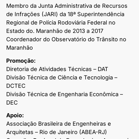
Membro da Junta Administrativa de Recursos
de Infrações (JARI) da 18ª Superintendência
Regional de Polícia Rodoviária Federal no
Estado do. Maranhão de 2013 a 2017
Coordenador do Observatório do Trânsito no
Maranhão
Promoção:
Diretoria de Atividades Técnicas – DAT
Divisão Técnica de Ciência e Tecnologia –
DCTEC
Divisão Técnica de Engenharia Econômica –
DEC
Apoio:
Associação Brasileira de Engenheiras e
Arquitetas – Rio de Janeiro (ABEA-RJ)