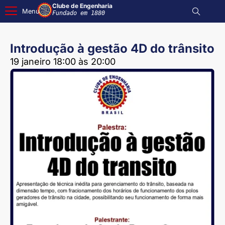
Clube de Engenharia
Menu
Fundado em 1880
Introdução à gestão 4D do trânsito
19 janeiro 18:00 às 20:00