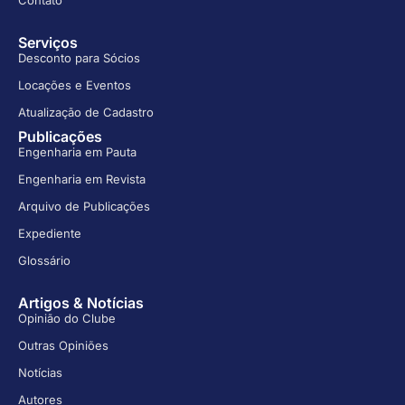
Contato
Serviços
Desconto para Sócios
Locações e Eventos
Atualização de Cadastro
Publicações
Engenharia em Pauta
Engenharia em Revista
Arquivo de Publicações
Expediente
Glossário
Artigos & Notícias
Opinião do Clube
Outras Opiniões
Notícias
Autores