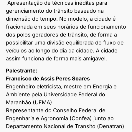
Apresentação de técnicas inéditas para
gerenciamento do trânsito baseado na
dimensão do tempo. No modelo, a cidade é
fracionada em seus horários de funcionamento
dos polos geradores de trânsito, de forma a
possibilitar uma divisão equilibrada do fluxo de
veículos ao longo do dia da cidade. A cidade
assim funciona de forma mais amigável.
Palestrante:
Francisco de Assis Peres Soares
Engenheiro eletricista, mestre em Energia e
Ambiente pela Universidade Federal do
Maranhão (UFMA).
Representante do Conselho Federal de
Engenharia e Agronomia (Confea) junto ao
Departamento Nacional de Transito (Denatran)