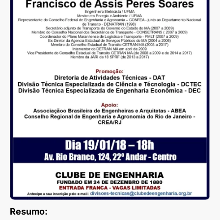
Resumo: