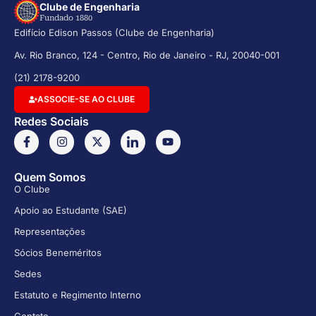
Clube de Engenharia
Fundado 1880
Edifício Edison Passos (Clube de Engenharia)
Av. Rio Branco, 124 - Centro, Rio de Janeiro - RJ, 20040-001
(21) 2178-9200
ASSOCIE-SE AO CLUBE
Redes Sociais
Quem Somos
O Clube
Apoio ao Estudante (SAE)
Representações
Sócios Beneméritos
Sedes
Estatuto e Regimento Interno