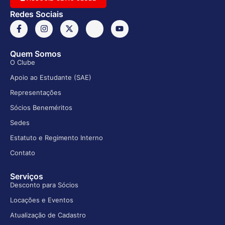
Redes Sociais
Quem Somos
O Clube
Apoio ao Estudante (SAE)
Representações
Sócios Beneméritos
Sedes
Estatuto e Regimento Interno
Contato
Serviços
Desconto para Sócios
Locações e Eventos
Atualização de Cadastro