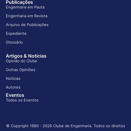
Publicações
Engenharia em Pauta
Engenharia em Revista
Arquivo de Publicações
Expediente
Glossário
Artigos & Notícias
Opinião do Clube
Outras Opiniões
Notícias
Autores
Eventos
Todos os Eventos
© Copyright 1880 - 2026 Clube de Engenharia. Todos os direitos