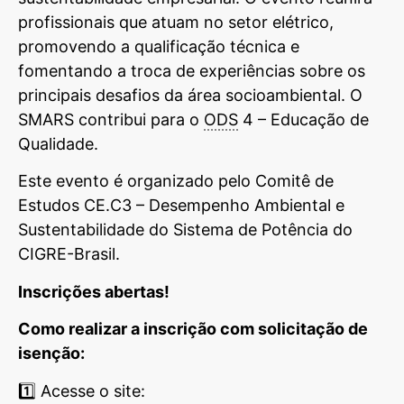
profissionais que atuam no setor elétrico,
promovendo a qualificação técnica e
fomentando a troca de experiências sobre os
principais desafios da área socioambiental. O
SMARS contribui para o
ODS
4 – Educação de
Qualidade.
Este evento é organizado pelo Comitê de
Estudos CE.C3 – Desempenho Ambiental e
Sustentabilidade do Sistema de Potência do
CIGRE-Brasil.
Inscrições abertas!
Como realizar a inscrição com solicitação de
isenção:
1️⃣ Acesse o site: