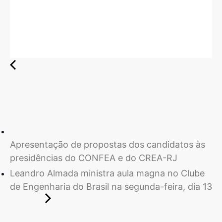
Apresentação de propostas dos candidatos às
presidências do CONFEA e do CREA-RJ
Leandro Almada ministra aula magna no Clube
de Engenharia do Brasil na segunda-feira, dia 13