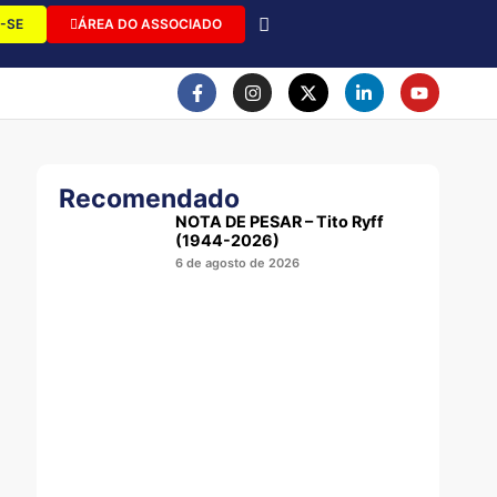
-SE
ÁREA DO ASSOCIADO
Recomendado
NOTA DE PESAR – Tito Ryff
(1944-2026)
6 de agosto de 2026