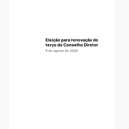
Eleição para renovação do
terço do Conselho Diretor
6 de agosto de 2026