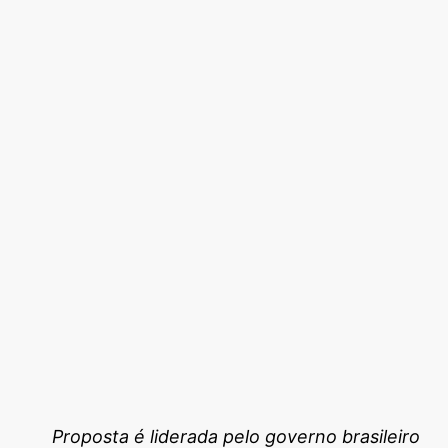
Proposta é liderada pelo governo brasileiro