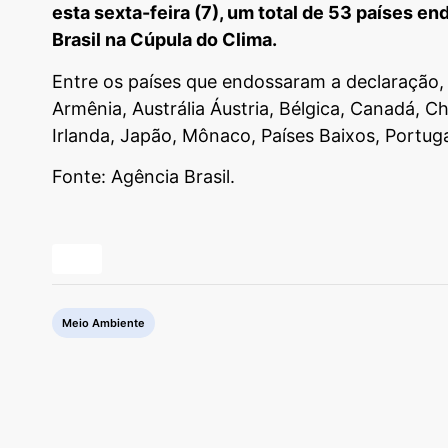
esta sexta-feira (7), um total de 53 países 
Brasil na Cúpula do Clima.
Entre os países que endossaram a declaração,
Armênia, Austrália Áustria, Bélgica, Canadá, C
Irlanda, Japão, Mônaco, Países Baixos, Portuga
Fonte: Agência Brasil.
Meio Ambiente