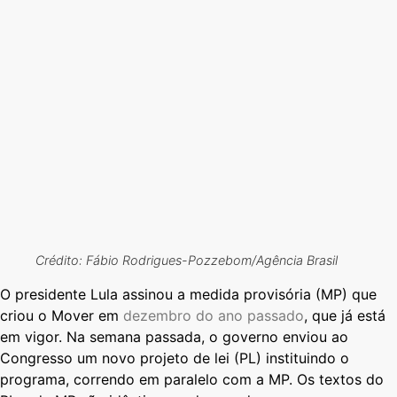
Crédito: Fábio Rodrigues-Pozzebom/Agência Brasil
O presidente Lula assinou a medida provisória (MP) que
criou o Mover em
dezembro do ano passado
, que já está
em vigor. Na semana passada, o governo enviou ao
Congresso um novo projeto de lei (PL) instituindo o
programa, correndo em paralelo com a MP. Os textos do