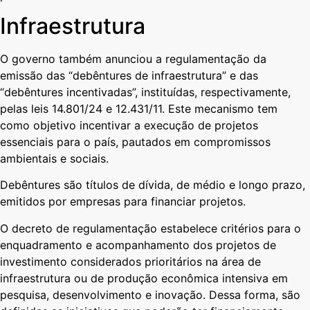
Infraestrutura
O governo também anunciou a regulamentação da
emissão das “debêntures de infraestrutura” e das
“debêntures incentivadas”, instituídas, respectivamente,
pelas leis 14.801/24 e 12.431/11. Este mecanismo tem
como objetivo incentivar a execução de projetos
essenciais para o país, pautados em compromissos
ambientais e sociais.
Debêntures são títulos de dívida, de médio e longo prazo,
emitidos por empresas para financiar projetos.
O decreto de regulamentação estabelece critérios para o
enquadramento e acompanhamento dos projetos de
investimento considerados prioritários na área de
infraestrutura ou de produção econômica intensiva em
pesquisa, desenvolvimento e inovação. Dessa forma, são