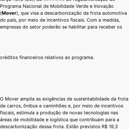
Programa Nacional de Mobilidade Verde e Inovação
(
Mover
), que visa a descarbonização da frota automotiva
do país, por meio de incentivos fiscais. Com a medida,
empresas do setor poderão se habilitar para receber os
créditos financeiros relativos ao programa.
O Mover amplia as exigências de sustentabilidade da frota
de carros, ônibus e caminhões e, por meio de incentivos
fiscais, estimula a produção de novas tecnologias nas
áreas de mobilidade e logística que contribuam para a
descarbonização dessa frota. Estão previstos R$ 19,3