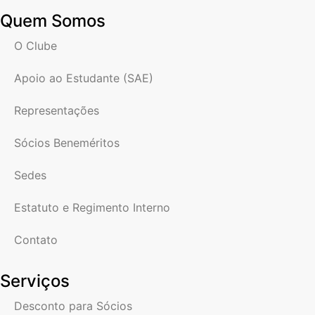
Quem Somos
O Clube
Apoio ao Estudante (SAE)
Representações
Sócios Beneméritos
Sedes
Estatuto e Regimento Interno
Contato
Serviços
Desconto para Sócios