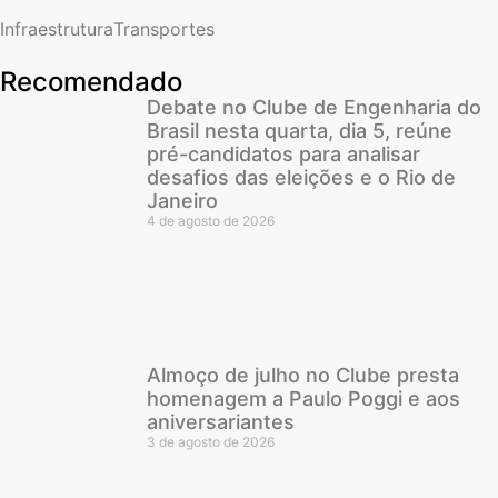
Infraestrutura
Transportes
Recomendado
Debate no Clube de Engenharia do
Brasil nesta quarta, dia 5, reúne
pré-candidatos para analisar
desafios das eleições e o Rio de
Janeiro
4 de agosto de 2026
Almoço de julho no Clube presta
homenagem a Paulo Poggi e aos
aniversariantes
3 de agosto de 2026