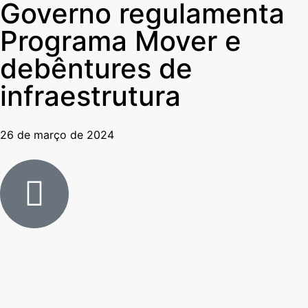
Governo regulamenta
Programa Mover e
debêntures de
infraestrutura
26 de março de 2024