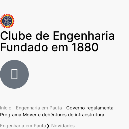
Clube de Engenharia
Fundado em 1880
Início
Engenharia em Pauta
Governo regulamenta
Programa Mover e debêntures de infraestrutura
Engenharia em Pauta
❯
Novidades