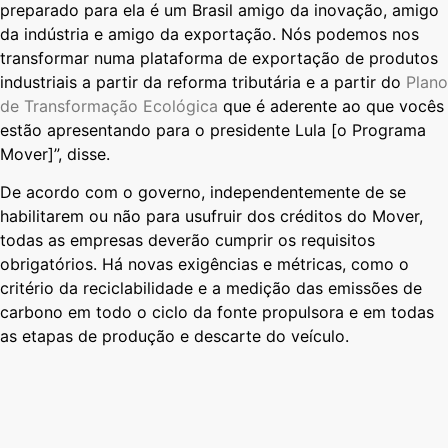
preparado para ela é um Brasil amigo da inovação, amigo
da indústria e amigo da exportação. Nós podemos nos
transformar numa plataforma de exportação de produtos
industriais a partir da reforma tributária e a partir do
Plano
de Transformação Ecológica
que é aderente ao que vocês
estão apresentando para o presidente Lula [o Programa
Mover]”, disse.
De acordo com o governo, independentemente de se
habilitarem ou não para usufruir dos créditos do Mover,
todas as empresas deverão cumprir os requisitos
obrigatórios. Há novas exigências e métricas, como o
critério da reciclabilidade e a medição das emissões de
carbono em todo o ciclo da fonte propulsora e em todas
as etapas de produção e descarte do veículo.