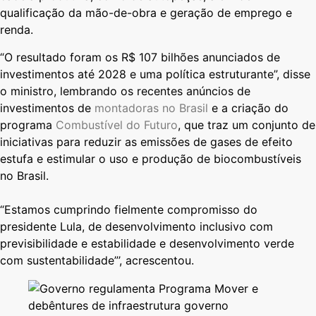
qualificação da mão-de-obra e geração de emprego e
renda.
“O resultado foram os R$ 107 bilhões anunciados de
investimentos até 2028 e uma política estruturante”, disse
o ministro, lembrando os recentes anúncios de
investimentos de
montadoras no Brasil
e a criação do
programa
Combustível do Futuro
, que traz um conjunto de
iniciativas para reduzir as emissões de gases de efeito
estufa e estimular o uso e produção de biocombustíveis
no Brasil.
“Estamos cumprindo fielmente compromisso do
presidente Lula, de desenvolvimento inclusivo com
previsibilidade e estabilidade e desenvolvimento verde
com sustentabilidade”’, acrescentou.