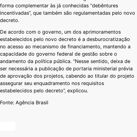
forma complementar às já conhecidas “debêntures
incentivadas”, que também são regulamentadas pelo novo
decreto.
De acordo com o governo, um dos aprimoramentos
estabelecidos pelo novo decreto é a desburocratização
no acesso ao mecanismo de financiamento, mantendo a
capacidade do governo federal de gestão sobre o
andamento da política pública. “Nesse sentido, deixa de
ser necessária a publicação de portaria ministerial prévia
de aprovação dos projetos, cabendo ao titular do projeto
assegurar seu enquadramento nos requisitos
estabelecidos pelo decreto”, explicou.
Fonte: Agência Brasil