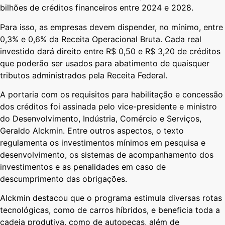
bilhões de créditos financeiros entre 2024 e 2028.
Para isso, as empresas devem dispender, no mínimo, entre
0,3% e 0,6% da Receita Operacional Bruta. Cada real
investido dará direito entre R$ 0,50 e R$ 3,20 de créditos
que poderão ser usados para abatimento de quaisquer
tributos administrados pela Receita Federal.
A portaria com os requisitos para habilitação e concessão
dos créditos foi assinada pelo vice-presidente e ministro
do Desenvolvimento, Indústria, Comércio e Serviços,
Geraldo Alckmin. Entre outros aspectos, o texto
regulamenta os investimentos mínimos em pesquisa e
desenvolvimento, os sistemas de acompanhamento dos
investimentos e as penalidades em caso de
descumprimento das obrigações.
Alckmin destacou que o programa estimula diversas rotas
tecnológicas, como de carros híbridos, e beneficia toda a
cadeia produtiva, como de autopeças, além de