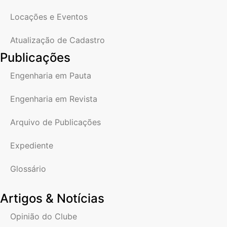
Locações e Eventos
Atualização de Cadastro
Publicações
Engenharia em Pauta
Engenharia em Revista
Arquivo de Publicações
Expediente
Glossário
Artigos & Notícias
Opinião do Clube