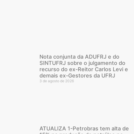
Nota conjunta da ADUFRJ e do
SINTUFRJ sobre o julgamento do
recurso do ex-Reitor Carlos Levi e
demais ex-Gestores da UFRJ
3 de agosto de 2026
ATUALIZA 1-Petrobras tem alta de