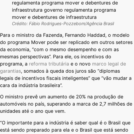
Crédito: Fábio Rodrigues-Pozzebom/Agência Brasil
Para o ministro da Fazenda, Fernando Haddad, o modelo
do programa Mover pode ser replicado em outros setores
da economia, “com o mesmo desempenho e com as
mesmas perspectivas”. Para ele, os incentivos do
programa, a
reforma tributária
e o novo
marco legal de
garantias
, somados à queda dos juros são “diplomas
legais de incentivos fiscais inteligentes” que “vão mudar a
cara da indústria brasileira”.
O ministro prevê um aumento de 20% na produção de
automóveis no país, superando a marca de 2,7 milhões de
unidades até o ano que vem.
“O importante para a indústria é saber qual é o Brasil que
está sendo preparado para ela e o Brasil que está sendo