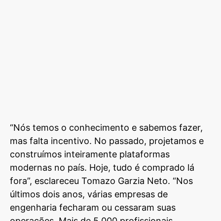
“Nós temos o conhecimento e sabemos fazer,
mas falta incentivo. No passado, projetamos e
construímos inteiramente plataformas
modernas no país. Hoje, tudo é comprado lá
fora”, esclareceu Tomazo Garzia Neto. “Nos
últimos dois anos, várias empresas de
engenharia fecharam ou cessaram suas
operações. Mais de 5.000 profissionais