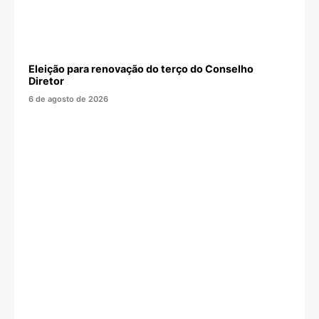
Eleição para renovação do terço do Conselho
Diretor
6 de agosto de 2026