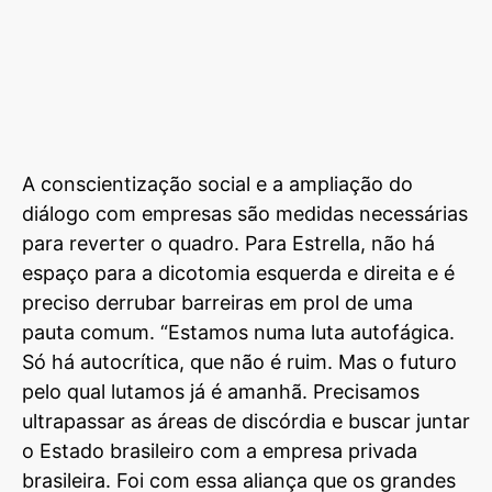
A conscientização social e a ampliação do
diálogo com empresas são medidas necessárias
para reverter o quadro. Para Estrella, não há
espaço para a dicotomia esquerda e direita e é
preciso derrubar barreiras em prol de uma
pauta comum. “Estamos numa luta autofágica.
Só há autocrítica, que não é ruim. Mas o futuro
pelo qual lutamos já é amanhã. Precisamos
ultrapassar as áreas de discórdia e buscar juntar
o Estado brasileiro com a empresa privada
brasileira. Foi com essa aliança que os grandes