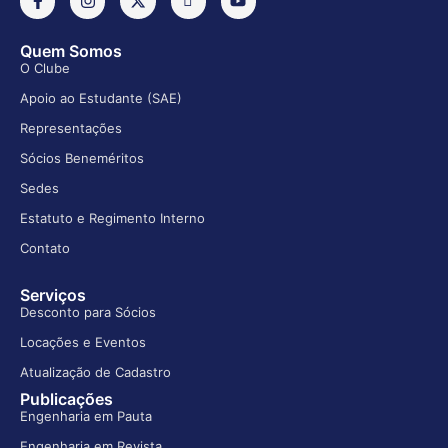
Quem Somos
O Clube
Apoio ao Estudante (SAE)
Representações
Sócios Beneméritos
Sedes
Estatuto e Regimento Interno
Contato
Serviços
Desconto para Sócios
Locações e Eventos
Atualização de Cadastro
Publicações
Engenharia em Pauta
Engenharia em Revista