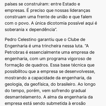
países se construíram: entre Estado e
empresas. É preciso que nossas lideranças
construam uma frente de união e que falem
com o povo. A única dicotomia possível aqui é
soberania x dependência”.
Pedro Celestino garantiu que o Clube de
Engenharia é uma trincheira nessa luta. “A
Petrobras é essencialmente uma empresa de
engenharia, com um programa vigoroso de
formação de quadros. Essa base técnica que
possibilitou que a empresa se desenvolvesse,
mostrando a capacidade da engenharia, da
geologia, da geofísica, do brasileiro. Ao longo
do tempo, porém, vem sofrendo gradual
desmantelamento. A alma da engenharia da
empresa está sendo submetida à erosão