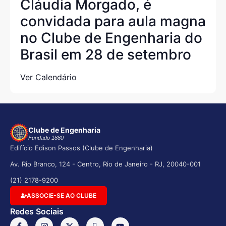
Cláudia Morgado, é
convidada para aula magna
no Clube de Engenharia do
Brasil em 28 de setembro
Ver Calendário
Clube de Engenharia
Fundado 1880
Edifício Edison Passos (Clube de Engenharia)
Av. Rio Branco, 124 - Centro, Rio de Janeiro - RJ, 20040-001
(21) 2178-9200
ASSOCIE-SE AO CLUBE
Redes Sociais