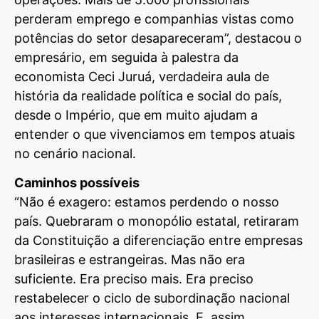
perderam emprego e companhias vistas como
potências do setor desapareceram”, destacou o
empresário, em seguida à palestra da
economista Ceci Juruá, verdadeira aula de
história da realidade política e social do país,
desde o Império, que em muito ajudam a
entender o que vivenciamos em tempos atuais
no cenário nacional.
Caminhos possíveis
“Não é exagero: estamos perdendo o nosso
país. Quebraram o monopólio estatal, retiraram
da Constituição a diferenciação entre empresas
brasileiras e estrangeiras. Mas não era
suficiente. Era preciso mais. Era preciso
restabelecer o ciclo de subordinação nacional
aos interesses internacionais. E, assim,