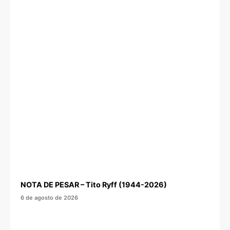
NOTA DE PESAR – Tito Ryff (1944-2026)
6 de agosto de 2026