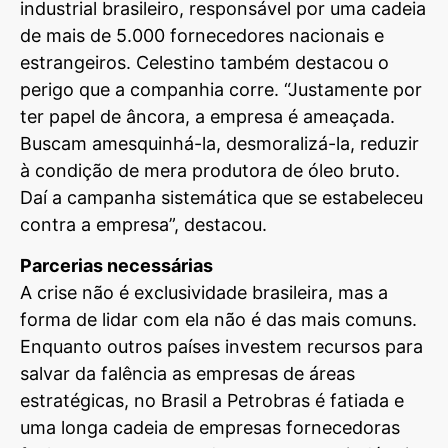
industrial brasileiro, responsável por uma cadeia
de mais de 5.000 fornecedores nacionais e
estrangeiros. Celestino também destacou o
perigo que a companhia corre. “Justamente por
ter papel de âncora, a empresa é ameaçada.
Buscam amesquinhá-la, desmoralizá-la, reduzir
à condição de mera produtora de óleo bruto.
Daí a campanha sistemática que se estabeleceu
contra a empresa”, destacou.
Parcerias necessárias
A crise não é exclusividade brasileira, mas a
forma de lidar com ela não é das mais comuns.
Enquanto outros países investem recursos para
salvar da falência as empresas de áreas
estratégicas, no Brasil a Petrobras é fatiada e
uma longa cadeia de empresas fornecedoras