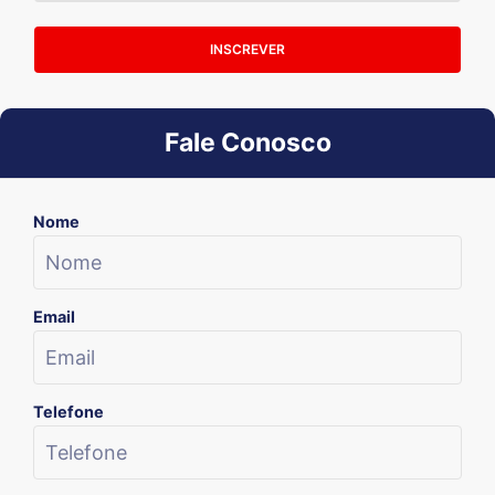
INSCREVER
Fale Conosco
Nome
Email
Telefone