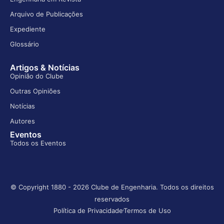
Arquivo de Publicações
Expediente
Glossário
Artigos & Notícias
Opinião do Clube
Outras Opiniões
Notícias
Autores
Eventos
Todos os Eventos
© Copyright 1880 - 2026 Clube de Engenharia. Todos os direitos
reservados
Política de Privacidade
Termos de Uso