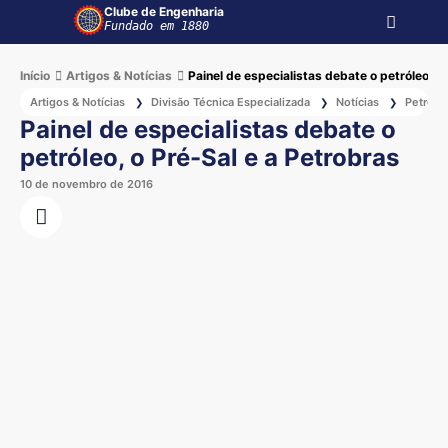
Clube de Engenharia
Fundado em 1880
Início
Artigos & Notícias
Painel de especialistas debate o petróleo, o
Artigos & Notícias
Divisão Técnica Especializada
Notícias
Petróle
❯
❯
❯
Painel de especialistas debate o
petróleo, o Pré-Sal e a Petrobras
10 de novembro de 2016