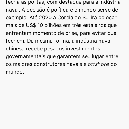
fecha as portas, com destaque para a indústria
naval. A decisão é política e o mundo serve de
exemplo. Até 2020 a Coreia do Sul irá colocar
mais de US$ 10 bilhões em três estaleiros que
enfrentam momento de crise, para evitar que
fechem. Da mesma forma, a indústria naval
chinesa recebe pesados investimentos
governamentais que garantem seu lugar entre
os maiores construtores navais e
offshore
do
mundo.