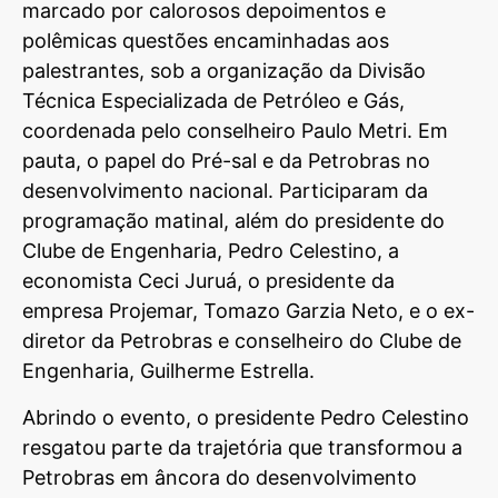
marcado por calorosos depoimentos e
polêmicas questões encaminhadas aos
palestrantes, sob a organização da Divisão
Técnica Especializada de Petróleo e Gás,
coordenada pelo conselheiro Paulo Metri. Em
pauta, o papel do Pré-sal e da Petrobras no
desenvolvimento nacional. Participaram da
programação matinal, além do presidente do
Clube de Engenharia, Pedro Celestino, a
economista Ceci Juruá, o presidente da
empresa Projemar, Tomazo Garzia Neto, e o ex-
diretor da Petrobras e conselheiro do Clube de
Engenharia, Guilherme Estrella.
Abrindo o evento, o presidente Pedro Celestino
resgatou parte da trajetória que transformou a
Petrobras em âncora do desenvolvimento