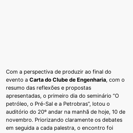
Com a perspectiva de produzir ao final do
evento a
Carta do Clube de Engenharia
, com o
resumo das reflexões e propostas
apresentadas, o primeiro dia do seminário “O
petróleo, o Pré-Sal e a Petrobras”, lotou o
auditório do 20º andar na manhã de hoje, 10 de
novembro. Priorizando claramente os debates
em seguida a cada palestra, o encontro foi