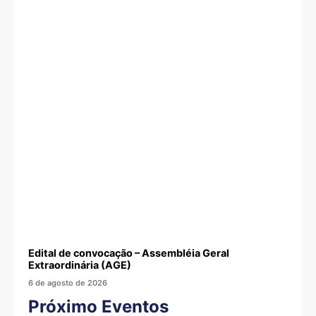
Edital de convocação – Assembléia Geral
Extraordinária (AGE)
6 de agosto de 2026
Próximo Eventos