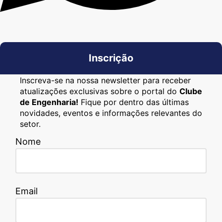
Inscrição
Inscreva-se na nossa newsletter para receber
atualizações exclusivas sobre o portal do
Clube
de Engenharia!
Fique por dentro das últimas
novidades, eventos e informações relevantes do
setor.
Nome
Email