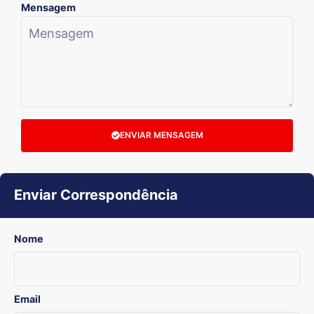
Mensagem
ENVIAR MENSAGEM
Enviar Correspondência
Nome
Email