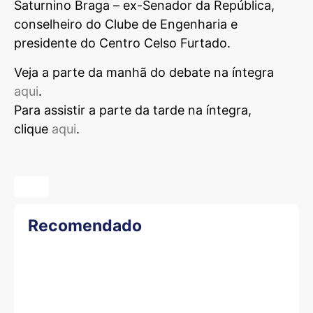
Saturnino Braga – ex-Senador da República,
conselheiro do Clube de Engenharia e
presidente do Centro Celso Furtado.
Veja a parte da manhã do debate na íntegra
aqui
.
Para assistir a parte da tarde na íntegra,
clique
aqui
.
Recomendado