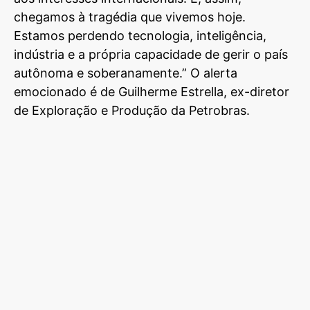
chegamos à tragédia que vivemos hoje.
Estamos perdendo tecnologia, inteligência,
indústria e a própria capacidade de gerir o país
autônoma e soberanamente.” O alerta
emocionado é de Guilherme Estrella, ex-diretor
de Exploração e Produção da Petrobras.