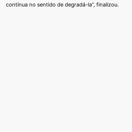
contínua no sentido de degradá-la”, finalizou.