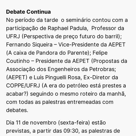
Debate Continua
No período da tarde o seminário contou com a
participação de Raphael Padula, Professor da
UFRJ (Perspectiva de preço futuro do barril);
Fernando Siqueira – Vice-Presidente da AEPET
(A caixa de Pandora do Parente); Felipe
Coutinho – Presidente da AEPET (Propostas da
Associação dos Engenheiros da Petrobras;
(AEPET) e Luís Pinguelli Rosa, Ex-Diretor da
COPPE/UFRJ (A era do petróleo está prestes a
acabar?) seguindo o mesmo roteiro da manhã,
com todas as palestras entremeadas com
debates.
Dia 11 de novembro (sexta-feira) estão
previstas, a partir das 09:30, as palestras de