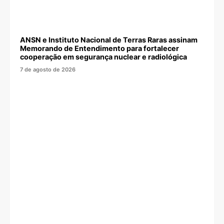
ANSN e Instituto Nacional de Terras Raras assinam
Memorando de Entendimento para fortalecer
cooperação em segurança nuclear e radiológica
7 de agosto de 2026