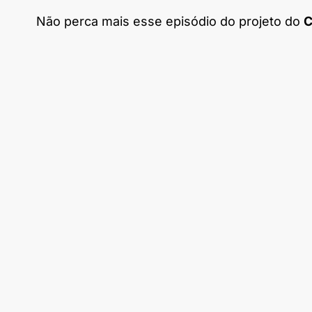
Não perca mais esse episódio do projeto do
C