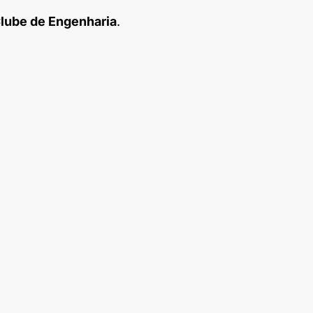
lube de Engenharia
.