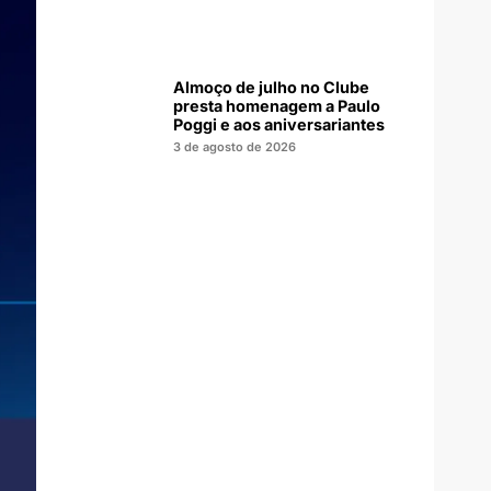
Almoço de julho no Clube
presta homenagem a Paulo
Poggi e aos aniversariantes
3 de agosto de 2026