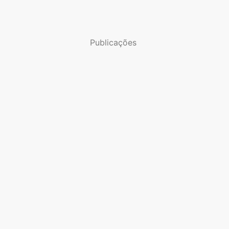
Publicações