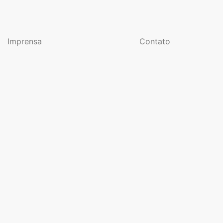
Imprensa
Contato