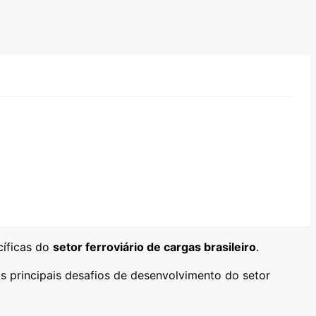
cíficas do
setor ferroviário de cargas brasileiro
.
s principais desafios de desenvolvimento do setor