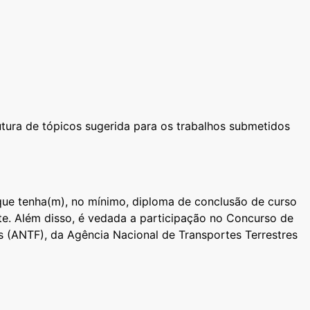
tura de tópicos sugerida para os trabalhos submetidos
que tenha(m), no mínimo, diploma de conclusão de curso
te. Além disso, é vedada a participação no Concurso de
s (ANTF), da Agência Nacional de Transportes Terrestres