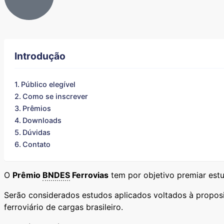
Introdução
Público elegível
Como se inscrever
Prêmios
Downloads
Dúvidas
Contato
O
Prêmio
BNDES
Ferrovias
tem por objetivo premiar estu
Serão considerados estudos aplicados voltados à proposi
ferroviário de cargas brasileiro.