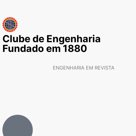
Clube de Engenharia
Fundado em 1880
ENGENHARIA EM REVISTA