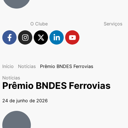
O Clube
Serviços
Início
Notícias
Prêmio BNDES Ferrovias
Notícias
Prêmio BNDES Ferrovias
24 de junho de 2026