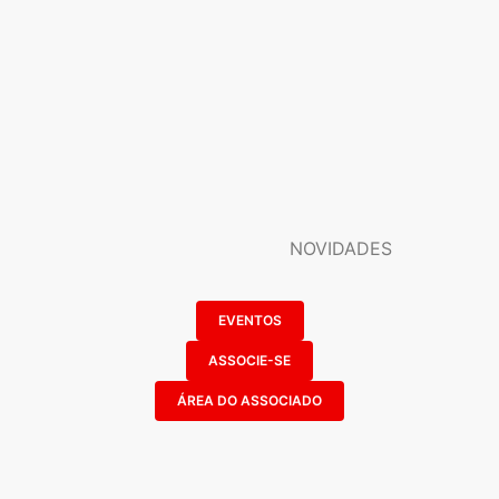
NOVIDADES
EVENTOS
ASSOCIE-SE
ÁREA DO ASSOCIADO