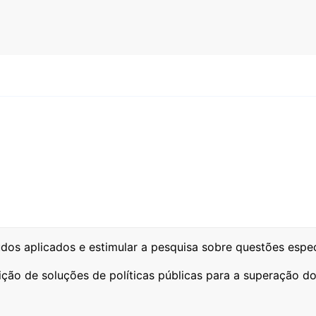
dos aplicados e estimular a pesquisa sobre questões espe
ção de soluções de políticas públicas para a superação do