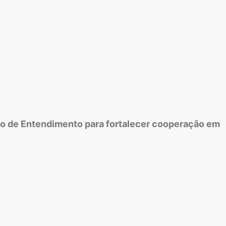
do de Entendimento para fortalecer cooperação em