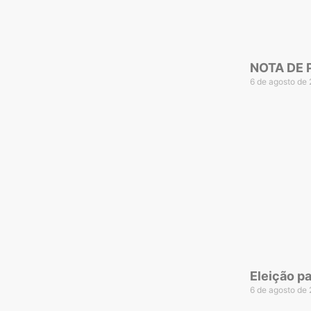
NOTA DE P
6 de agosto de
Eleição p
6 de agosto de