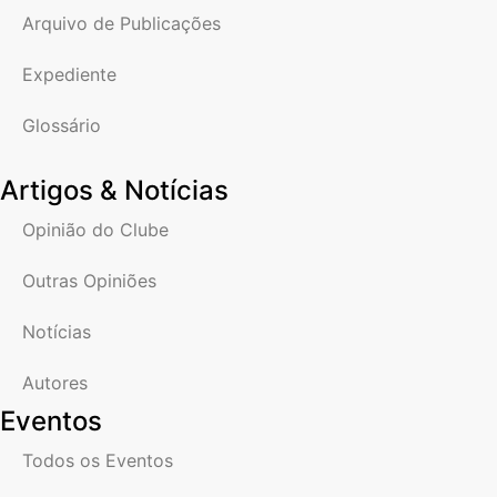
Arquivo de Publicações
Expediente
Glossário
Artigos & Notícias
Opinião do Clube
Outras Opiniões
Notícias
Autores
Eventos
Todos os Eventos