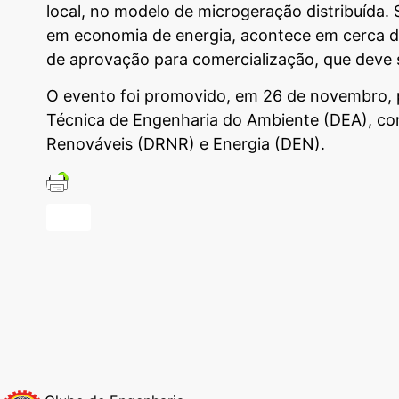
local, no modelo de microgeração distribuída. 
em economia de energia, acontece em cerca d
de aprovação para comercialização, que deve s
O evento foi promovido, em 26 de novembro, pe
Técnica de Engenharia do Ambiente (DEA), com
Renováveis (DRNR) e Energia (DEN).