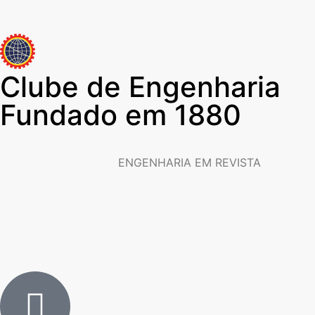
Clube de Engenharia
Fundado em 1880
ENGENHARIA EM REVISTA