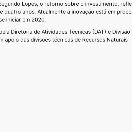
Segundo Lopes, o retorno sobre o investimento, refle
e quatro anos. Atualmente a inovação está em proce
e iniciar em 2020.
la Diretoria de Atividades Técnicas (DAT) e Divisão
 apoio das divisões técnicas de Recursos Naturais