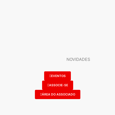
NOVIDADES
EVENTOS
ASSOCIE-SE
ÁREA DO ASSOCIADO