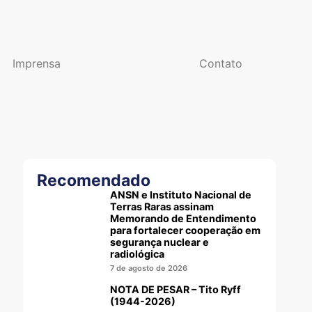
Imprensa
Contato
Recomendado
ANSN e Instituto Nacional de
Terras Raras assinam
Memorando de Entendimento
para fortalecer cooperação em
segurança nuclear e
radiológica
7 de agosto de 2026
NOTA DE PESAR – Tito Ryff
(1944-2026)