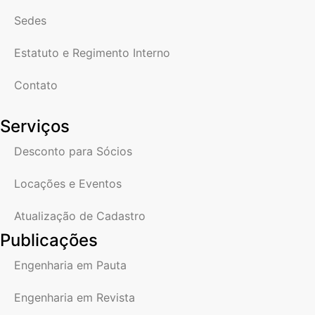
Sedes
Estatuto e Regimento Interno
Contato
Serviços
Desconto para Sócios
Locações e Eventos
Atualização de Cadastro
Publicações
Engenharia em Pauta
Engenharia em Revista