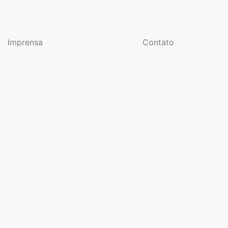
Imprensa
Contato