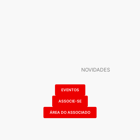
NOVIDADES
EVENTOS
ASSOCIE-SE
ÁREA DO ASSOCIADO