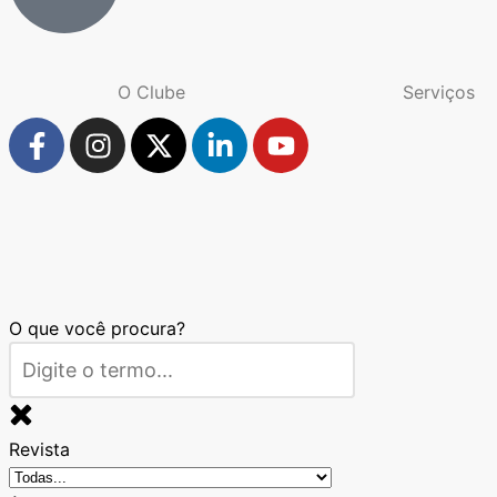
O Clube
Serviços
O que você procura?
Revista