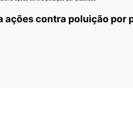
a ações contra poluição por 