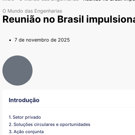
O Mundo das Engenharias
Reunião no Brasil impulsion
7 de novembro de 2025
Introdução
Setor privado
Soluções circulares e oportunidades
Ação conjunta