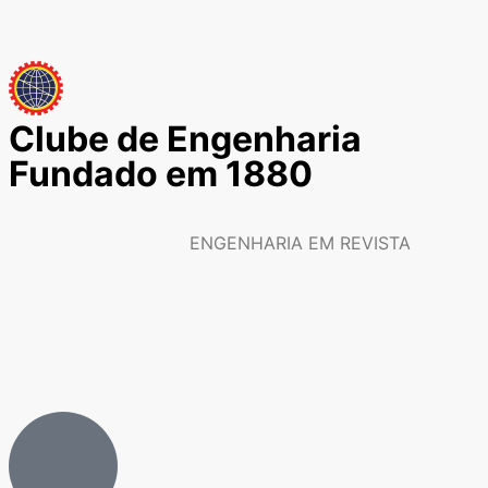
Clube de Engenharia
Fundado em 1880
ENGENHARIA EM REVISTA