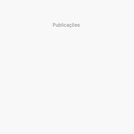
Publicações