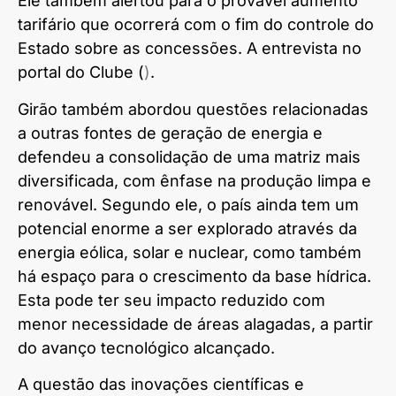
Ele também alertou para o provável aumento
tarifário que ocorrerá com o fim do controle do
Estado sobre as concessões. A entrevista no
portal do Clube (
)
.
Girão também abordou questões relacionadas
a outras fontes de geração de energia e
defendeu a consolidação de uma matriz mais
diversificada, com ênfase na produção limpa e
renovável. Segundo ele, o país ainda tem um
potencial enorme a ser explorado através da
energia eólica, solar e nuclear, como também
há espaço para o crescimento da base hídrica.
Esta pode ter seu impacto reduzido com
menor necessidade de áreas alagadas, a partir
do avanço tecnológico alcançado.
A questão das inovações científicas e