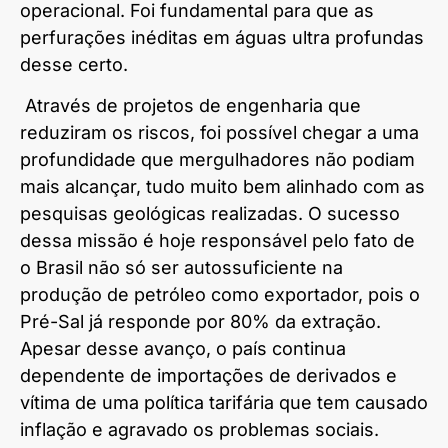
operacional. Foi fundamental para que as
perfurações inéditas em águas ultra profundas
desse certo.
Através de projetos de engenharia que
reduziram os riscos, foi possível chegar a uma
profundidade que mergulhadores não podiam
mais alcançar, tudo muito bem alinhado com as
pesquisas geológicas realizadas. O sucesso
dessa missão é hoje responsável pelo fato de
o Brasil não só ser autossuficiente na
produção de petróleo como exportador, pois o
Pré-Sal já responde por 80% da extração.
Apesar desse avanço, o país continua
dependente de importações de derivados e
vítima de uma política tarifária que tem causado
inflação e agravado os problemas sociais.