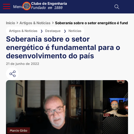
Clube de Engenharia
Menu
Fundado em 1880
Início
Artigos & Notícias
Soberania sobre o setor energético é fundam
Artigos & Notícias
Destaque
Notícias
❯
❯
Soberania sobre o setor
energético é fundamental para o
desenvolvimento do país
21 de junho de 2022