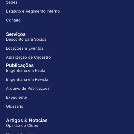
Sedes
Estatuto e Regimento Interno
Contato
Serviços
Desconto para Sócios
Locações e Eventos
Atualização de Cadastro
Publicações
Engenharia em Pauta
Engenharia em Revista
Arquivo de Publicações
Expediente
Glossário
Artigos & Notícias
Opinião do Clube