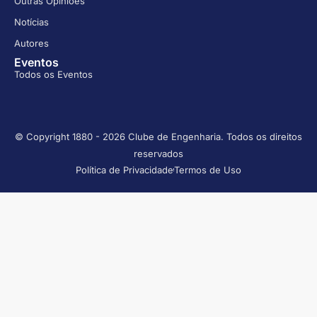
Outras Opiniões
Notícias
Autores
Eventos
Todos os Eventos
© Copyright 1880 - 2026 Clube de Engenharia. Todos os direitos
reservados
Política de Privacidade
Termos de Uso