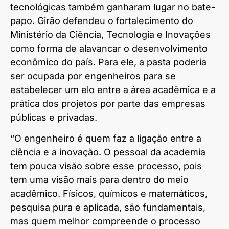
tecnológicas também ganharam lugar no bate-
papo. Girão defendeu o fortalecimento do
Ministério da Ciência, Tecnologia e Inovações
como forma de alavancar o desenvolvimento
econômico do país. Para ele, a pasta poderia
ser ocupada por engenheiros para se
estabelecer um elo entre a área acadêmica e a
prática dos projetos por parte das empresas
públicas e privadas.
“O engenheiro é quem faz a ligação entre a
ciência e a inovação. O pessoal da academia
tem pouca visão sobre esse processo, pois
tem uma visão mais para dentro do meio
acadêmico. Físicos, químicos e matemáticos,
pesquisa pura e aplicada, são fundamentais,
mas quem melhor compreende o processo