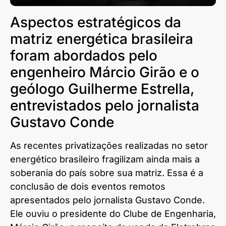
Aspectos estratégicos da
matriz energética brasileira
foram abordados pelo
engenheiro Márcio Girão e o
geólogo Guilherme Estrella,
entrevistados pelo jornalista
Gustavo Conde
As recentes privatizações realizadas no setor
energético brasileiro fragilizam ainda mais a
soberania do país sobre sua matriz. Essa é a
conclusão de dois eventos remotos
apresentados pelo jornalista Gustavo Conde.
Ele ouviu o presidente do Clube de Engenharia,