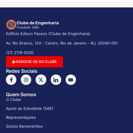
Clube de Engenharia
Fundado 1880
Edifício Edison Passos (Clube de Engenharia)
Av. Rio Branco, 124 - Centro, Rio de Janeiro - RJ, 20040-001
(21) 2178-9200
ASSOCIE-SE AO CLUBE
Redes Sociais
Quem Somos
O Clube
Apoio ao Estudante (SAE)
Representações
Sócios Beneméritos