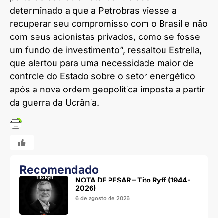
determinado a que a Petrobras viesse a
recuperar seu compromisso com o Brasil e não
com seus acionistas privados, como se fosse
um fundo de investimento”, ressaltou Estrella,
que alertou para uma necessidade maior de
controle do Estado sobre o setor energético
após a nova ordem geopolítica imposta a partir
da guerra da Ucrânia.
Recomendado
NOTA DE PESAR – Tito Ryff (1944-
2026)
6 de agosto de 2026