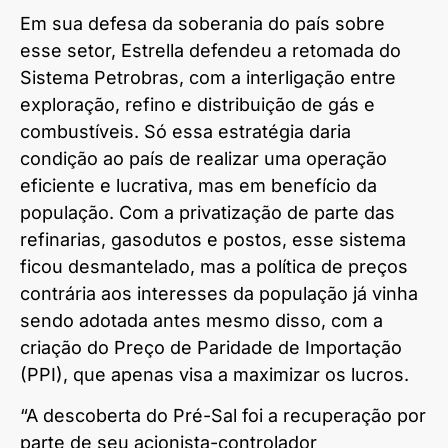
Em sua defesa da soberania do país sobre
esse setor, Estrella defendeu a retomada do
Sistema Petrobras, com a interligação entre
exploração, refino e distribuição de gás e
combustíveis. Só essa estratégia daria
condição ao país de realizar uma operação
eficiente e lucrativa, mas em benefício da
população. Com a privatização de parte das
refinarias, gasodutos e postos, esse sistema
ficou desmantelado, mas a política de preços
contrária aos interesses da população já vinha
sendo adotada antes mesmo disso, com a
criação do Preço de Paridade de Importação
(PPI), que apenas visa a maximizar os lucros.
“A descoberta do Pré-Sal foi a recuperação por
parte de seu acionista-controlador