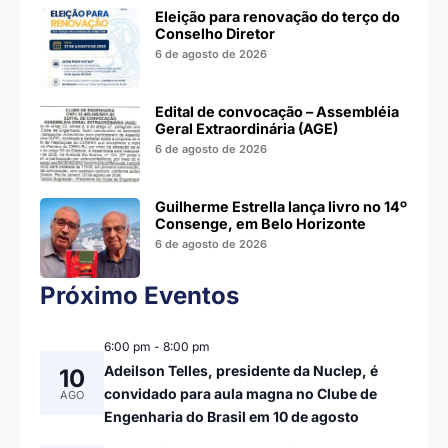
Eleição para renovação do terço do
Conselho Diretor
6 de agosto de 2026
Edital de convocação – Assembléia
Geral Extraordinária (AGE)
6 de agosto de 2026
Guilherme Estrella lança livro no 14º
Consenge, em Belo Horizonte
6 de agosto de 2026
Próximo Eventos
6:00 pm
-
8:00 pm
Adeilson Telles, presidente da Nuclep, é
10
convidado para aula magna no Clube de
AGO
Engenharia do Brasil em 10 de agosto