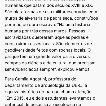
humanas que datam dos séculos XVIII e XIX.
São plataformas de uso militar escoradas com
muros de alvenaria de pedra seca, construídos
por mão de obra escrava. “Há uma história
humana por trás desses muros. Pessoas
escravizadas quebraram aquelas pedras e
construíram esses locais. São elementos de
geodiversidade feitos com rochas locais. O
parque tem um grande valor para diversos
campos da ciência e da cultura, que precisam
ser evidenciados sempre”, explicou Ramos.
Para Camila Agostini, professora do
departamento de arqueologia da UERJ, a
riqueza histórica do parque chama atenção.
“Em 2015, eu e dois estudantes levantamos o
potencial de pesquisa arqueológica na