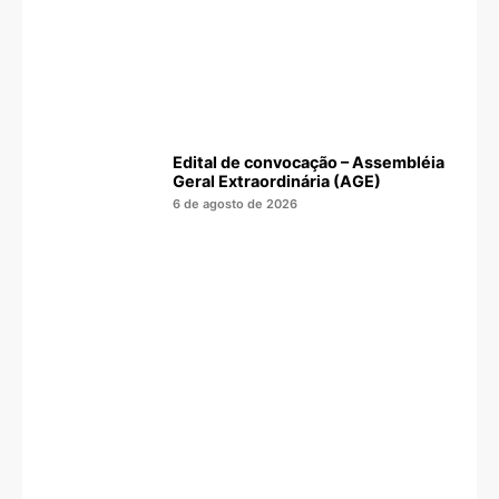
Edital de convocação – Assembléia
Geral Extraordinária (AGE)
6 de agosto de 2026