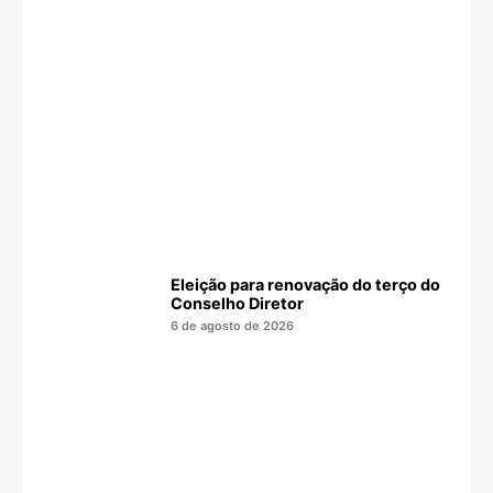
Eleição para renovação do terço do
Conselho Diretor
6 de agosto de 2026