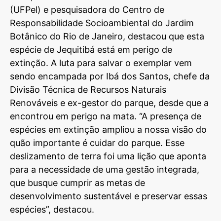
(UFPel) e pesquisadora do Centro de
Responsabilidade Socioambiental do Jardim
Botânico do Rio de Janeiro, destacou que esta
espécie de Jequitibá está em perigo de
extinção. A luta para salvar o exemplar vem
sendo encampada por Ibá dos Santos, chefe da
Divisão Técnica de Recursos Naturais
Renováveis e ex-gestor do parque, desde que a
encontrou em perigo na mata. “A presença de
espécies em extinção ampliou a nossa visão do
quão importante é cuidar do parque. Esse
deslizamento de terra foi uma lição que aponta
para a necessidade de uma gestão integrada,
que busque cumprir as metas de
desenvolvimento sustentável e preservar essas
espécies”, destacou.