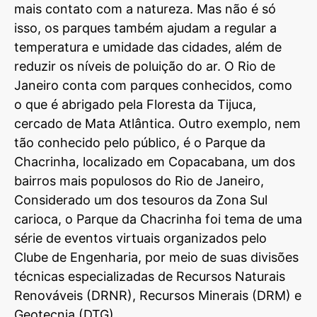
mais contato com a natureza. Mas não é só
isso, os parques também ajudam a regular a
temperatura e umidade das cidades, além de
reduzir os níveis de poluição do ar. O Rio de
Janeiro conta com parques conhecidos, como
o que é abrigado pela Floresta da Tijuca,
cercado de Mata Atlântica. Outro exemplo, nem
tão conhecido pelo público, é o Parque da
Chacrinha, localizado em Copacabana, um dos
bairros mais populosos do Rio de Janeiro,
Considerado um dos tesouros da Zona Sul
carioca, o Parque da Chacrinha foi tema de uma
série de eventos virtuais organizados pelo
Clube de Engenharia, por meio de suas divisões
técnicas especializadas de Recursos Naturais
Renováveis (DRNR), Recursos Minerais (DRM) e
Geotecnia (DTG).