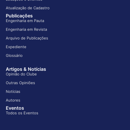
Atualização de Cadastro
Publicações
Engenharia em Pauta
Engenharia em Revista
Arquivo de Publicações
Expediente
Glossário
Artigos & Notícias
Opinião do Clube
Outras Opiniões
Notícias
Autores
Eventos
Todos os Eventos