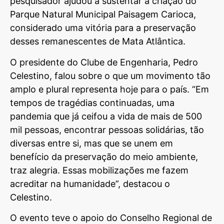
pesquisador ajudou a sustentar a criação do
Parque Natural Municipal Paisagem Carioca,
considerado uma vitória para a preservação
desses remanescentes de Mata Atlântica.
O presidente do Clube de Engenharia, Pedro
Celestino, falou sobre o que um movimento tão
amplo e plural representa hoje para o país. “Em
tempos de tragédias continuadas, uma
pandemia que já ceifou a vida de mais de 500
mil pessoas, encontrar pessoas solidárias, tão
diversas entre si, mas que se unem em
benefício da preservação do meio ambiente,
traz alegria. Essas mobilizações me fazem
acreditar na humanidade”, destacou o
Celestino.
O evento teve o apoio do Conselho Regional de