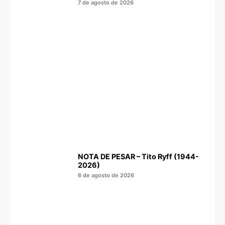
7 de agosto de 2026
NOTA DE PESAR – Tito Ryff (1944-
2026)
6 de agosto de 2026