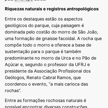
Riquezas naturais e registros antropológicos
Entre os destaques estão os aspectos
geológicos do parque, cuja paisagem é
dominada pelo costão do morro de São João,
uma formação de gnaisse facoidal. A rocha que
compõe todo o morro e oferece a base de
sustentação para o parque é também
predominante no morro da Urca e no Pão de
Açúcar e, segundo o professor da UFRJ e
presidente da Associação Profissional dos
Geólogos, Renato Cabral Ramos, que
coordenou o evento, “a mais carioca das
rochas”.
Entre as formações rochosas naturais é
possível encontrar diversas construções