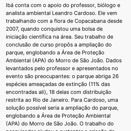
Ibá conta com o apoio do professor, biólogo e
analista ambiental Leandro Cardoso. Ele vem
trabalhando com a flora de Copacabana desde
2007, quando conquistou uma bolsa de
iniciação científica na área. Seu trabalho de
conclusão de curso propôs a ampliação do
parque, englobando a Área de Proteção
Ambiental (APA) do Morro de São João. Dados
levantados pelo professor e apresentados no
evento são preocupantes: o parque abriga 26
espécies ameaçadas de extinção (11% das
encontradas ali), 18 delas com distribuição
restrita ao Rio de Janeiro. Para Cardoso, uma
solução possível seria a ampliação do parque,
englobando a Área de Proteção Ambiental
(APA) do Morro de São João. O trabalho do