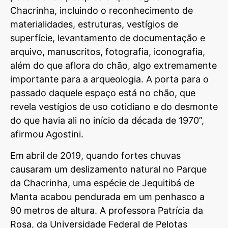
Chacrinha, incluindo o reconhecimento de
materialidades, estruturas, vestígios de
superfície, levantamento de documentação e
arquivo, manuscritos, fotografia, iconografia,
além do que aflora do chão, algo extremamente
importante para a arqueologia. A porta para o
passado daquele espaço está no chão, que
revela vestígios de uso cotidiano e do desmonte
do que havia ali no início da década de 1970”,
afirmou Agostini.
Em
abril de 2019, quando fortes chuvas
causaram um deslizamento natural no Parque
da Chacrinha, uma espécie de Jequitibá de
Manta acabou pendurada em um penhasco a
90 metros de altura. A professora Patrícia da
Rosa, da Universidade Federal de Pelotas