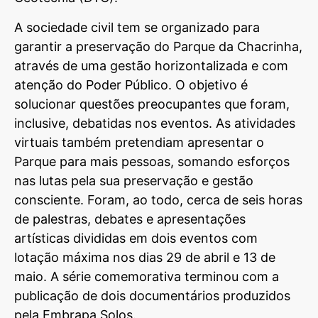
A sociedade civil tem se organizado para
garantir a preservação do Parque da Chacrinha,
através de uma gestão horizontalizada e com
atenção do Poder Público. O objetivo é
solucionar questões preocupantes que foram,
inclusive, debatidas nos eventos. As atividades
virtuais também pretendiam apresentar o
Parque para mais pessoas, somando esforços
nas lutas pela sua preservação e gestão
consciente. Foram, ao todo, cerca de seis horas
de palestras, debates e apresentações
artísticas divididas em dois eventos com
lotação máxima nos dias 29 de abril e 13 de
maio. A série comemorativa terminou com a
publicação de dois documentários produzidos
pela
Embrapa
Solos.