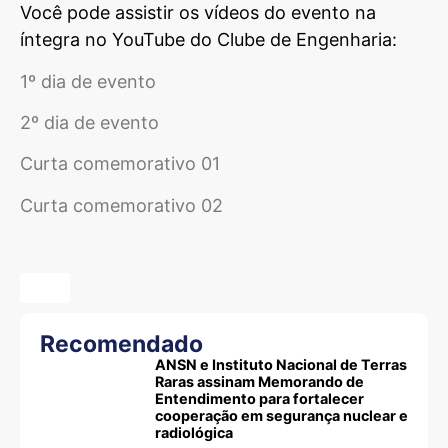
Você pode assistir os vídeos do evento na
íntegra no YouTube do Clube de Engenharia:
1º dia de evento
2º dia de evento
Curta comemorativo 01
Curta comemorativo 02
Recomendado
ANSN e Instituto Nacional de Terras
Raras assinam Memorando de
Entendimento para fortalecer
cooperação em segurança nuclear e
radiológica