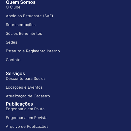
Quem Somos
O Clube
Apoio ao Estudante (SAE)
Representações
Sócios Beneméritos
Sedes
Estatuto e Regimento Interno
Contato
Serviços
Desconto para Sócios
Locações e Eventos
Atualização de Cadastro
Publicações
Engenharia em Pauta
Engenharia em Revista
Arquivo de Publicações