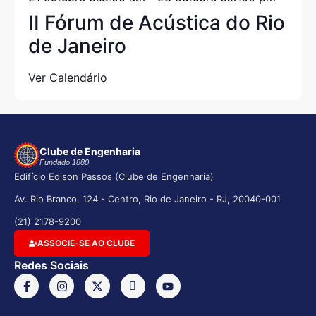
II Fórum de Acústica do Rio
de Janeiro
Ver Calendário
Clube de Engenharia
Fundado 1880
Edifício Edison Passos (Clube de Engenharia)
Av. Rio Branco, 124 - Centro, Rio de Janeiro - RJ, 20040-001
(21) 2178-9200
ASSOCIE-SE AO CLUBE
Redes Sociais