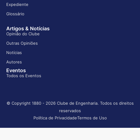
Expediente
Glossário
Artigos & Notícias
Opinião do Clube
Outras Opiniões
Notícias
Autores
Eventos
Todos os Eventos
© Copyright 1880 - 2026 Clube de Engenharia. Todos os direitos
reservados
Política de Privacidade
Termos de Uso