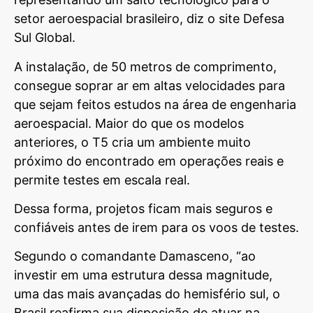
setor aeroespacial brasileiro, diz o site Defesa
Sul Global.
A instalação, de 50 metros de comprimento,
consegue soprar ar em altas velocidades para
que sejam feitos estudos na área de engenharia
aeroespacial. Maior do que os modelos
anteriores, o T5 cria um ambiente muito
próximo do encontrado em operações reais e
permite testes em escala real.
Dessa forma, projetos ficam mais seguros e
confiáveis antes de irem para os voos de testes.
Segundo o comandante Damasceno, “ao
investir em uma estrutura dessa magnitude,
uma das mais avançadas do hemisfério sul, o
Brasil reafirma sua disposição de atuar na