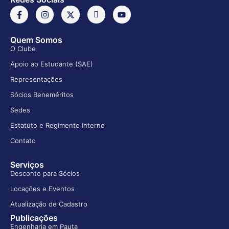
Quem Somos
O Clube
Apoio ao Estudante (SAE)
Representações
Sócios Beneméritos
Sedes
Estatuto e Regimento Interno
Contato
Serviços
Desconto para Sócios
Locações e Eventos
Atualização de Cadastro
Publicações
Engenharia em Pauta