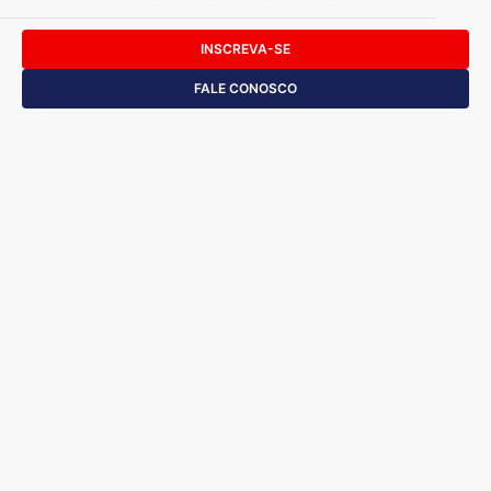
INSCREVA-SE
FALE CONOSCO