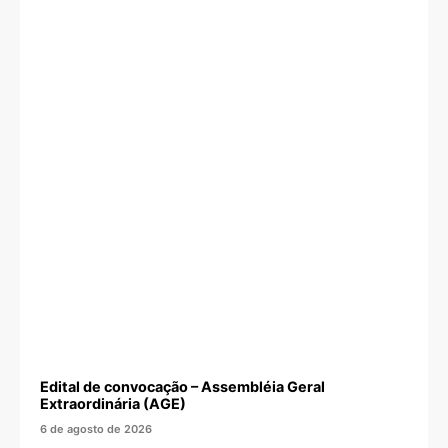
Edital de convocação – Assembléia Geral
Extraordinária (AGE)
6 de agosto de 2026