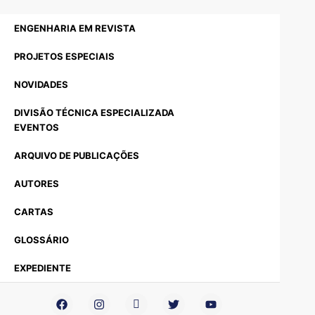
ENGENHARIA EM REVISTA
PROJETOS ESPECIAIS
NOVIDADES
DIVISÃO TÉCNICA ESPECIALIZADA
EVENTOS
ARQUIVO DE PUBLICAÇÕES
AUTORES
CARTAS
GLOSSÁRIO
EXPEDIENTE