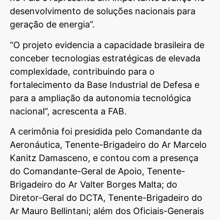
desenvolvimento de soluções nacionais para
geração de energia”.
“O projeto evidencia a capacidade brasileira de
conceber tecnologias estratégicas de elevada
complexidade, contribuindo para o
fortalecimento da Base Industrial de Defesa e
para a ampliação da autonomia tecnológica
nacional”, acrescenta a FAB.
A cerimônia foi presidida pelo Comandante da
Aeronáutica, Tenente-Brigadeiro do Ar Marcelo
Kanitz Damasceno, e contou com a presença
do Comandante-Geral de Apoio, Tenente-
Brigadeiro do Ar Valter Borges Malta; do
Diretor-Geral do DCTA, Tenente-Brigadeiro do
Ar Mauro Bellintani; além dos Oficiais-Generais