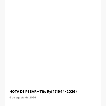
NOTA DE PESAR – Tito Ryff (1944-2026)
6 de agosto de 2026