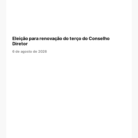
Eleição para renovação do terço do Conselho
Diretor
6 de agosto de 2026