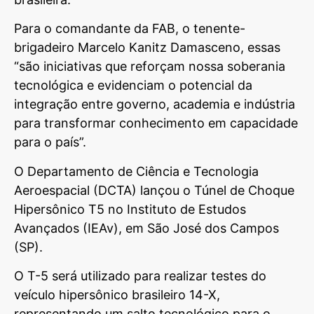
Para o comandante da FAB, o tenente-
brigadeiro Marcelo Kanitz Damasceno, essas
“são iniciativas que reforçam nossa soberania
tecnológica e evidenciam o potencial da
integração entre governo, academia e indústria
para transformar conhecimento em capacidade
para o país”.
O Departamento de Ciência e Tecnologia
Aeroespacial (DCTA) lançou o Túnel de Choque
Hipersônico T5 no Instituto de Estudos
Avançados (IEAv), em São José dos Campos
(SP).
O T-5 será utilizado para realizar testes do
veículo hipersônico brasileiro 14-X,
representando um salto tecnológico para o