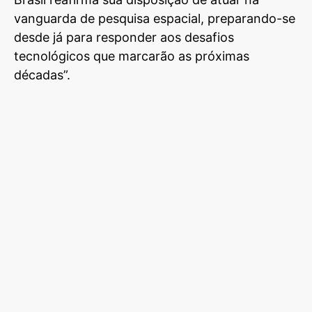
vanguarda de pesquisa espacial, preparando-se
desde já para responder aos desafios
tecnológicos que marcarão as próximas
décadas”.