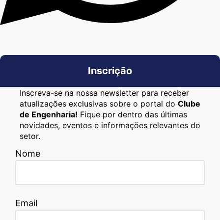
Inscrição
Inscreva-se na nossa newsletter para receber
atualizações exclusivas sobre o portal do
Clube
de Engenharia!
Fique por dentro das últimas
novidades, eventos e informações relevantes do
setor.
Nome
Email