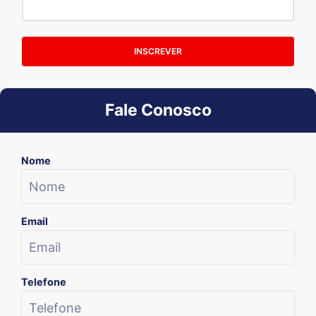
INSCREVER
Fale Conosco
Nome
Email
Telefone