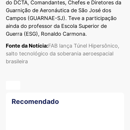
do DCTA, Comandantes, Chefes e Diretores da
Guarnição de Aeronáutica de São José dos
Campos (GUARNAE-SJ). Teve a participação
ainda do professor da Escola Superior de
Guerra (ESG), Ronaldo Carmona.
Fonte da Notícia:
FAB lança Túnel Hipersônico,
salto tecnológico da soberania aeroespacial
brasileira
Recomendado