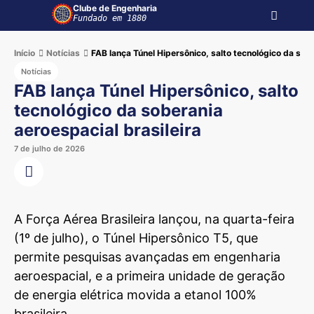
Clube de Engenharia
Fundado em 1880
Início
Notícias
FAB lança Túnel Hipersônico, salto tecnológico da sobe
Notícias
FAB lança Túnel Hipersônico, salto
tecnológico da soberania
aeroespacial brasileira
7 de julho de 2026
A Força Aérea Brasileira lançou, na quarta-feira
(1º de julho), o Túnel Hipersônico T5, que
permite pesquisas avançadas em engenharia
aeroespacial, e a primeira unidade de geração
de energia elétrica movida a etanol 100%
brasileira.