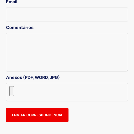
Email
Comentários
Anexos (PDF, WORD, JPG)
ENVIAR CORRESPONDÊNCIA