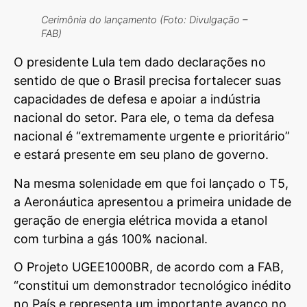
Cerimônia do lançamento (Foto: Divulgação –
FAB)
O presidente Lula tem dado declarações no
sentido de que o Brasil precisa fortalecer suas
capacidades de defesa e apoiar a indústria
nacional do setor. Para ele, o tema da defesa
nacional é “extremamente urgente e prioritário”
e estará presente em seu plano de governo.
Na mesma solenidade em que foi lançado o T5,
a Aeronáutica apresentou a primeira unidade de
geração de energia elétrica movida a etanol
com turbina a gás 100% nacional.
O Projeto UGEE1000BR, de acordo com a FAB,
“constitui um demonstrador tecnológico inédito
no País e representa um importante avanço no