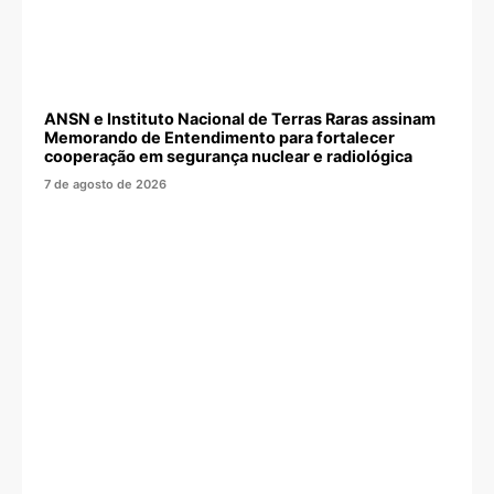
ANSN e Instituto Nacional de Terras Raras assinam
Memorando de Entendimento para fortalecer
cooperação em segurança nuclear e radiológica
7 de agosto de 2026