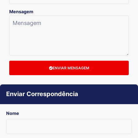
Mensagem
ENVIAR MENSAGEM
Enviar Correspondência
Nome