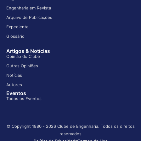
Engenharia em Revista
Arquivo de Publicações
Expediente
Glossário
Artigos & Notícias
Opinião do Clube
Outras Opiniões
Notícias
Autores
Eventos
Todos os Eventos
© Copyright 1880 - 2026 Clube de Engenharia. Todos os direitos
reservados