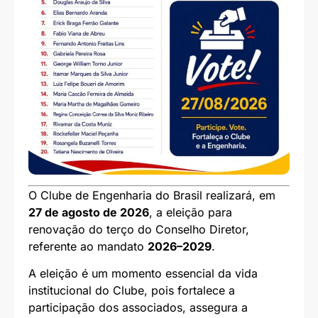
O Clube de Engenharia do Brasil realizará, em
27 de agosto de 2026
, a eleição para
renovação do terço do Conselho Diretor,
referente ao mandato
2026–2029
.
A eleição é um momento essencial da vida
institucional do Clube, pois fortalece a
participação dos associados, assegura a