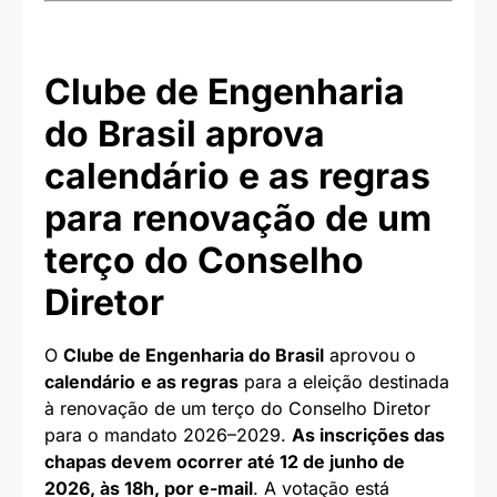
Clube de Engenharia
do Brasil aprova
calendário e as regras
para renovação de um
terço do Conselho
Diretor
O
Clube de Engenharia do Brasil
aprovou o
calendário
e as regras
para a eleição destinada
à renovação de um terço do Conselho Diretor
para o mandato 2026–2029.
As inscrições das
chapas devem ocorrer até 12 de junho de
2026, às 18h, por e-mail
. A votação está