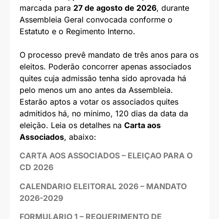
marcada para
27 de agosto de 2026
, durante
Assembleia Geral convocada conforme o
Estatuto e o Regimento Interno.
O processo prevê mandato de três anos para os
eleitos. Poderão concorrer apenas associados
quites cuja admissão tenha sido aprovada há
pelo menos um ano antes da Assembleia.
Estarão aptos a votar os associados quites
admitidos há, no mínimo, 120 dias da data da
eleição. Leia os detalhes na
Carta aos
Associados
, abaixo:
CARTA AOS ASSOCIADOS – ELEIÇAO PARA O
CD 2026
CALENDARIO ELEITORAL 2026 – MANDATO
2026-2029
FORMULARIO 1 – REQUERIMENTO DE