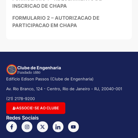
INSCRICAO DE CHAPA
FORMULARIO 2 – AUTORIZACAO DE
PARTICIPACAO EM CHAPA
Clube de Engenharia
Fundado 1880
Edifício Edison Passos (Clube de Engenharia)
Av. Rio Branco, 124 - Centro, Rio de Janeiro - RJ, 20040-001
(21) 2178-9200
ASSOCIE-SE AO CLUBE
Redes Sociais