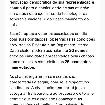
renovação democrática de sua representação e
contribui para a continuidade de sua atuação
em defesa da engenharia, da tecnologia, da
soberania nacional e do desenvolvimento do
país.
Estarão aptos a votar os associados em dia
com suas obrigações, observadas as condições
previstas no Estatuto e no Regimento Interno.
Cada eleitor poderá assinalar até
20 nomes
entre os candidatos apresentados pelas chapas
concorrentes, sendo eleitos os
25 candidatos
mais votados
.
As chapas regularmente inscritas são
apresentadas a seguir, com seus respectivos
candidatos. A divulgação tem por objetivo
assegurar transparência ao processo eleitoral e
permitir que os associados conheçam as
composições submetidas à apreciação do