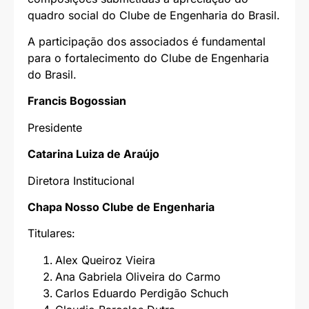
quadro social do Clube de Engenharia do Brasil.
A participação dos associados é fundamental
para o fortalecimento do Clube de Engenharia
do Brasil.
Francis Bogossian
Presidente
Catarina Luiza de Araújo
Diretora Institucional
Chapa Nosso Clube de Engenharia
Titulares
:
Alex Queiroz Vieira
Ana Gabriela Oliveira do Carmo
Carlos Eduardo Perdigão Schuch