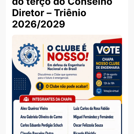
do terço do Conselho
Diretor – Triênio
2026/2029