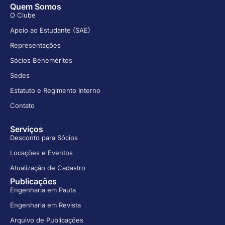
Quem Somos
O Clube
Apoio ao Estudante (SAE)
Representações
Sócios Beneméritos
Sedes
Estatuto e Regimento Interno
Contato
Serviços
Desconto para Sócios
Locações e Eventos
Atualização de Cadastro
Publicações
Engenharia em Pauta
Engenharia em Revista
Arquivo de Publicações