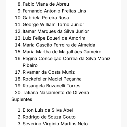
Fabio Viana de Abreu
Fernando Antonio Freitas Lins
Gabriela Pereira Rosa
George William Torno Junior
Itamar Marques da Silva Junior
Luiz Felipe Boueri de Amorim
Maria Cascão Ferreira de Almeida
Maria Martha de Magalhães Gameiro
Regina Conceição Correa da Silva Moniz
Ribeiro
Rivamar da Costa Muniz
Rockefeller Maciel Peçanha
Rosangela Buzanelli Torres
Tatiana Nascimento de Oliveira
Suplentes
Elton Luis da Silva Abel
Rodrigo de Souza Couto
Severino Virginio Martins Neto