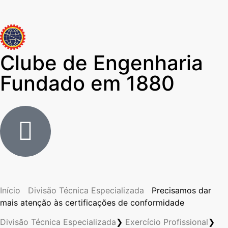
Clube de Engenharia
Fundado em 1880
Início
Divisão Técnica Especializada
Precisamos dar
mais atenção às certificações de conformidade
Divisão Técnica Especializada
❯
Exercício Profissional
❯