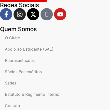
Redes Sociais
Quem Somos
O Clube
Apoio ao Estudante (SAE)
Representações
Sócios Beneméritos
Sedes
Estatuto e Regimento Interno
Contato