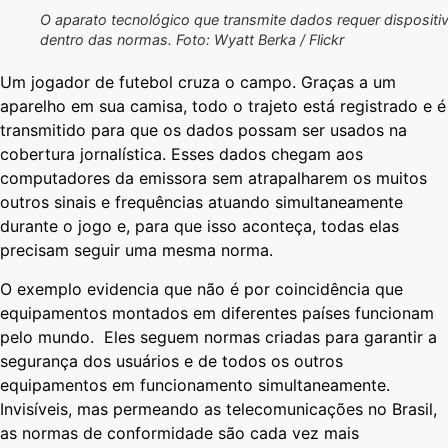
O aparato tecnológico que transmite dados requer dispositi
dentro das normas. Foto: Wyatt Berka / Flickr
Um jogador de futebol cruza o campo. Graças a um
aparelho em sua camisa, todo o trajeto está registrado e é
transmitido para que os dados possam ser usados na
cobertura jornalística. Esses dados chegam aos
computadores da emissora sem atrapalharem os muitos
outros sinais e frequências atuando simultaneamente
durante o jogo e, para que isso aconteça, todas elas
precisam seguir uma mesma norma.
O exemplo evidencia que não é por coincidência que
equipamentos montados em diferentes países funcionam
pelo mundo. Eles seguem normas criadas para garantir a
segurança dos usuários e de todos os outros
equipamentos em funcionamento simultaneamente.
Invisíveis, mas permeando as telecomunicações no Brasil,
as normas de conformidade são cada vez mais