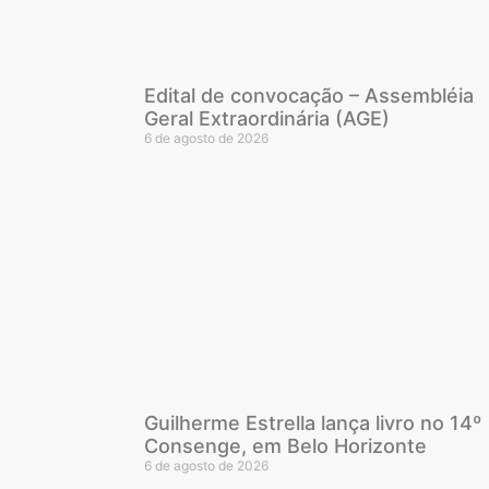
Edital de convocação – Assembléia
Geral Extraordinária (AGE)
6 de agosto de 2026
Guilherme Estrella lança livro no 14º
Consenge, em Belo Horizonte
6 de agosto de 2026