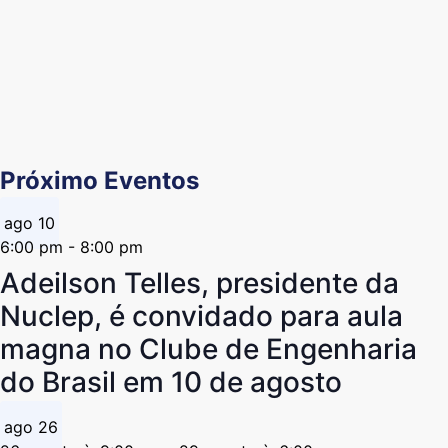
Próximo Eventos
ago
10
6:00 pm
-
8:00 pm
Adeilson Telles, presidente da
Nuclep, é convidado para aula
magna no Clube de Engenharia
do Brasil em 10 de agosto
ago
26