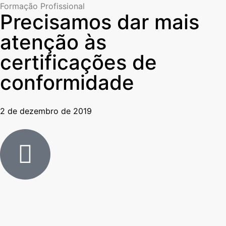
Formação Profissional
Precisamos dar mais
atenção às
certificações de
conformidade
2 de dezembro de 2019