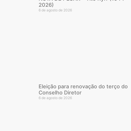
2026)
6 de agosto de 2026
Eleição para renovação do terço do
Conselho Diretor
6 de agosto de 2026