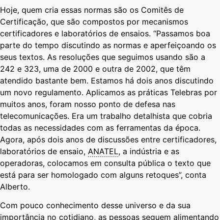
Hoje, quem cria essas normas são os Comitês de
Certificação, que são compostos por mecanismos
certificadores e laboratórios de ensaios. “Passamos boa
parte do tempo discutindo as normas e aperfeiçoando os
seus textos. As resoluções que seguimos usando são a
242 e 323, uma de 2000 e outra de 2002, que têm
atendido bastante bem. Estamos há dois anos discutindo
um novo regulamento. Aplicamos as práticas Telebras por
muitos anos, foram nosso ponto de defesa nas
telecomunicações. Era um trabalho detalhista que cobria
todas as necessidades com as ferramentas da época.
Agora, após dois anos de discussões entre certificadores,
laboratórios de ensaio,
ANATEL
, a indústria e as
operadoras, colocamos em consulta pública o texto que
está para ser homologado com alguns retoques”, conta
Alberto.
Com pouco conhecimento desse universo e da sua
importância no cotidiano, as pessoas seguem alimentando