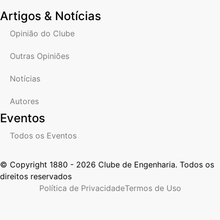
Artigos & Notícias
Opinião do Clube
Outras Opiniões
Notícias
Autores
Eventos
Todos os Eventos
© Copyright 1880 - 2026 Clube de Engenharia. Todos os
direitos reservados
Política de Privacidade
Termos de Uso