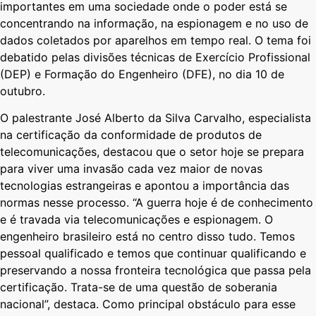
importantes em uma sociedade onde o poder está se
concentrando na informação, na espionagem e no uso de
dados coletados por aparelhos em tempo real. O tema foi
debatido pelas divisões técnicas de Exercício Profissional
(DEP) e Formação do Engenheiro (DFE), no dia 10 de
outubro.
O palestrante José Alberto da Silva Carvalho, especialista
na certificação da conformidade de produtos de
telecomunicações, destacou que o setor hoje se prepara
para viver uma invasão cada vez maior de novas
tecnologias estrangeiras e apontou a importância das
normas nesse processo. “A guerra hoje é de conhecimento
e é travada via telecomunicações e espionagem. O
engenheiro brasileiro está no centro disso tudo. Temos
pessoal qualificado e temos que continuar qualificando e
preservando a nossa fronteira tecnológica que passa pela
certificação. Trata-se de uma questão de soberania
nacional”, destaca. Como principal obstáculo para esse