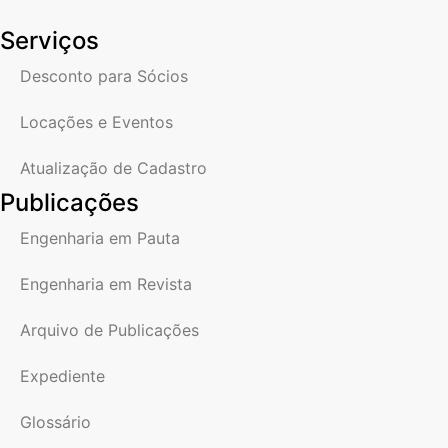
Serviços
Desconto para Sócios
Locações e Eventos
Atualização de Cadastro
Publicações
Engenharia em Pauta
Engenharia em Revista
Arquivo de Publicações
Expediente
Glossário