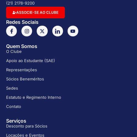
(21) 2178-9200
ASSOCIE-SE AO CLUBE
Redes Sociais
Quem Somos
O Clube
Apoio ao Estudante (SAE)
Representações
Sócios Beneméritos
Sedes
Estatuto e Regimento Interno
Contato
Serviços
Desconto para Sócios
Locações e Eventos