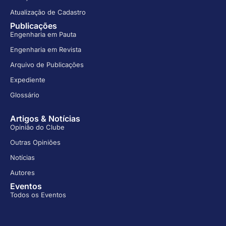
Atualização de Cadastro
Publicações
Engenharia em Pauta
Engenharia em Revista
Arquivo de Publicações
Expediente
Glossário
Artigos & Notícias
Opinião do Clube
Outras Opiniões
Notícias
Autores
Eventos
Todos os Eventos