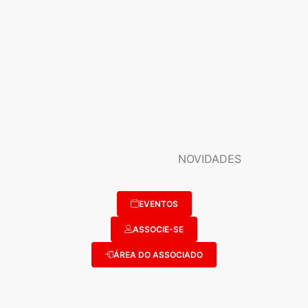
NOVIDADES
EVENTOS
ASSOCIE-SE
ÁREA DO ASSOCIADO