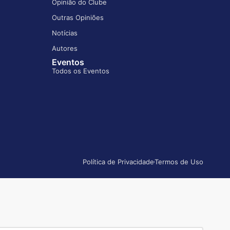
Opinião do Clube
Outras Opiniões
Notícias
Autores
Eventos
Todos os Eventos
Política de Privacidade
Termos de Uso