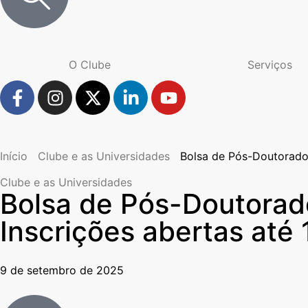
O Clube
Serviços
Início
Clube e as Universidades
Bolsa de Pós-Doutorado 
Clube e as Universidades
Bolsa de Pós-Doutorad
Inscrições abertas até
9 de setembro de 2025