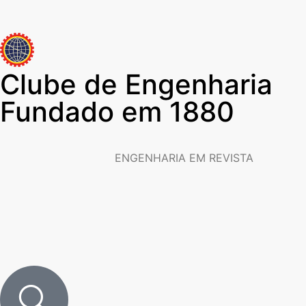
Clube de Engenharia
Fundado em 1880
ENGENHARIA EM REVISTA