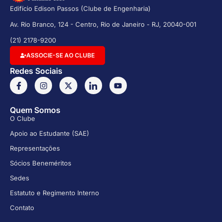
Edifício Edison Passos (Clube de Engenharia)
Av. Rio Branco, 124 - Centro, Rio de Janeiro - RJ, 20040-001
(21) 2178-9200
ASSOCIE-SE AO CLUBE
Redes Sociais
Quem Somos
O Clube
Apoio ao Estudante (SAE)
Representações
Sócios Beneméritos
Sedes
Estatuto e Regimento Interno
Contato