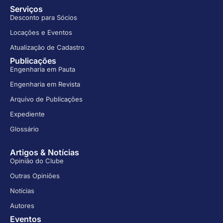
Serviços
Desconto para Sócios
Locações e Eventos
Atualização de Cadastro
Publicações
Engenharia em Pauta
Engenharia em Revista
Arquivo de Publicações
Expediente
Glossário
Artigos & Notícias
Opinião do Clube
Outras Opiniões
Notícias
Autores
Eventos