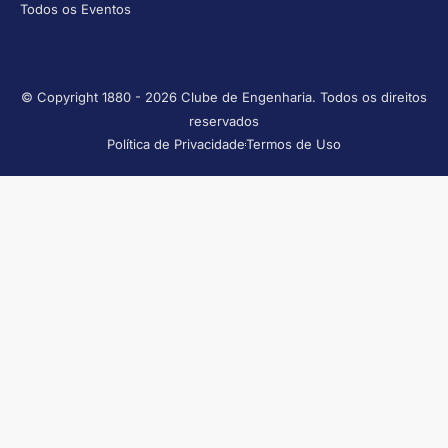
Todos os Eventos
© Copyright 1880 - 2026 Clube de Engenharia. Todos os direitos
reservados
Política de Privacidade
Termos de Uso