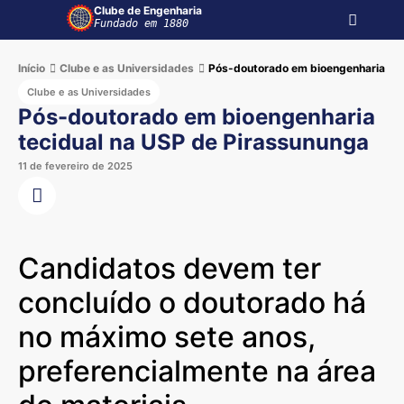
Clube de Engenharia
Fundado em 1880
Início
Clube e as Universidades
Pós-doutorado em bioengenharia tec
Clube e as Universidades
Pós-doutorado em bioengenharia
tecidual na USP de Pirassununga
11 de fevereiro de 2025
Candidatos devem ter
concluído o doutorado há
no máximo sete anos,
preferencialmente na área