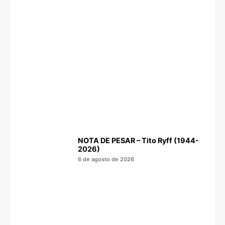
NOTA DE PESAR – Tito Ryff (1944-
2026)
6 de agosto de 2026