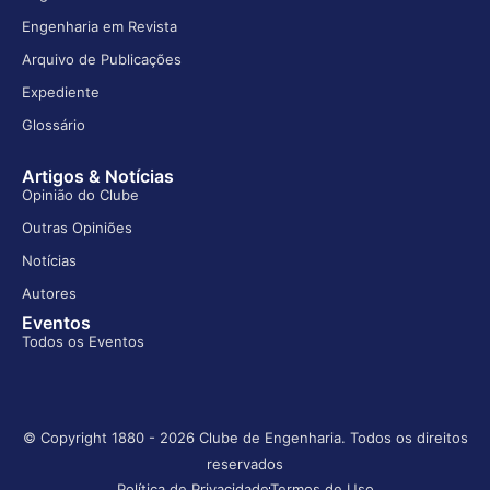
Engenharia em Revista
Arquivo de Publicações
Expediente
Glossário
Artigos & Notícias
Opinião do Clube
Outras Opiniões
Notícias
Autores
Eventos
Todos os Eventos
© Copyright 1880 - 2026 Clube de Engenharia. Todos os direitos
reservados
Política de Privacidade
Termos de Uso