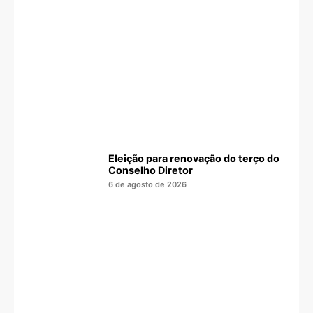
Eleição para renovação do terço do
Conselho Diretor
6 de agosto de 2026