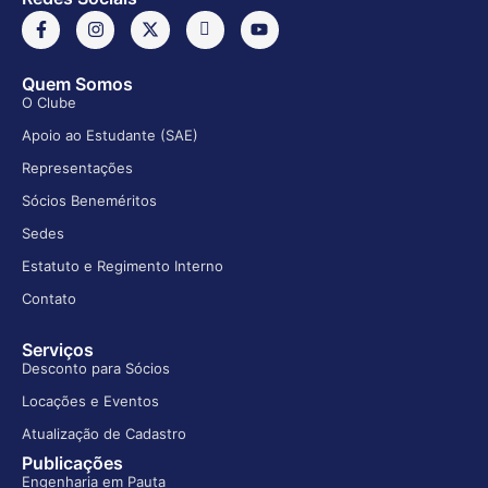
Quem Somos
O Clube
Apoio ao Estudante (SAE)
Representações
Sócios Beneméritos
Sedes
Estatuto e Regimento Interno
Contato
Serviços
Desconto para Sócios
Locações e Eventos
Atualização de Cadastro
Publicações
Engenharia em Pauta