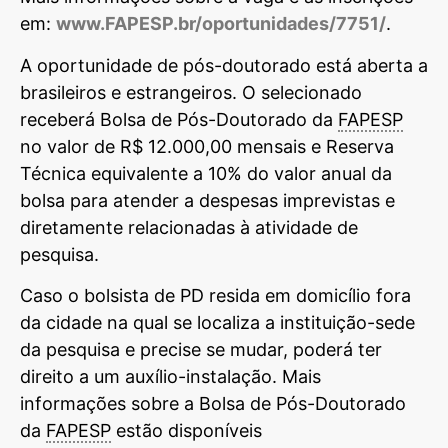
em:
www.
FAPESP
.br/oportunidades/7751/
.
A oportunidade de pós-doutorado está aberta a
brasileiros e estrangeiros. O selecionado
receberá Bolsa de Pós-Doutorado da
FAPESP
no valor de R$ 12.000,00 mensais e Reserva
Técnica equivalente a 10% do valor anual da
bolsa para atender a despesas imprevistas e
diretamente relacionadas à atividade de
pesquisa.
Caso o bolsista de PD resida em domicílio fora
da cidade na qual se localiza a instituição-sede
da pesquisa e precise se mudar, poderá ter
direito a um auxílio-instalação. Mais
informações sobre a Bolsa de Pós-Doutorado
da
FAPESP
estão disponíveis