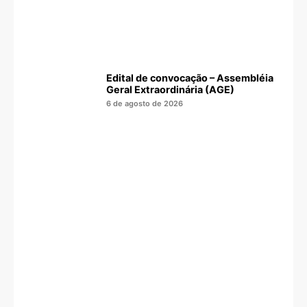
Edital de convocação – Assembléia
Geral Extraordinária (AGE)
6 de agosto de 2026