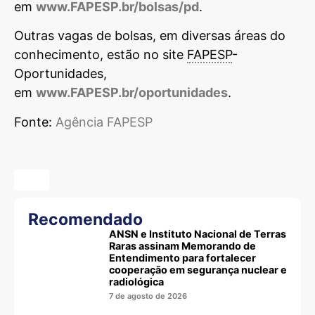
em
www.
FAPESP
.br/bolsas/pd
.
Outras vagas de bolsas, em diversas áreas do
conhecimento, estão no site
FAPESP
-
Oportunidades,
em
www.
FAPESP
.br/oportunidades
.
Fonte:
Agência
FAPESP
Recomendado
ANSN e Instituto Nacional de Terras
Raras assinam Memorando de
Entendimento para fortalecer
cooperação em segurança nuclear e
radiológica
7 de agosto de 2026