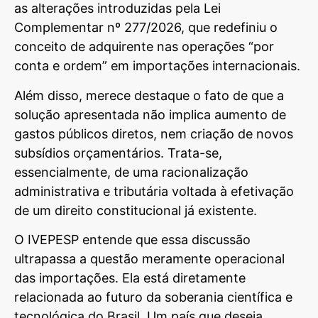
as alterações introduzidas pela Lei
Complementar nº 277/2026, que redefiniu o
conceito de adquirente nas operações “por
conta e ordem” em importações internacionais.
Além disso, merece destaque o fato de que a
solução apresentada não implica aumento de
gastos públicos diretos, nem criação de novos
subsídios orçamentários. Trata-se,
essencialmente, de uma racionalização
administrativa e tributária voltada à efetivação
de um direito constitucional já existente.
O IVEPESP entende que essa discussão
ultrapassa a questão meramente operacional
das importações. Ela está diretamente
relacionada ao futuro da soberania científica e
tecnológica do Brasil. Um país que deseja