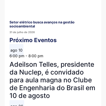
Setor elétrico busca avanços na gestão
socioambiental
31 de julho de 2026
Próximo Eventos
ago
10
6:00 pm
-
8:00 pm
Adeilson Telles, presidente
da Nuclep, é convidado
para aula magna no Clube
de Engenharia do Brasil em
10 de agosto