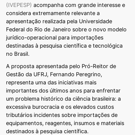
(IVEPESP)
acompanha com grande interesse e
considera extremamente relevante a
apresentação realizada pela Universidade
Federal do Rio de Janeiro sobre o novo modelo
jurídico-operacional para importações
destinadas à pesquisa científica e tecnológica
no Brasil.
A proposta apresentada pelo Pró-Reitor de
Gestão da UFRJ, Fernando Peregrino,
representa uma das iniciativas mais
importantes dos últimos anos para enfrentar
um problema histórico da ciência brasileira: a
excessiva burocracia e os elevados custos
tributários incidentes sobre importações de
equipamentos, reagentes, insumos e materiais
destinados à pesquisa científica.