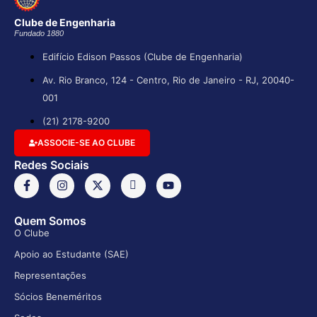
Clube de Engenharia
Fundado 1880
Edifício Edison Passos (Clube de Engenharia)
Av. Rio Branco, 124 - Centro, Rio de Janeiro - RJ, 20040-
001
(21) 2178-9200
ASSOCIE-SE AO CLUBE
Redes Sociais
Quem Somos
O Clube
Apoio ao Estudante (SAE)
Representações
Sócios Beneméritos