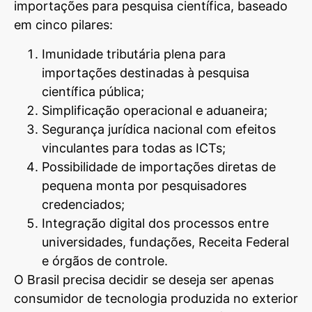
importações para pesquisa científica, baseado
em cinco pilares:
Imunidade tributária plena para
importações destinadas à pesquisa
científica pública;
Simplificação operacional e aduaneira;
Segurança jurídica nacional com efeitos
vinculantes para todas as ICTs;
Possibilidade de importações diretas de
pequena monta por pesquisadores
credenciados;
Integração digital dos processos entre
universidades, fundações, Receita Federal
e órgãos de controle.
O Brasil precisa decidir se deseja ser apenas
consumidor de tecnologia produzida no exterior