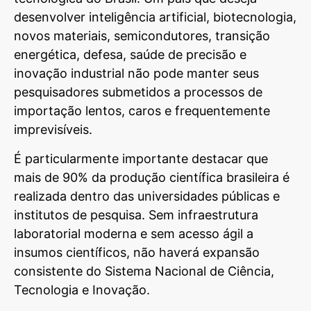
desenvolver inteligência artificial, biotecnologia,
novos materiais, semicondutores, transição
energética, defesa, saúde de precisão e
inovação industrial não pode manter seus
pesquisadores submetidos a processos de
importação lentos, caros e frequentemente
imprevisíveis.
É particularmente importante destacar que
mais de 90% da produção científica brasileira é
realizada dentro das universidades públicas e
institutos de pesquisa. Sem infraestrutura
laboratorial moderna e sem acesso ágil a
insumos científicos, não haverá expansão
consistente do Sistema Nacional de Ciência,
Tecnologia e Inovação.