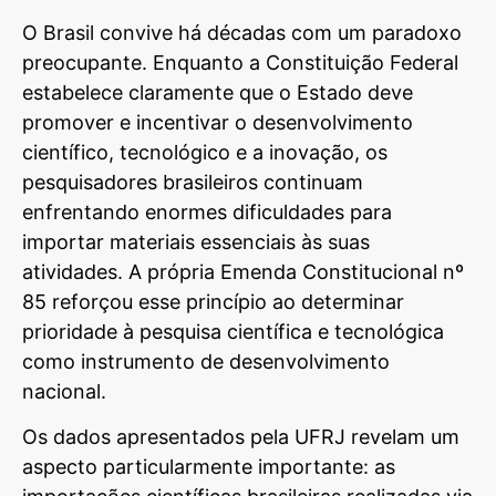
O Brasil convive há décadas com um paradoxo
preocupante. Enquanto a Constituição Federal
estabelece claramente que o Estado deve
promover e incentivar o desenvolvimento
científico, tecnológico e a inovação, os
pesquisadores brasileiros continuam
enfrentando enormes dificuldades para
importar materiais essenciais às suas
atividades. A própria Emenda Constitucional nº
85 reforçou esse princípio ao determinar
prioridade à pesquisa científica e tecnológica
como instrumento de desenvolvimento
nacional.
Os dados apresentados pela UFRJ revelam um
aspecto particularmente importante: as