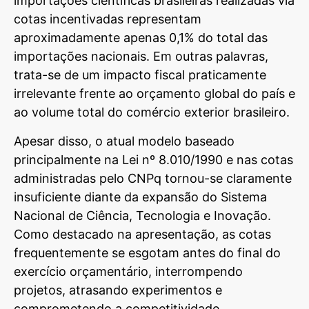
importações científicas brasileiras realizadas via
cotas incentivadas representam
aproximadamente apenas 0,1% do total das
importações nacionais. Em outras palavras,
trata-se de um impacto fiscal praticamente
irrelevante frente ao orçamento global do país e
ao volume total do comércio exterior brasileiro.
Apesar disso, o atual modelo baseado
principalmente na Lei nº 8.010/1990 e nas cotas
administradas pelo CNPq tornou-se claramente
insuficiente diante da expansão do Sistema
Nacional de Ciência, Tecnologia e Inovação.
Como destacado na apresentação, as cotas
frequentemente se esgotam antes do final do
exercício orçamentário, interrompendo
projetos, atrasando experimentos e
comprometendo a competitividade