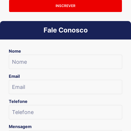
INSCREVER
Fale Conosco
Nome
Email
Telefone
Mensagem