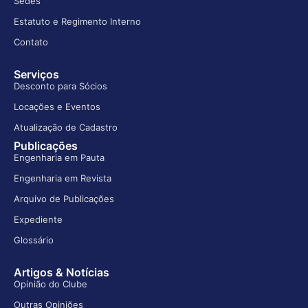
Sedes
Estatuto e Regimento Interno
Contato
Serviços
Desconto para Sócios
Locações e Eventos
Atualização de Cadastro
Publicações
Engenharia em Pauta
Engenharia em Revista
Arquivo de Publicações
Expediente
Glossário
Artigos & Notícias
Opinião do Clube
Outras Opiniões