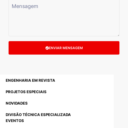
ENVIAR MENSAGEM
ENGENHARIA EM REVISTA
PROJETOS ESPECIAIS
NOVIDADES
DIVISÃO TÉCNICA ESPECIALIZADA
EVENTOS