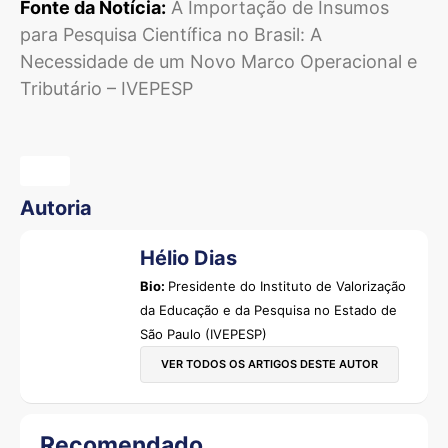
Fonte da Notícia:
A Importação de Insumos
para Pesquisa Científica no Brasil: A
Necessidade de um Novo Marco Operacional e
Tributário – IVEPESP
Autoria
Hélio Dias
Bio:
Presidente do Instituto de Valorização
da Educação e da Pesquisa no Estado de
São Paulo (IVEPESP)
VER TODOS OS ARTIGOS DESTE AUTOR
Recomendado