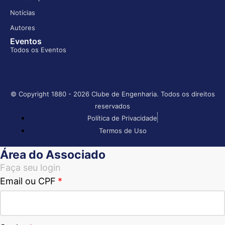
Notícias
Autores
Eventos
Todos os Eventos
© Copyright 1880 - 2026 Clube de Engenharia. Todos os direitos
reservados
Política de Privacidade
Termos de Uso
Área do Associado
Faça seu login
Email ou CPF