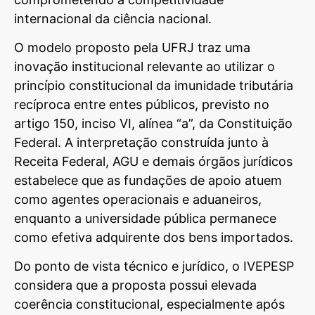
internacional da ciência nacional.
O modelo proposto pela UFRJ traz uma
inovação institucional relevante ao utilizar o
princípio constitucional da imunidade tributária
recíproca entre entes públicos, previsto no
artigo 150, inciso VI, alínea “a”, da Constituição
Federal. A interpretação construída junto à
Receita Federal, AGU e demais órgãos jurídicos
estabelece que as fundações de apoio atuem
como agentes operacionais e aduaneiros,
enquanto a universidade pública permanece
como efetiva adquirente dos bens importados.
Do ponto de vista técnico e jurídico, o IVEPESP
considera que a proposta possui elevada
coerência constitucional, especialmente após