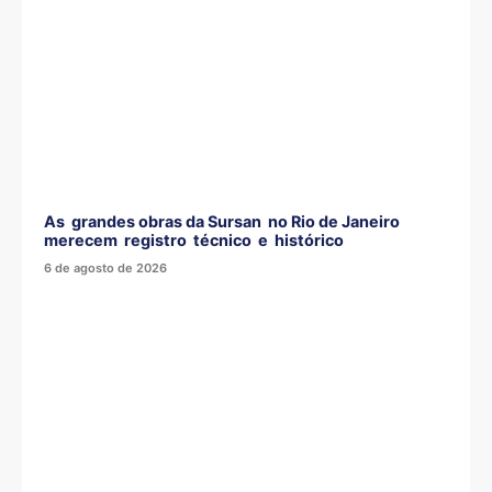
As grandes obras da Sursan no Rio de Janeiro
merecem registro técnico e histórico
6 de agosto de 2026