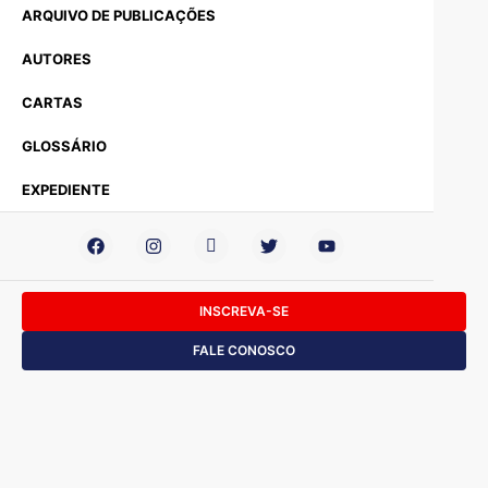
ARQUIVO DE PUBLICAÇÕES
AUTORES
CARTAS
GLOSSÁRIO
EXPEDIENTE
INSCREVA-SE
FALE CONOSCO