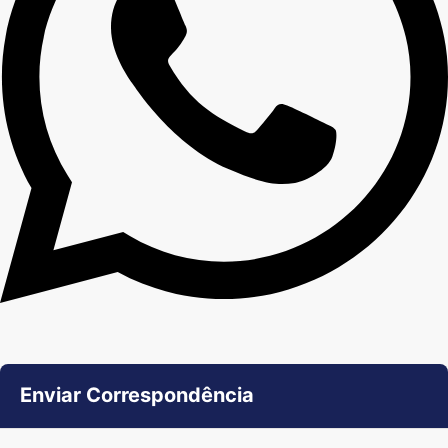
Enviar Correspondência