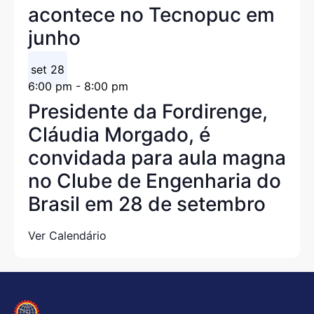
acontece no Tecnopuc em
junho
set
28
6:00 pm
-
8:00 pm
Presidente da Fordirenge,
Cláudia Morgado, é
convidada para aula magna
no Clube de Engenharia do
Brasil em 28 de setembro
Ver Calendário