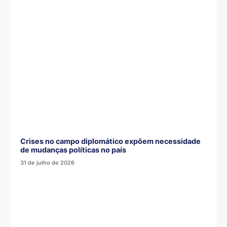
Crises no campo diplomático expõem necessidade
de mudanças políticas no país
31 de julho de 2026