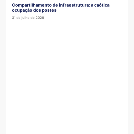
Compartilhamento de infraestrutura: a caótica
ocupação dos postes
31 de julho de 2026