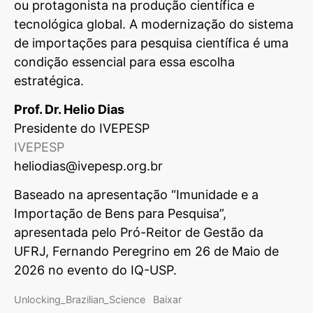
ou protagonista na produção científica e
tecnológica global. A modernização do sistema
de importações para pesquisa científica é uma
condição essencial para essa escolha
estratégica.
Prof. Dr. Helio Dias
Presidente do IVEPESP
IVEPESP
heliodias@ivepesp.org.br
Baseado na apresentação “Imunidade e a
Importação de Bens para Pesquisa”,
apresentada pelo Pró-Reitor de Gestão da
UFRJ, Fernando Peregrino em 26 de Maio de
2026 no evento do IQ-USP.
Unlocking_Brazilian_Science
Baixar