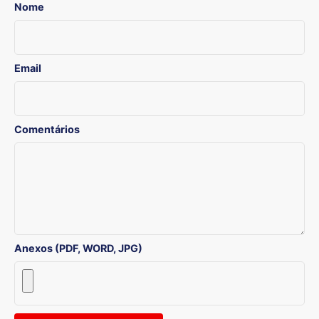
Nome
Email
Comentários
Anexos (PDF, WORD, JPG)