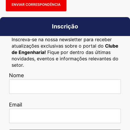
ENVIAR CORRESPONDÊNCIA
Inscrição
Inscreva-se na nossa newsletter para receber
atualizações exclusivas sobre o portal do
Clube
de Engenharia!
Fique por dentro das últimas
novidades, eventos e informações relevantes do
setor.
Nome
Email