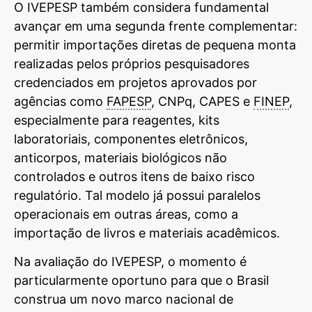
O IVEPESP também considera fundamental
avançar em uma segunda frente complementar:
permitir importações diretas de pequena monta
realizadas pelos próprios pesquisadores
credenciados em projetos aprovados por
agências como
FAPESP
, CNPq, CAPES e
FINEP
,
especialmente para reagentes, kits
laboratoriais, componentes eletrônicos,
anticorpos, materiais biológicos não
controlados e outros itens de baixo risco
regulatório. Tal modelo já possui paralelos
operacionais em outras áreas, como a
importação de livros e materiais acadêmicos.
Na avaliação do IVEPESP, o momento é
particularmente oportuno para que o Brasil
construa um novo marco nacional de