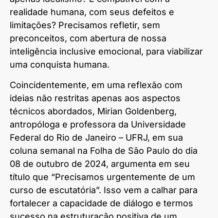
realidade humana, com seus defeitos e
limitações? Precisamos refletir, sem
preconceitos, com abertura de nossa
inteligência inclusive emocional, para viabilizar
uma conquista humana.
Coincidentemente, em uma reflexão com
ideias não restritas apenas aos aspectos
técnicos abordados, Mirian Goldenberg,
antropóloga e professora da Universidade
Federal do Rio de Janeiro – UFRJ, em sua
coluna semanal na Folha de São Paulo do dia
08 de outubro de 2024, argumenta em seu
título que “Precisamos urgentemente de um
curso de escutatória”. Isso vem a calhar para
fortalecer a capacidade de diálogo e termos
sucesso na estruturação positiva de um