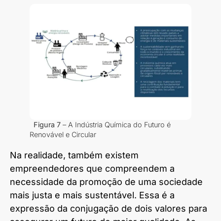
Figura 7
– A Indústria Química do Futuro é
Renovável e Circular
Na realidade, também existem
empreendedores que compreendem a
necessidade da promoção de uma sociedade
mais justa e mais sustentável. Essa é a
expressão da conjugação de dois valores para