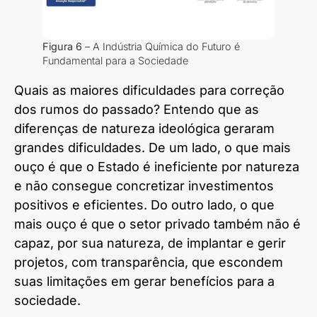
Figura 6
– A Indústria Química do Futuro é
Fundamental para a Sociedade
Quais as maiores dificuldades para correção
dos rumos do passado? Entendo que as
diferenças de natureza ideológica geraram
grandes dificuldades. De um lado, o que mais
ouço é que o Estado é ineficiente por natureza
e não consegue concretizar investimentos
positivos e eficientes. Do outro lado, o que
mais ouço é que o setor privado também não é
capaz, por sua natureza, de implantar e gerir
projetos, com transparência, que escondem
suas limitações em gerar benefícios para a
sociedade.