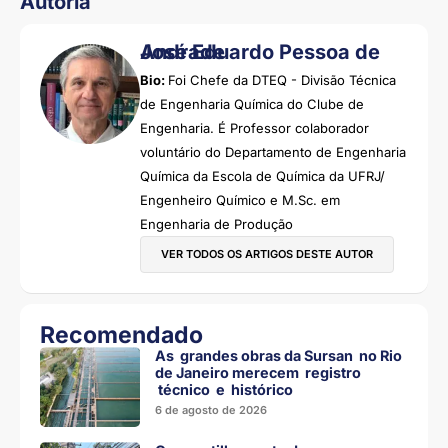
Autoria
José Eduardo Pessoa de Andrade
Bio:
Foi Chefe da DTEQ - Divisão Técnica
de Engenharia Química do Clube de
Engenharia. É Professor colaborador
voluntário do Departamento de Engenharia
Química da Escola de Química da UFRJ/
Engenheiro Químico e M.Sc. em
Engenharia de Produção
VER TODOS OS ARTIGOS DESTE AUTOR
Recomendado
As grandes obras da Sursan no Rio
de Janeiro merecem registro
técnico e histórico
6 de agosto de 2026