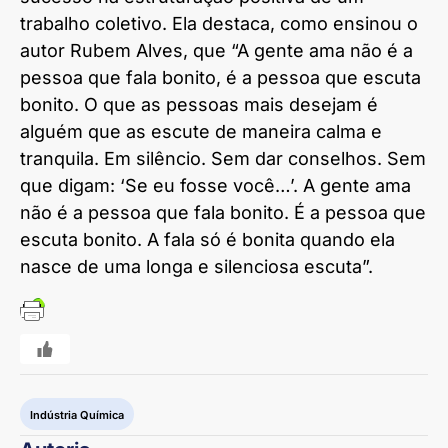
trabalho coletivo. Ela destaca, como ensinou o
autor Rubem Alves, que “A gente ama não é a
pessoa que fala bonito, é a pessoa que escuta
bonito. O que as pessoas mais desejam é
alguém que as escute de maneira calma e
tranquila. Em silêncio. Sem dar conselhos. Sem
que digam: ‘Se eu fosse você…’. A gente ama
não é a pessoa que fala bonito. É a pessoa que
escuta bonito. A fala só é bonita quando ela
nasce de uma longa e silenciosa escuta”.
Indústria Química