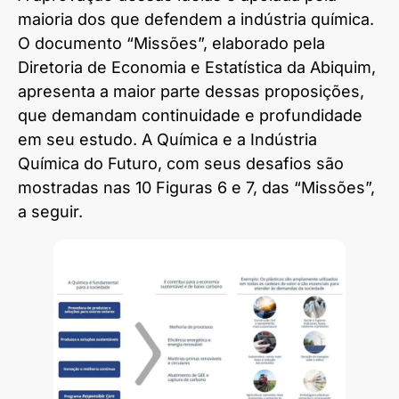
maioria dos que defendem a indústria química.
O documento “Missões”, elaborado pela
Diretoria de Economia e Estatística da Abiquim,
apresenta a maior parte dessas proposições,
que demandam continuidade e profundidade
em seu estudo. A Química e a Indústria
Química do Futuro, com seus desafios são
mostradas nas 10 Figuras 6 e 7, das “Missões”,
a seguir.