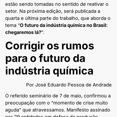
estão sendo tomadas no sentido de reativar o
setor. Na próxima edição, será publicada a
quarta e última parte do trabalho, que aborda o
tema “
O futuro da indústria química no Brasil:
chegaremos lá?
”.
Corrigir os rumos
para o futuro da
indústria química
Por José Eduardo Pessoa de Andrade
O referido seminário de 7 de maio, confirmou a
preocupação com o “momento de crise muito
aguda” que atravessamos. Manifesto assinado
por 29 entidades em defesa da produção