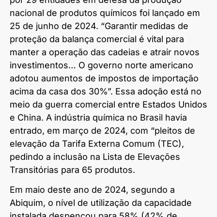
nacional de produtos químicos foi lançado em
25 de junho de 2024. “Garantir medidas de
proteção da balança comercial é vital para
manter a operação das cadeias e atrair novos
investimentos… O governo norte americano
adotou aumentos de impostos de importação
acima da casa dos 30%”. Essa adoção está no
meio da guerra comercial entre Estados Unidos
e China. A indústria química no Brasil havia
entrado, em março de 2024, com “pleitos de
elevação da Tarifa Externa Comum (TEC),
pedindo a inclusão na Lista de Elevações
Transitórias para 65 produtos.
Em maio deste ano de 2024, segundo a
Abiquim, o nível de utilização da capacidade
instalada despencou para 58% (42% de