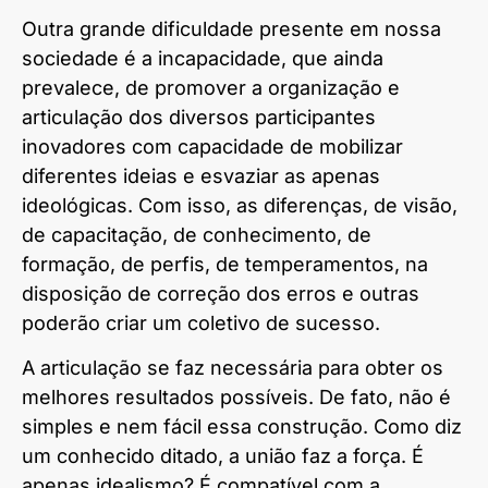
Outra grande dificuldade presente em nossa
sociedade é a incapacidade, que ainda
prevalece, de promover a organização e
articulação dos diversos participantes
inovadores com capacidade de mobilizar
diferentes ideias e esvaziar as apenas
ideológicas. Com isso, as diferenças, de visão,
de capacitação, de conhecimento, de
formação, de perfis, de temperamentos, na
disposição de correção dos erros e outras
poderão criar um coletivo de sucesso.
A articulação se faz necessária para obter os
melhores resultados possíveis. De fato, não é
simples e nem fácil essa construção. Como diz
um conhecido ditado, a união faz a força. É
apenas idealismo? É compatível com a