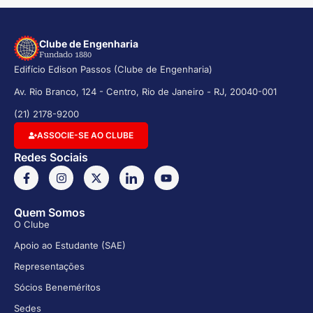
Clube de Engenharia
Fundado 1880
Edifício Edison Passos (Clube de Engenharia)
Av. Rio Branco, 124 - Centro, Rio de Janeiro - RJ, 20040-001
(21) 2178-9200
ASSOCIE-SE AO CLUBE
Redes Sociais
Quem Somos
O Clube
Apoio ao Estudante (SAE)
Representações
Sócios Beneméritos
Sedes