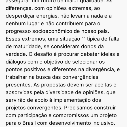
assegurar um futuro de maior qualidade. As
diferenças, com opiniões extremas, ao
desperdiçar energias, não levam a nada e a
nenhum lugar e não contribuem para o
progresso socioeconômico de nosso país.
Esses extremos, uma situação 11 típica de falta
de maturidade, se consideram donos da
verdade. O desafio é procurar debater ideias e
diálogos com o objetivo de selecionar os
pontos positivos e diferentes na divergência, e
trabalhar na busca das convergências
presentes. As propostas devem ser aceitas e
absorvidas pela diversidade de opiniões, que
servirão de apoio à implementação dos
projetos convergentes. Precisamos construir
com participação e compromissos um projeto
para o Brasil com desenvolvimento inclusivo.