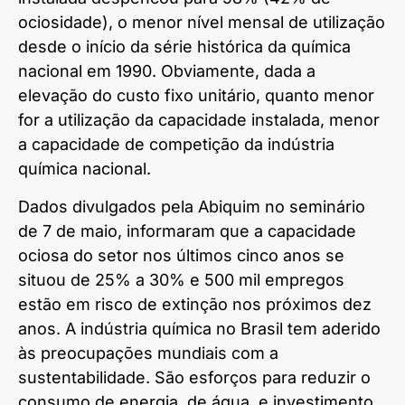
ociosidade), o menor nível mensal de utilização
desde o início da série histórica da química
nacional em 1990. Obviamente, dada a
elevação do custo fixo unitário, quanto menor
for a utilização da capacidade instalada, menor
a capacidade de competição da indústria
química nacional.
Dados divulgados pela Abiquim no seminário
de 7 de maio, informaram que a capacidade
ociosa do setor nos últimos cinco anos se
situou de 25% a 30% e 500 mil empregos
estão em risco de extinção nos próximos dez
anos. A indústria química no Brasil tem aderido
às preocupações mundiais com a
sustentabilidade. São esforços para reduzir o
consumo de energia, de água, e investimento