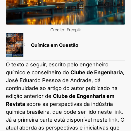
Crédito: Freepik
Química em Questão
O texto a seguir, escrito pelo engenheiro
químico e conselheiro do
Clube de Engenharia
,
José Eduardo Pessoa de Andrade, dá
continuidade ao artigo do autor publicado na
edição anterior de
Clube de Engenharia em
Revista
sobre as perspectivas da indústria
química brasileira, que pode ser lido neste
link
.
Já a primeira parte está disponível neste
link
. O
atual aborda as perspectivas e iniciativas que