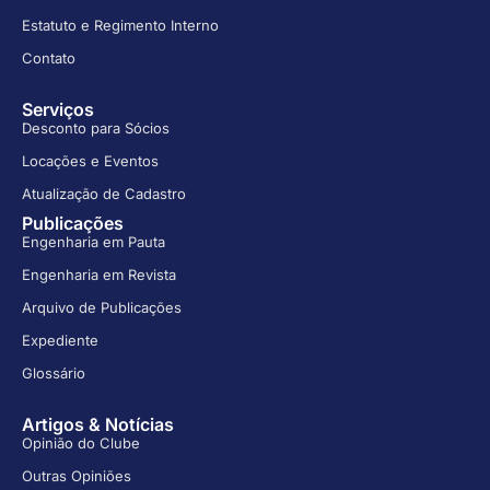
Estatuto e Regimento Interno
Contato
Serviços
Desconto para Sócios
Locações e Eventos
Atualização de Cadastro
Publicações
Engenharia em Pauta
Engenharia em Revista
Arquivo de Publicações
Expediente
Glossário
Artigos & Notícias
Opinião do Clube
Outras Opiniões