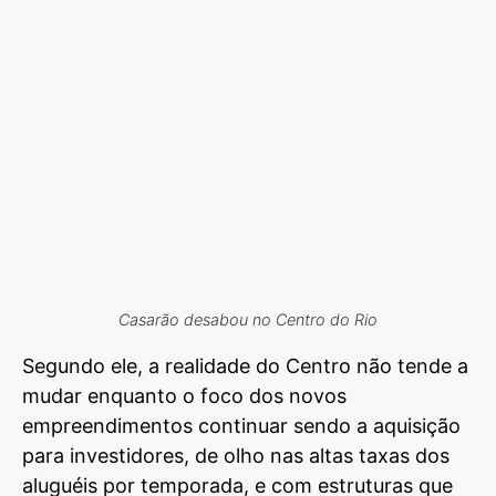
Casarão desabou no Centro do Rio
Segundo ele, a realidade do Centro não tende a
mudar enquanto o foco dos novos
empreendimentos continuar sendo a aquisição
para investidores, de olho nas altas taxas dos
aluguéis por temporada, e com estruturas que