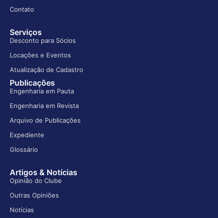
Contato
Serviços
Desconto para Sócios
Locações e Eventos
Atualização de Cadastro
Publicações
Engenharia em Pauta
Engenharia em Revista
Arquivo de Publicações
Expediente
Glossário
Artigos & Notícias
Opinião do Clube
Outras Opiniões
Notícias