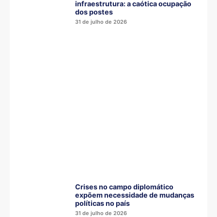
infraestrutura: a caótica ocupação
dos postes
31 de julho de 2026
Crises no campo diplomático
expõem necessidade de mudanças
políticas no país
31 de julho de 2026