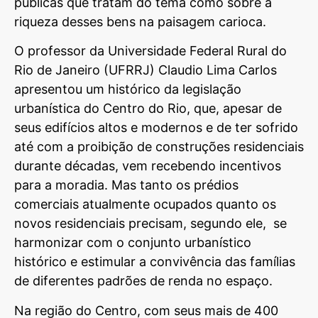
públicas que tratam do tema como sobre a
riqueza desses bens na paisagem carioca.
O professor da Universidade Federal Rural do
Rio de Janeiro (UFRRJ) Claudio Lima Carlos
apresentou um histórico da legislação
urbanística do Centro do Rio, que, apesar de
seus edifícios altos e modernos e de ter sofrido
até com a proibição de construções residenciais
durante décadas, vem recebendo incentivos
para a moradia. Mas tanto os prédios
comerciais atualmente ocupados quanto os
novos residenciais precisam, segundo ele, se
harmonizar com o conjunto urbanístico
histórico e estimular a convivência das famílias
de diferentes padrões de renda no espaço.
Na região do Centro, com seus mais de 400