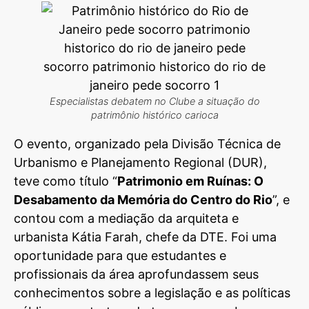
Especialistas debatem no Clube a situação do
patrimônio histórico carioca
O evento, organizado pela Divisão Técnica de
Urbanismo e Planejamento Regional (DUR),
teve como título “
Patrimonio em Ruínas: O
Desabamento da Memória do Centro do Rio
”, e
contou com a mediação da arquiteta e
urbanista Kátia Farah, chefe da DTE. Foi uma
oportunidade para que estudantes e
profissionais da área aprofundassem seus
conhecimentos sobre a legislação e as políticas