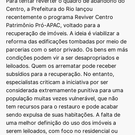
Para tentar reverter o quadro de abandono do
Centro, a Prefeitura do Rio lançou
recentemente o programa Reviver Centro
Patrimônio Pró-APAC, voltado para a
recuperação de imóveis. A ideia é viabilizar a
reforma das edificações tombadas por meio de
parcerias com o setor privado. Os bens em más
condições podem vir a ser desapropriados e
leiloados. Quem os arrematar pode receber
subsídios para a recuperação. No entanto,
especialistas criticam a iniciativa por ser
considerada extremamente punitiva para uma
população muitas vezes vulnerável, que não
tem recursos para o restauro e pode acabar
sendo expulsa de suas habitações. A falta de
uma melhor definição do uso dos imóveis a
serem leiloados, com foco no residencial ou