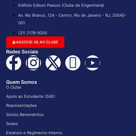
Edifício Edison Passos (Clube de Engenharia)
Av. Rio Branco, 124 - Centro, Rio de Janeiro - RJ, 20040-
001
(21) 2178-9200
ASSOCIE-SE AO CLUBE
Redes Sociais
Quem Somos
O Clube
Apoio ao Estudante (SAE)
Representações
Sócios Beneméritos
Sedes
Estatuto e Regimento Interno