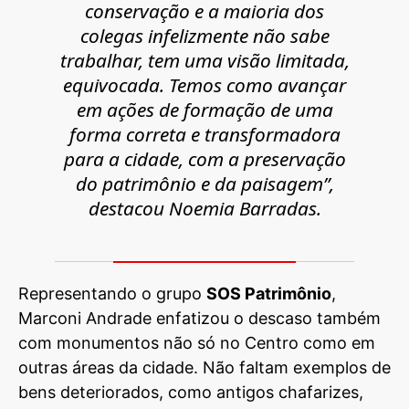
conservação e a maioria dos
colegas infelizmente não sabe
trabalhar, tem uma visão limitada,
equivocada. Temos como avançar
em ações de formação de uma
forma correta e transformadora
para a cidade, com a preservação
do patrimônio e da paisagem”,
destacou Noemia Barradas.
Representando o grupo
SOS Patrimônio
,
Marconi Andrade enfatizou o descaso também
com monumentos não só no Centro como em
outras áreas da cidade. Não faltam exemplos de
bens deteriorados, como antigos chafarizes,