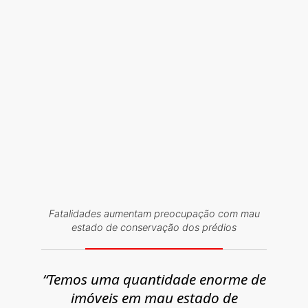
Fatalidades aumentam preocupação com mau
estado de conservação dos prédios
“Temos uma quantidade enorme de
imóveis em mau estado de