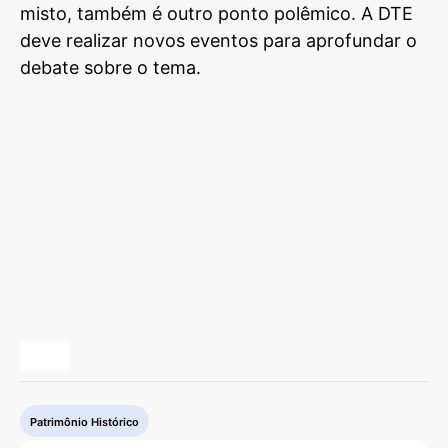
misto, também é outro ponto polêmico. A DTE
deve realizar novos eventos para aprofundar o
debate sobre o tema.
Patrimônio Histórico