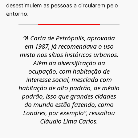
desestimulem as pessoas a circularem pelo
entorno.
“A Carta de Petrópolis, aprovada
em 1987, já recomendava o uso
misto nos sítios históricos urbanos.
Além da diversificação da
ocupação, com habitação de
interesse social, mesclada com
habitação de alto padrão, de médio
padrão, isso que grandes cidades
do mundo estão fazendo, como
Londres, por exemplo”, ressaltou
Cláudio Lima Carlos.