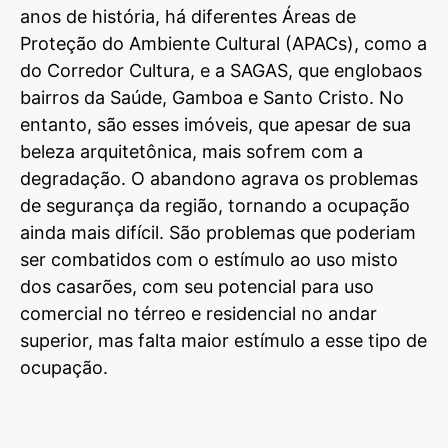
anos de história, há diferentes Áreas de
Proteção do Ambiente Cultural (APACs), como a
do Corredor Cultura, e a SAGAS, que englobaos
bairros da Saúde, Gamboa e Santo Cristo. No
entanto, são esses imóveis, que apesar de sua
beleza arquitetônica, mais sofrem com a
degradação. O abandono agrava os problemas
de segurança da região, tornando a ocupação
ainda mais difícil. São problemas que poderiam
ser combatidos com o estímulo ao uso misto
dos casarões, com seu potencial para uso
comercial no térreo e residencial no andar
superior, mas falta maior estímulo a esse tipo de
ocupação.