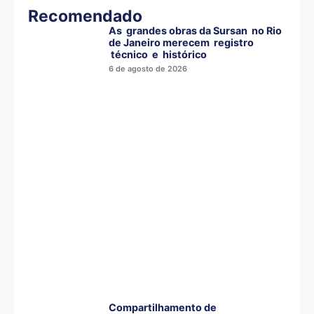
Recomendado
As grandes obras da Sursan no Rio
de Janeiro merecem registro
técnico e histórico
6 de agosto de 2026
Compartilhamento de