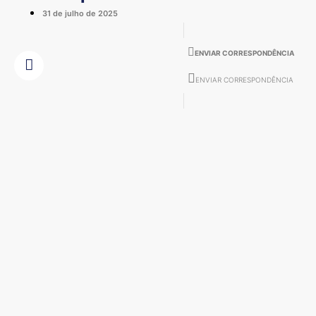
31 de julho de 2025
ENVIAR CORRESPONDÊNCIA
ENVIAR CORRESPONDÊNCIA