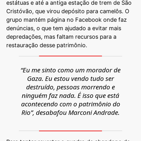
estátuas e até a antiga estação de trem de São
Cristóvão, que virou depósito para camelôs. O
grupo mantém página no Facebook onde faz
denúncias, o que tem ajudado a evitar mais
depredações, mas faltam recursos para a
restauração desse patrimônio.
“Eu me sinto como um morador de
Gaza. Eu estou vendo tudo ser
destruído, pessoas morrendo e
ninguém faz nada. É isso que está
acontecendo com o patrimônio do
Rio”, desabafou Marconi Andrade.