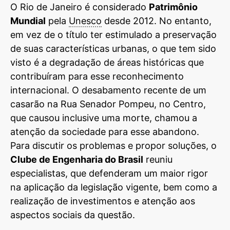
O Rio de Janeiro é considerado
Patrimônio
Mundial
pela
Unesco
desde 2012. No entanto,
em vez de o título ter estimulado a preservação
de suas características urbanas, o que tem sido
visto é a degradação de áreas históricas que
contribuíram para esse reconhecimento
internacional. O desabamento recente de um
casarão na Rua Senador Pompeu, no Centro,
que causou inclusive uma morte, chamou a
atenção da sociedade para esse abandono.
Para discutir os problemas e propor soluções, o
Clube de Engenharia do Brasil
reuniu
especialistas, que defenderam um maior rigor
na aplicação da legislação vigente, bem como a
realização de investimentos e atenção aos
aspectos sociais da questão.