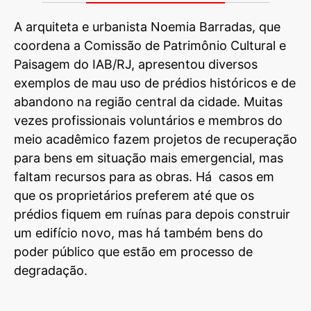
A arquiteta e urbanista Noemia Barradas, que
coordena a Comissão de Patrimônio Cultural e
Paisagem do IAB/RJ, apresentou diversos
exemplos de mau uso de prédios históricos e de
abandono na região central da cidade. Muitas
vezes profissionais voluntários e membros do
meio acadêmico fazem projetos de recuperação
para bens em situação mais emergencial, mas
faltam recursos para as obras. Há casos em
que os proprietários preferem até que os
prédios fiquem em ruínas para depois construir
um edifício novo, mas há também bens do
poder público que estão em processo de
degradação.