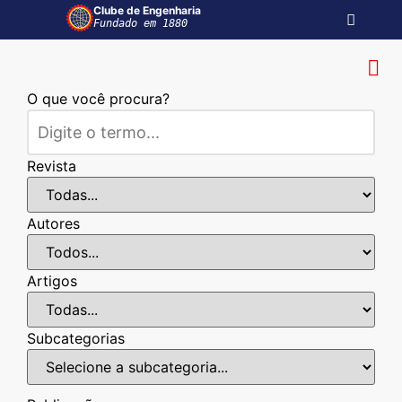
Clube de Engenharia
Fundado em 1880
O que você procura?
Revista
Autores
Artigos
Subcategorias