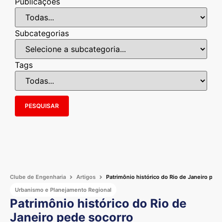
Publicações
Subcategorias
Tags
PESQUISAR
Clube de Engenharia
Artigos
Patrimônio histórico do Rio de Janeiro ped
Urbanismo e Planejamento Regional
Patrimônio histórico do Rio de
Janeiro pede socorro