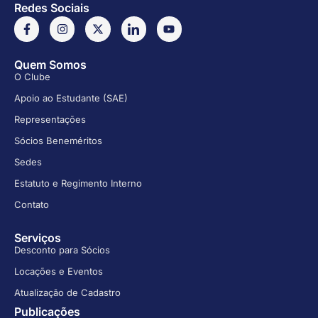
Redes Sociais
Quem Somos
O Clube
Apoio ao Estudante (SAE)
Representações
Sócios Beneméritos
Sedes
Estatuto e Regimento Interno
Contato
Serviços
Desconto para Sócios
Locações e Eventos
Atualização de Cadastro
Publicações