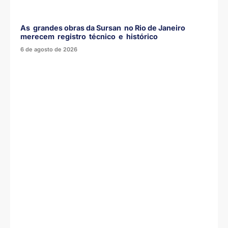
As grandes obras da Sursan no Rio de Janeiro
merecem registro técnico e histórico
6 de agosto de 2026