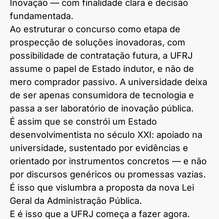
Inovação — com finalidade clara e decisão
fundamentada.
Ao estruturar o concurso como etapa de
prospecção de soluções inovadoras, com
possibilidade de contratação futura, a UFRJ
assume o papel de Estado indutor, e não de
mero comprador passivo. A universidade deixa
de ser apenas consumidora de tecnologia e
passa a ser laboratório de inovação pública.
É assim que se constrói um Estado
desenvolvimentista no século XXI: apoiado na
universidade, sustentado por evidências e
orientado por instrumentos concretos — e não
por discursos genéricos ou promessas vazias.
É isso que vislumbra a proposta da nova Lei
Geral da Administração Pública.
E é isso que a UFRJ começa a fazer agora.