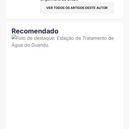
VER TODOS OS ARTIGOS DESTE AUTOR
Recomendado