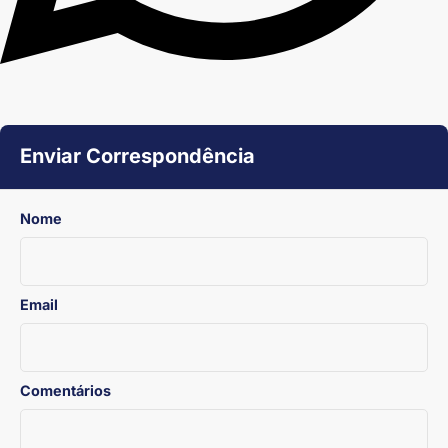
Enviar Correspondência
Nome
Email
Comentários