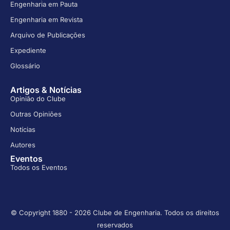
Engenharia em Pauta
Engenharia em Revista
Arquivo de Publicações
Expediente
Glossário
Artigos & Notícias
Opinião do Clube
Outras Opiniões
Notícias
Autores
Eventos
Todos os Eventos
© Copyright 1880 - 2026 Clube de Engenharia. Todos os direitos
reservados