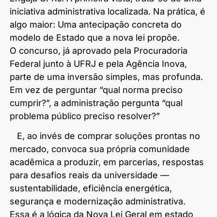
iniciativa administrativa localizada. Na prática, é
algo maior: Uma antecipação concreta do
modelo de Estado que a nova lei propõe.
O concurso, já aprovado pela Procuradoria
Federal junto à UFRJ e pela Agência Inova,
parte de uma inversão simples, mas profunda.
Em vez de perguntar “qual norma preciso
cumprir?”, a administração pergunta “qual
problema público preciso resolver?”
E, ao invés de comprar soluções prontas no
mercado, convoca sua própria comunidade
acadêmica a produzir, em parcerias, respostas
para desafios reais da universidade —
sustentabilidade, eficiência energética,
segurança e modernização administrativa.
Essa é a lógica da Nova Lei Geral em estado