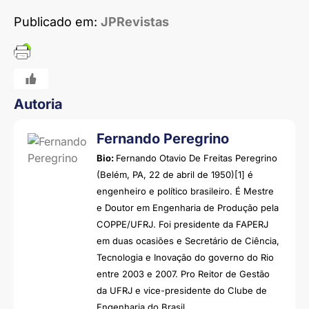
Publicado em:
JPRevistas
Autoria
Fernando Peregrino
Bio:
Fernando Otavio De Freitas Peregrino
(Belém, PA, 22 de abril de 1950)[1] é
engenheiro e político brasileiro. É Mestre
e Doutor em Engenharia de Produção pela
COPPE/UFRJ. Foi presidente da FAPERJ
em duas ocasiões e Secretário de Ciência,
Tecnologia e Inovação do governo do Rio
entre 2003 e 2007. Pro Reitor de Gestão
da UFRJ e vice-presidente do Clube de
Engenharia do Brasil.