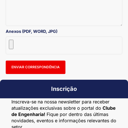
Anexos (PDF, WORD, JPG)
ENVIAR CORRESPONDÊNCIA
Inscrição
Inscreva-se na nossa newsletter para receber
atualizações exclusivas sobre o portal do
Clube
de Engenharia!
Fique por dentro das últimas
novidades, eventos e informações relevantes do
setor.