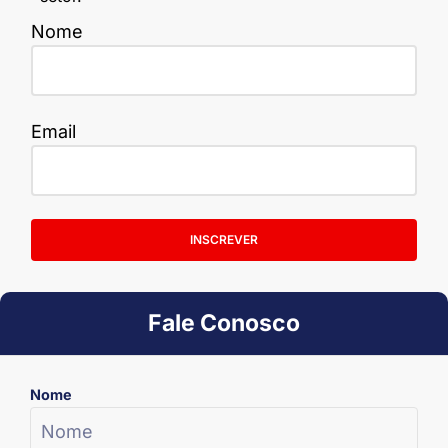
Nome
Email
INSCREVER
Fale Conosco
Nome