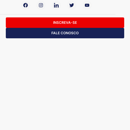
INSCREVA-SE
FALE CONOSCO