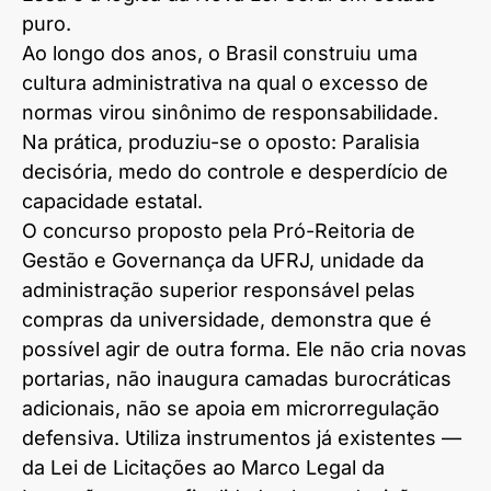
puro.
Ao longo dos anos, o Brasil construiu uma
cultura administrativa na qual o excesso de
normas virou sinônimo de responsabilidade.
Na prática, produziu-se o oposto: Paralisia
decisória, medo do controle e desperdício de
capacidade estatal.
O concurso proposto pela Pró-Reitoria de
Gestão e Governança da UFRJ, unidade da
administração superior responsável pelas
compras da universidade, demonstra que é
possível agir de outra forma. Ele não cria novas
portarias, não inaugura camadas burocráticas
adicionais, não se apoia em microrregulação
defensiva. Utiliza instrumentos já existentes —
da Lei de Licitações ao Marco Legal da