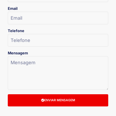
Email
Telefone
Mensagem
ENVIAR MENSAGEM