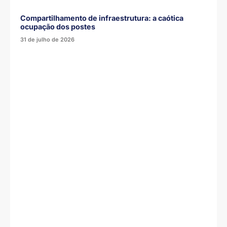
Compartilhamento de infraestrutura: a caótica
ocupação dos postes
31 de julho de 2026