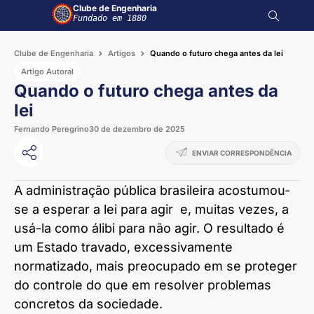
Clube de Engenharia
Fundado em 1880
Clube de Engenharia
Artigos
Quando o futuro chega antes da lei
Artigo Autoral
Quando o futuro chega antes da
lei
Fernando Peregrino
30 de dezembro de 2025
ENVIAR CORRESPONDÊNCIA
A administração pública brasileira acostumou-
se a esperar a lei para agir e, muitas vezes, a
usá-la como álibi para não agir. O resultado é
um Estado travado, excessivamente
normatizado, mais preocupado em se proteger
do controle do que em resolver problemas
concretos da sociedade.