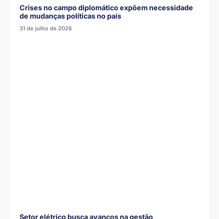
Crises no campo diplomático expõem necessidade
de mudanças políticas no país
31 de julho de 2026
Setor elétrico busca avanços na gestão