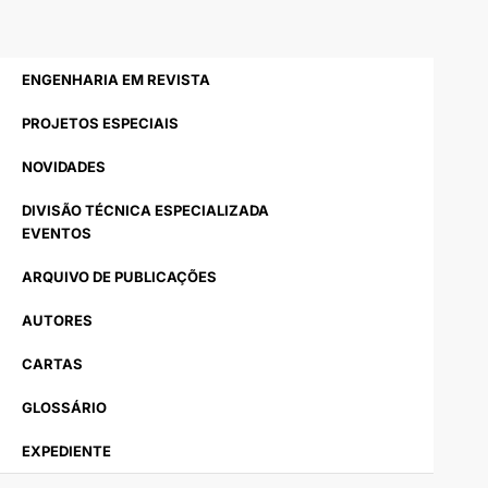
ENGENHARIA EM REVISTA
PROJETOS ESPECIAIS
NOVIDADES
DIVISÃO TÉCNICA ESPECIALIZADA
EVENTOS
ARQUIVO DE PUBLICAÇÕES
AUTORES
CARTAS
GLOSSÁRIO
EXPEDIENTE