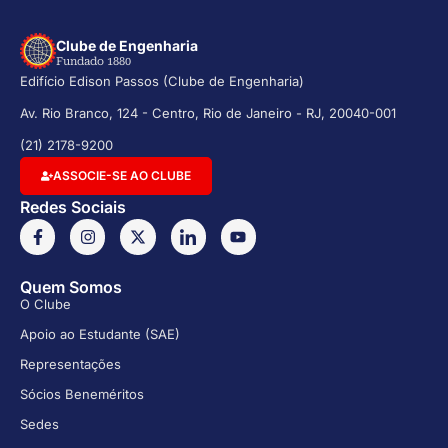
Clube de Engenharia
Fundado 1880
Edifício Edison Passos (Clube de Engenharia)
Av. Rio Branco, 124 - Centro, Rio de Janeiro - RJ, 20040-001
(21) 2178-9200
ASSOCIE-SE AO CLUBE
Redes Sociais
Quem Somos
O Clube
Apoio ao Estudante (SAE)
Representações
Sócios Beneméritos
Sedes