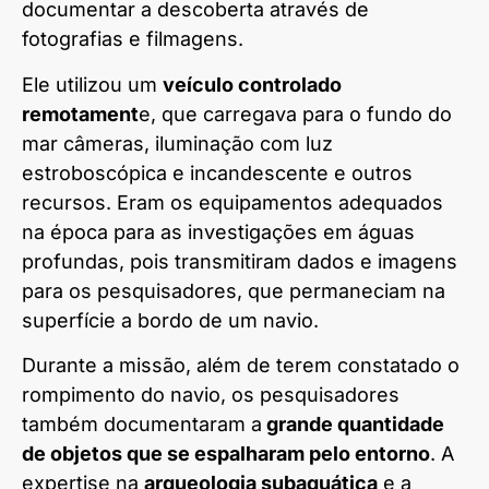
documentar a descoberta através de
fotografias e filmagens.
Ele utilizou um
veículo controlado
remotament
e, que carregava para o fundo do
mar câmeras, iluminação com luz
estroboscópica e incandescente e outros
recursos. Eram os equipamentos adequados
na época para as investigações em águas
profundas, pois transmitiram dados e imagens
para os pesquisadores, que permaneciam na
superfície a bordo de um navio.
Durante a missão, além de terem constatado o
rompimento do navio, os pesquisadores
também documentaram a
grande quantidade
de objetos que se espalharam pelo entorno
. A
expertise na
arqueologia subaquática
e a