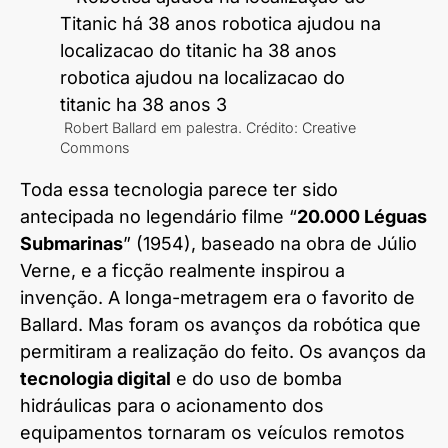
Robert Ballard em palestra. Crédito: Creative
Commons
Toda essa tecnologia parece ter sido
antecipada no legendário filme “
20.000 Léguas
Submarinas
” (1954), baseado na obra de Júlio
Verne, e a ficção realmente inspirou a
invenção. A longa-metragem era o favorito de
Ballard. Mas foram os avanços da robótica que
permitiram a realização do feito. Os avanços da
tecnologia digital
e do uso de bomba
hidráulicas para o acionamento dos
equipamentos tornaram os veículos remotos