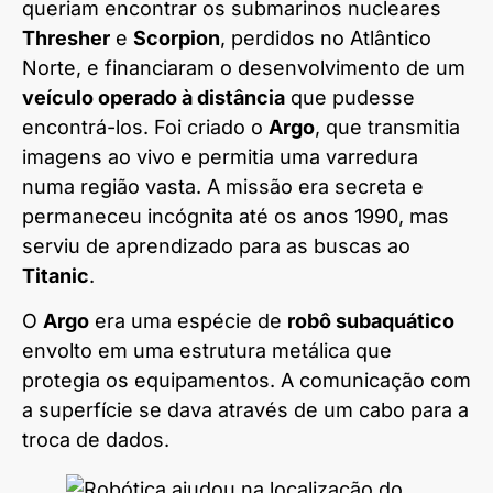
queriam encontrar os submarinos nucleares
Thresher
e
Scorpion
, perdidos no Atlântico
Norte, e financiaram o desenvolvimento de um
veículo operado à distância
que pudesse
encontrá-los. Foi criado o
Argo
, que transmitia
imagens ao vivo e permitia uma varredura
numa região vasta. A missão era secreta e
permaneceu incógnita até os anos 1990, mas
serviu de aprendizado para as buscas ao
Titanic
.
O
Argo
era uma espécie de
robô subaquático
envolto em uma estrutura metálica que
protegia os equipamentos. A comunicação com
a superfície se dava através de um cabo para a
troca de dados.