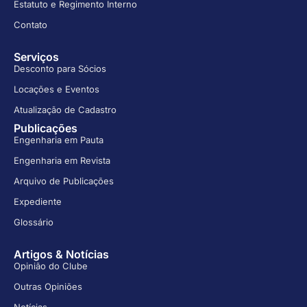
Estatuto e Regimento Interno
Contato
Serviços
Desconto para Sócios
Locações e Eventos
Atualização de Cadastro
Publicações
Engenharia em Pauta
Engenharia em Revista
Arquivo de Publicações
Expediente
Glossário
Artigos & Notícias
Opinião do Clube
Outras Opiniões
Notícias