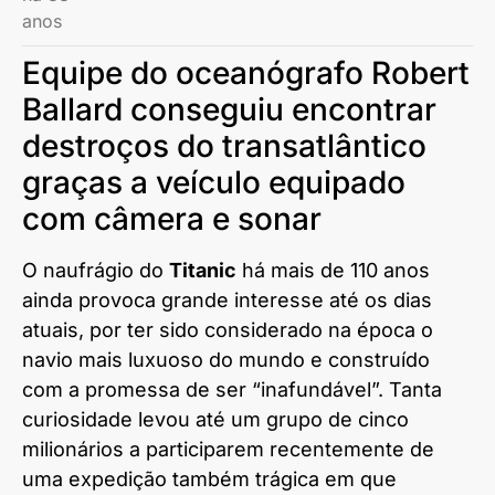
Equipe do oceanógrafo Robert
Ballard conseguiu encontrar
destroços do transatlântico
graças a veículo equipado
com câmera e sonar
O naufrágio do
Titanic
há mais de 110 anos
ainda provoca grande interesse até os dias
atuais, por ter sido considerado na época o
navio mais luxuoso do mundo e construído
com a promessa de ser “
inafundável
”. Tanta
curiosidade levou até um grupo de cinco
milionários a participarem recentemente de
uma expedição também trágica em que