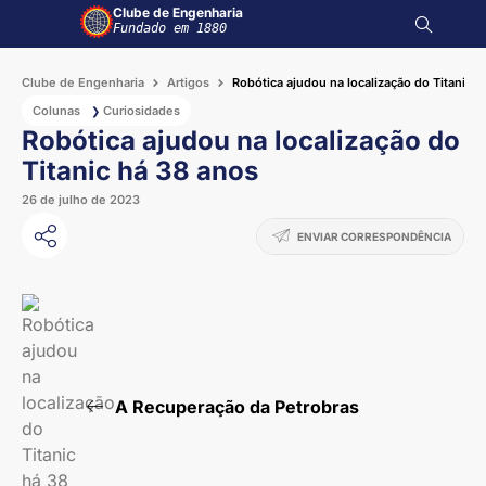
Clube de Engenharia
Fundado em 1880
Clube de Engenharia
Artigos
Robótica ajudou na localização do Titanic 
Colunas
Curiosidades
❯
Robótica ajudou na localização do
Titanic há 38 anos
26 de julho de 2023
ENVIAR CORRESPONDÊNCIA
A Recuperação da Petrobras