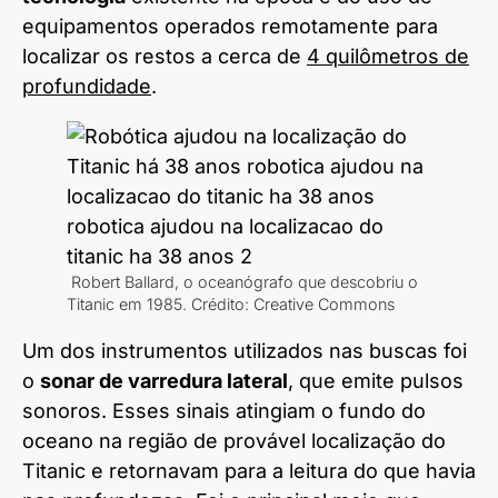
equipamentos operados remotamente para
localizar os restos a cerca de
4 quilômetros de
profundidade
.
Robert Ballard, o oceanógrafo que descobriu o
Titanic em 1985. Crédito: Creative Commons
Um dos instrumentos utilizados nas buscas foi
o
sonar de varredura lateral
, que emite pulsos
sonoros. Esses sinais atingiam o fundo do
oceano na região de provável localização do
Titanic e retornavam para a leitura do que havia