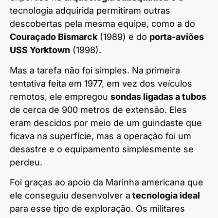
tecnologia adquirida permitiram outras
descobertas pela mesma equipe, como a do
Couraçado Bismarck
(1989) e do
porta-aviões
USS Yorktown
(1998).
Mas a tarefa não foi simples. Na primeira
tentativa feita em 1977, em vez dos veículos
remotos, ele empregou
sondas ligadas a tubos
de cerca de 900 metros de extensão. Eles
eram descidos por meio de um guindaste que
ficava na superfície, mas a operação foi um
desastre e o equipamento simplesmente se
perdeu.
Foi graças ao apoio da Marinha americana que
ele conseguiu desenvolver a
tecnologia ideal
para esse tipo de exploração. Os militares