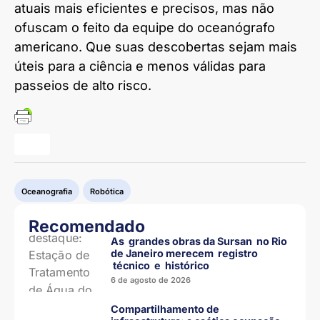
atuais mais eficientes e precisos, mas não
ofuscam o feito da equipe do oceanógrafo
americano. Que suas descobertas sejam mais
úteis para a ciência e menos válidas para
passeios de alto risco.
Oceanografia
Robótica
Recomendado
As grandes obras da Sursan no Rio
de Janeiro merecem registro
técnico e histórico
6 de agosto de 2026
Compartilhamento de