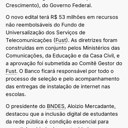
Crescimento), do Governo Federal.
O novo edital terá R$ 53 milhões em recursos
não reembolsáveis do Fundo de
Universalização dos Serviços de
Telecomunicações (
Fust
). As diretrizes foram
construídas em conjunto pelos Ministérios das
Comunicações, da Educação e da Casa Civil, e
a aprovação foi submetida ao Comitê Gestor do
Fust
. O Banco ficará responsável por todo o
processo de seleção e pelo acompanhamento
das entregas de instalação de internet nas
escolas.
O presidente do
BNDES
, Aloizio Mercadante,
destacou que a inclusão digital de estudantes
da rede pública é condição essencial para