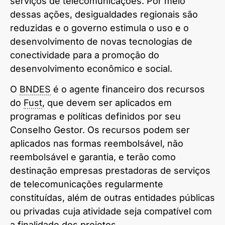
serviços de telecomunicações. Por meio
dessas ações, desigualdades regionais são
reduzidas e o governo estimula o uso e o
desenvolvimento de novas tecnologias de
conectividade para a promoção do
desenvolvimento econômico e social.
O
BNDES
é o agente financeiro dos recursos
do
Fust
, que devem ser aplicados em
programas e políticas definidos por seu
Conselho Gestor. Os recursos podem ser
aplicados nas formas reembolsável, não
reembolsável e garantia, e terão como
destinação empresas prestadoras de serviços
de telecomunicações regularmente
constituídas, além de outras entidades públicas
ou privadas cuja atividade seja compatível com
a finalidade dos projetos.