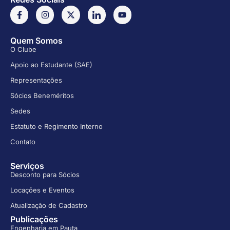
Quem Somos
O Clube
Apoio ao Estudante (SAE)
Representações
Sócios Beneméritos
Sedes
Estatuto e Regimento Interno
Contato
Serviços
Desconto para Sócios
Locações e Eventos
Atualização de Cadastro
Publicações
Engenharia em Pauta