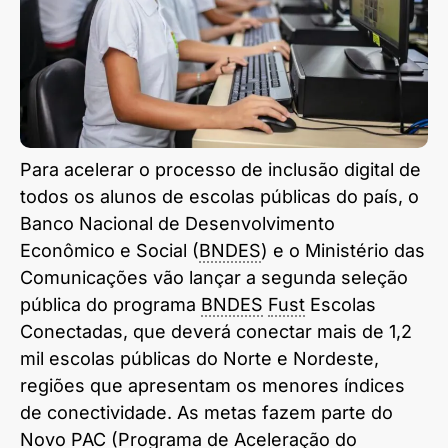
Para acelerar o processo de inclusão digital de
todos os alunos de escolas públicas do país, o
Banco Nacional de Desenvolvimento
Econômico e Social (
BNDES
) e o Ministério das
Comunicações vão lançar a segunda seleção
pública do programa
BNDES
Fust
Escolas
Conectadas, que deverá conectar mais de 1,2
mil escolas públicas do Norte e Nordeste,
regiões que apresentam os menores índices
de conectividade. As metas fazem parte do
Novo PAC (Programa de Aceleração do