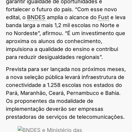
garantir igualdade de oportunidades e
fortalecer o futuro do país. “Com esse novo
edital, o
BNDES
amplia o alcance do
Fust
e leva
banda larga a mais 1,2 mil escolas no Norte e
no Nordeste”, afirmou. “É um investimento que
aproxima os alunos do conhecimento,
impulsiona a qualidade do ensino e contribui
para reduzir desigualdades regionais”.
Prevista para ser lançada nos próximos meses,
a nova seleção pública levará infraestrutura de
conectividade a 1.258 escolas nos estados do
Pará, Maranhão, Ceará, Pernambuco e Bahia.
Os proponentes da modalidade de
implementação deverão ser empresas
prestadoras de serviços de telecomunicações.