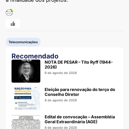
Telecomunicações
Recomendado
NOTA DE PESAR – Tito Ryff (1944-
2026)
6 de agosto de 2026
Eleição para renovação do terço do
Conselho Diretor
6 de agosto de 2026
Edital de convocação – Assembléia
Geral Extraordinária (AGE)
6 de agosto de 2026