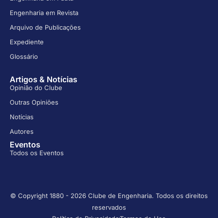
Engenharia em Revista
Arquivo de Publicações
Expediente
Glossário
Artigos & Notícias
Opinião do Clube
Outras Opiniões
Notícias
Autores
Eventos
Todos os Eventos
© Copyright 1880 - 2026 Clube de Engenharia. Todos os direitos
reservados