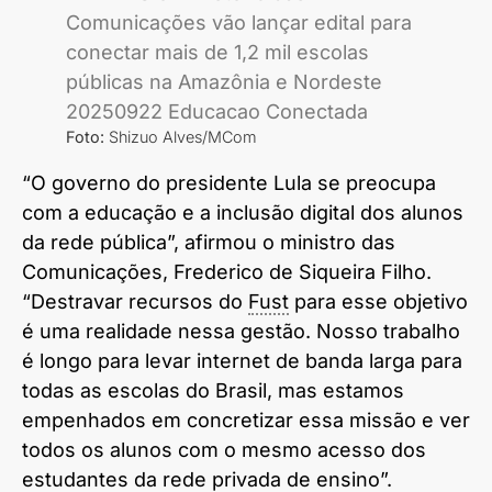
Foto:
Shizuo Alves/MCom
“O governo do presidente Lula se preocupa
com a educação e a inclusão digital dos alunos
da rede pública”, afirmou o ministro das
Comunicações, Frederico de Siqueira Filho.
“Destravar recursos do
Fust
para esse objetivo
é uma realidade nessa gestão. Nosso trabalho
é longo para levar internet de banda larga para
todas as escolas do Brasil, mas estamos
empenhados em concretizar essa missão e ver
todos os alunos com o mesmo acesso dos
estudantes da rede privada de ensino”.