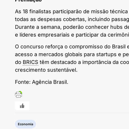
As 18 finalistas participarão de missão técnica
todas as despesas cobertas, incluindo passa
Durante a semana, poderão conhecer
hubs
de
e líderes empresariais e participar da cerimô
O concurso reforça o compromisso do Brasil 
acesso a mercados globais para
startups
e pe
do
BRICS
têm destacado a importância da coop
crescimento sustentável.
Fonte: Agência Brasil.
Economia