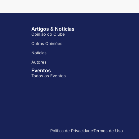
Artigos & Notícias
Opinião do Clube
Outras Opiniões
Notícias
Autores
Eventos
Todos os Eventos
Política de Privacidade
Termos de Uso