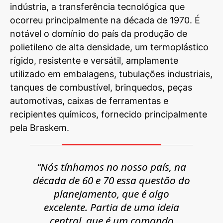
indústria, a transferência tecnológica que
ocorreu principalmente na década de 1970. É
notável o domínio do país da produção de
polietileno de alta densidade, um termoplástico
rígido, resistente e versátil, amplamente
utilizado em embalagens, tubulações industriais,
tanques de combustível, brinquedos, peças
automotivas, caixas de ferramentas e
recipientes químicos, fornecido principalmente
pela Braskem.
“Nós tínhamos no nosso país, na
década de 60 e 70 essa questão do
planejamento, que é algo
excelente. Partia de uma ideia
central, que é um comando