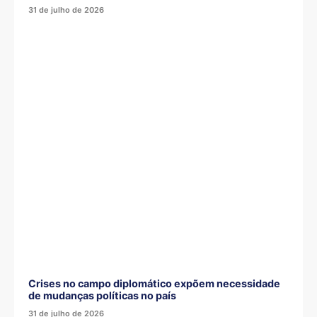
31 de julho de 2026
Crises no campo diplomático expõem necessidade
de mudanças políticas no país
31 de julho de 2026