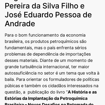
Pereira da Silva Filho e
José Eduardo Pessoa de
Andrade
Para o bom funcionamento da economia
brasileira, os produtos petroquímicos são
fundamentais, mas o país enfrenta sérios
problemas de dependência de importações
desses materiais. Diante de um momento de
grande turbulência internacional, ter maior
autossuficiência no setor é um tema que volta à
baila. Para orientar os formuladores de políticas
púbicas e também os cidadãos interessados na
questão, a publicação do livro “
A História e as
Estórias da Implantação da Petroquímica
Brasileira – Novos Desafios na Retomada do