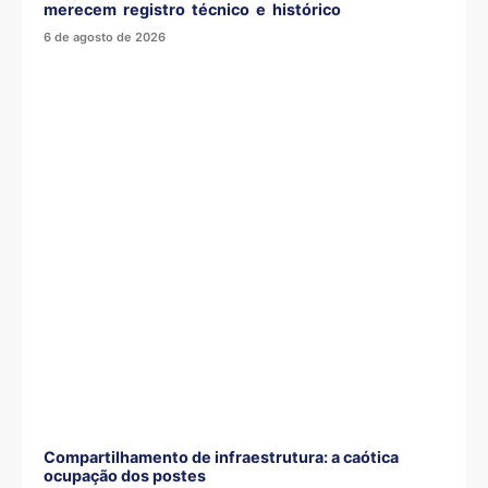
merecem registro técnico e histórico
6 de agosto de 2026
Compartilhamento de infraestrutura: a caótica
ocupação dos postes