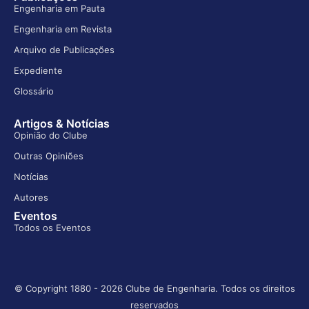
Engenharia em Pauta
Engenharia em Revista
Arquivo de Publicações
Expediente
Glossário
Artigos & Notícias
Opinião do Clube
Outras Opiniões
Notícias
Autores
Eventos
Todos os Eventos
© Copyright 1880 - 2026 Clube de Engenharia. Todos os direitos
reservados