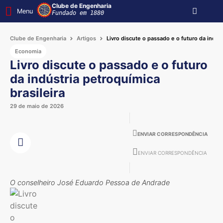
Clube de Engenharia
Menu
Fundado em 1880
Clube de Engenharia
Artigos
Livro discute o passado e o futuro da indúst
Economia
Livro discute o passado e o futuro
da indústria petroquímica
brasileira
29 de maio de 2026
ENVIAR CORRESPONDÊNCIA
ENVIAR CORRESPONDÊNCIA
O conselheiro José Eduardo Pessoa de Andrade