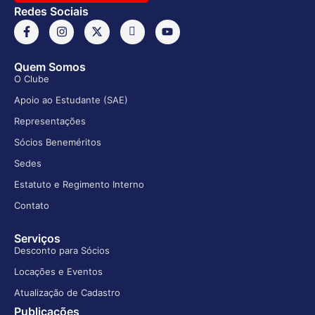
Redes Sociais
Quem Somos
O Clube
Apoio ao Estudante (SAE)
Representações
Sócios Beneméritos
Sedes
Estatuto e Regimento Interno
Contato
Serviços
Desconto para Sócios
Locações e Eventos
Atualização de Cadastro
Publicações