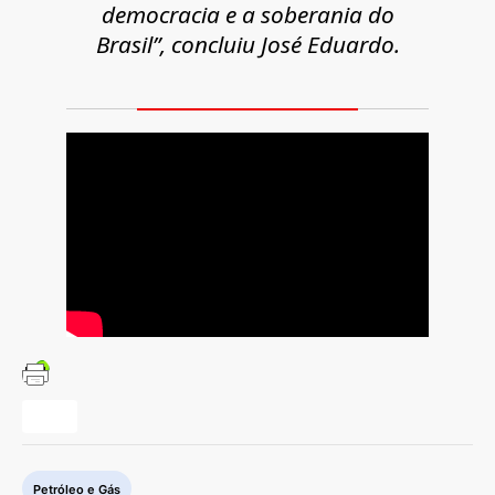
democracia e a soberania do
Brasil”, concluiu José Eduardo.
Petróleo e Gás