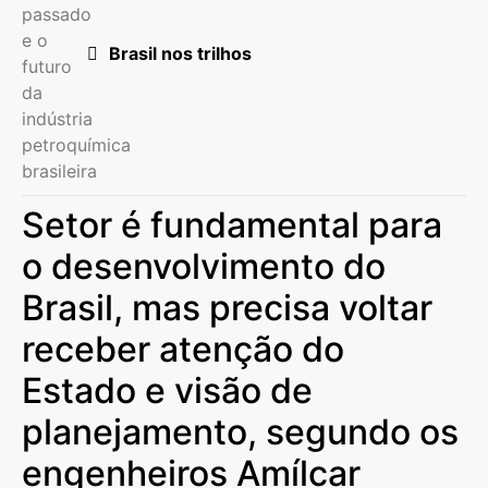
Brasil nos trilhos
Setor é fundamental para
o desenvolvimento do
Brasil, mas precisa voltar
receber atenção do
Estado e visão de
planejamento, segundo os
engenheiros Amílcar