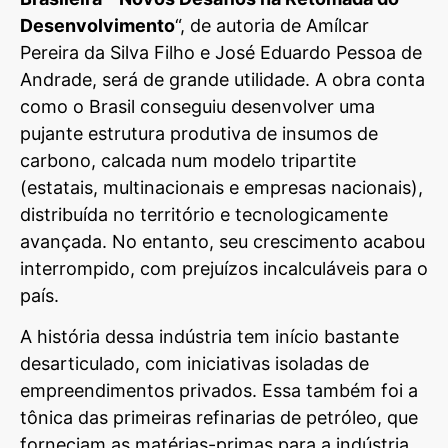
Desenvolvimento
“, de autoria de Amílcar
Pereira da Silva Filho e José Eduardo Pessoa de
Andrade, será de grande utilidade. A obra conta
como o Brasil conseguiu desenvolver uma
pujante estrutura produtiva de insumos de
carbono, calcada num modelo tripartite
(estatais, multinacionais e empresas nacionais),
distribuída no território e tecnologicamente
avançada. No entanto, seu crescimento acabou
interrompido, com prejuízos incalculáveis para o
país.
A história dessa indústria tem início bastante
desarticulado, com iniciativas isoladas de
empreendimentos privados. Essa também foi a
tônica das primeiras refinarias de petróleo, que
forneciam as matérias-primas para a indústria