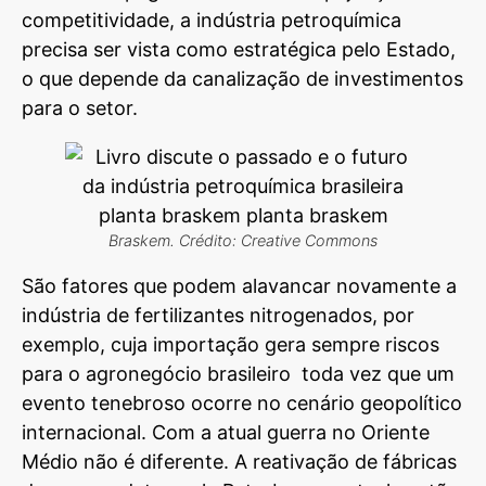
competitividade, a indústria petroquímica
precisa ser vista como estratégica pelo Estado,
o que depende da canalização de investimentos
para o setor.
Braskem. Crédito: Creative Commons
São fatores que podem alavancar novamente a
indústria de fertilizantes nitrogenados, por
exemplo, cuja importação gera sempre riscos
para o agronegócio brasileiro toda vez que um
evento tenebroso ocorre no cenário geopolítico
internacional. Com a atual guerra no Oriente
Médio não é diferente. A reativação de fábricas