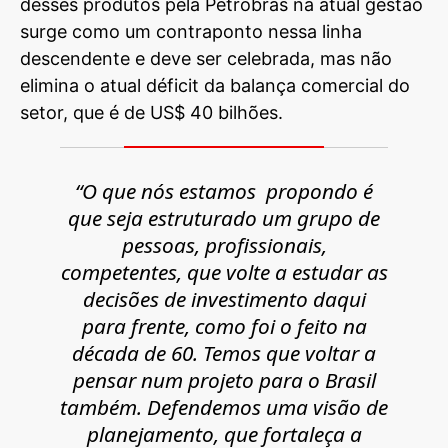
desses produtos pela Petrobras na atual gestão
surge como um contraponto nessa linha
descendente e deve ser celebrada, mas não
elimina o atual déficit da balança comercial do
setor, que é de US$ 40 bilhões.
“O que nós estamos propondo é
que seja estruturado um grupo de
pessoas, profissionais,
competentes, que volte a estudar as
decisões de investimento daqui
para frente, como foi o feito na
década de 60. Temos que voltar a
pensar num projeto para o Brasil
também. Defendemos uma visão de
planejamento, que fortaleça a