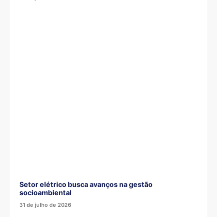
Setor elétrico busca avanços na gestão
socioambiental
31 de julho de 2026