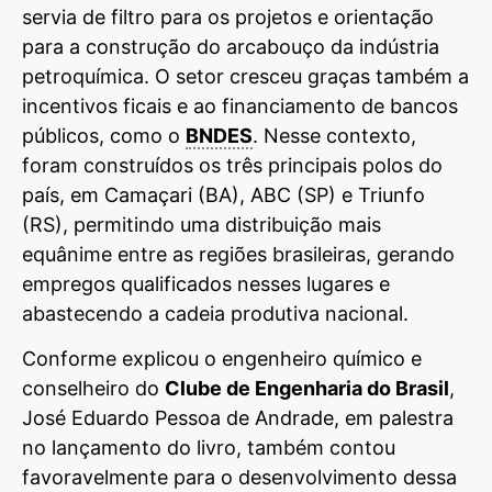
servia de filtro para os projetos e orientação
para a construção do arcabouço da indústria
petroquímica. O setor cresceu graças também a
incentivos ficais e ao financiamento de bancos
públicos, como o
BNDES
. Nesse contexto,
foram construídos os três principais polos do
país, em Camaçari (BA), ABC (SP) e Triunfo
(RS), permitindo uma distribuição mais
equânime entre as regiões brasileiras, gerando
empregos qualificados nesses lugares e
abastecendo a cadeia produtiva nacional.
Conforme explicou o engenheiro químico e
conselheiro do
Clube de Engenharia do Brasil
,
José Eduardo Pessoa de Andrade, em palestra
no lançamento do livro, também contou
favoravelmente para o desenvolvimento dessa