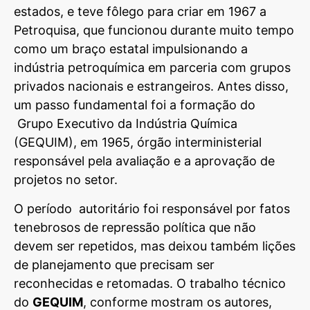
estados, e teve fôlego para criar em 1967 a
Petroquisa, que funcionou durante muito tempo
como um braço estatal impulsionando a
indústria petroquímica em parceria com grupos
privados nacionais e estrangeiros. Antes disso,
um passo fundamental foi a formação do
Grupo Executivo da Indústria Química
(GEQUIM), em 1965, órgão interministerial
responsável pela avaliação e a aprovação de
projetos no setor.
O período autoritário foi responsável por fatos
tenebrosos de repressão política que não
devem ser repetidos, mas deixou também lições
de planejamento que precisam ser
reconhecidas e retomadas. O trabalho técnico
do
GEQUIM
, conforme mostram os autores,