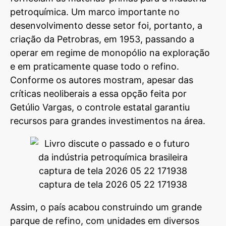
petroquímica. Um marco importante no
desenvolvimento desse setor foi, portanto, a
criação da Petrobras, em 1953, passando a
operar em regime de monopólio na exploração
e em praticamente quase todo o refino.
Conforme os autores mostram, apesar das
críticas neoliberais a essa opção feita por
Getúlio Vargas, o controle estatal garantiu
recursos para grandes investimentos na área.
Assim, o país acabou construindo um grande
parque de refino, com unidades em diversos