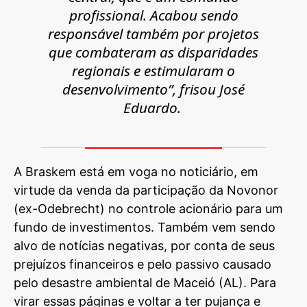
profissional. Acabou sendo
responsável também por projetos
que combateram as disparidades
regionais e estimularam o
desenvolvimento”, frisou José
Eduardo.
A Braskem está em voga no noticiário, em
virtude da venda da participação da Novonor
(ex-Odebrecht) no controle acionário para um
fundo de investimentos. Também vem sendo
alvo de notícias negativas, por conta de seus
prejuízos financeiros e pelo passivo causado
pelo desastre ambiental de Maceió (AL). Para
virar essas páginas e voltar a ter pujança e