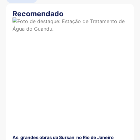
Recomendado
As grandes obras da Sursan no Rio de Janeiro