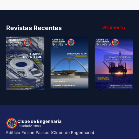
Revistas Recentes
VEJA MAIS
Clube de Engenharia
Fundado 1880
Edifício Edison Passos (Clube de Engenharia)