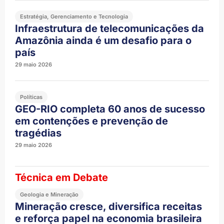
Estratégia, Gerenciamento e Tecnologia
Infraestrutura de telecomunicações da
Amazônia ainda é um desafio para o
país
29 maio 2026
Políticas
GEO-RIO completa 60 anos de sucesso
em contenções e prevenção de
tragédias
29 maio 2026
Técnica em Debate
Geologia e Mineração
Mineração cresce, diversifica receitas
e reforça papel na economia brasileira