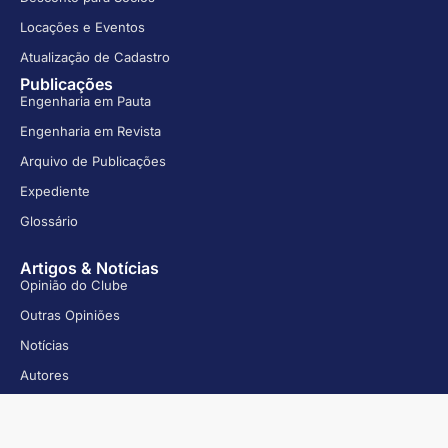
Locações e Eventos
Atualização de Cadastro
Publicações
Engenharia em Pauta
Engenharia em Revista
Arquivo de Publicações
Expediente
Glossário
Artigos & Notícias
Opinião do Clube
Outras Opiniões
Notícias
Autores
Eventos
Todos os Eventos