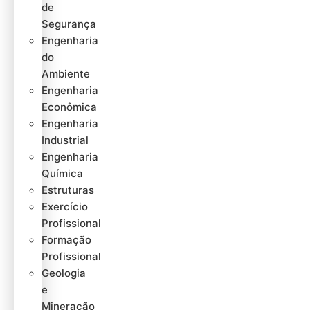
de
Segurança
Engenharia
do
Ambiente
Engenharia
Econômica
Engenharia
Industrial
Engenharia
Química
Estruturas
Exercício
Profissional
Formação
Profissional
Geologia
e
Mineração