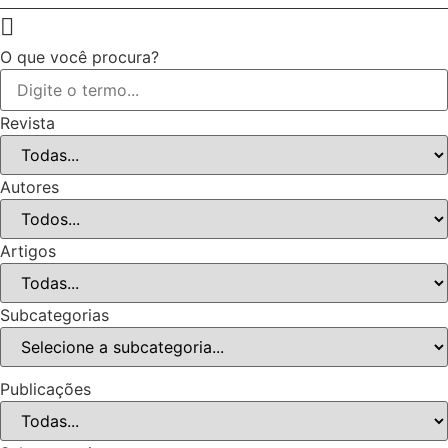
O que você procura?
Revista
Autores
Artigos
Subcategorias
Publicações