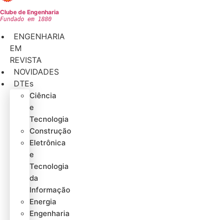
Clube de Engenharia
Fundado em 1880
ENGENHARIA
EM
REVISTA
NOVIDADES
DTEs
Ciência
e
Tecnologia
Construção
Eletrônica
e
Tecnologia
da
Informação
Energia
Engenharia