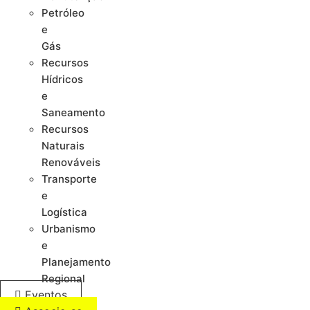
Petróleo
e
Gás
Recursos
Hídricos
e
Saneamento
Recursos
Naturais
Renováveis
Transporte
e
Logística
Urbanismo
e
Planejamento
Regional
Eventos