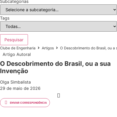
Subcategorias
Tags
Pesquisar
Clube de Engenharia
Artigos
O Descobrimento do Brasil, ou a
Artigo Autoral
O Descobrimento do Brasil, ou a sua
Invenção
Olga Simbalista
29 de maio de 2026
ENVIAR CORRESPONDÊNCIA