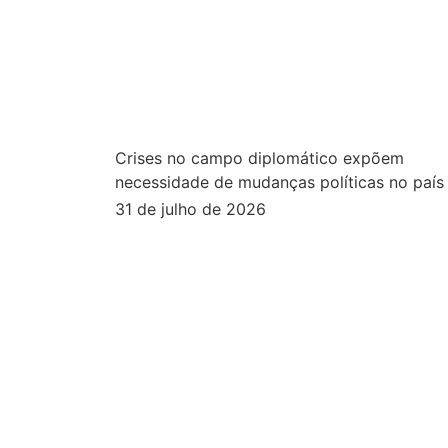
Crises no campo diplomático expõem
necessidade de mudanças políticas no país
31 de julho de 2026