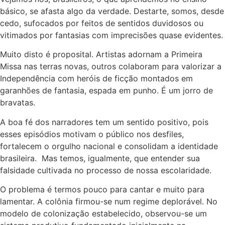
básico, se afasta algo da verdade. Destarte, somos, desde
cedo, sufocados por feitos de sentidos duvidosos ou
vitimados por fantasias com imprecisões quase evidentes.
Muito disto é proposital. Artistas adornam a Primeira
Missa nas terras novas, outros colaboram para valorizar a
Independência com heróis de ficção montados em
garanhões de fantasia, espada em punho. É um jorro de
bravatas.
A boa fé dos narradores tem um sentido positivo, pois
esses episódios motivam o público nos desfiles,
fortalecem o orgulho nacional e consolidam a identidade
brasileira. Mas temos, igualmente, que entender sua
falsidade cultivada no processo de nossa escolaridade.
O problema é termos pouco para cantar e muito para
lamentar. A colônia firmou-se num regime deplorável. No
modelo de colonização estabelecido, observou-se um