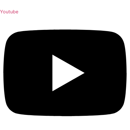
Youtube