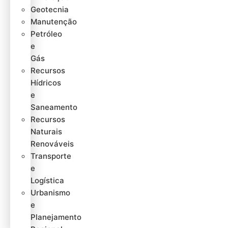
Geotecnia
Manutenção
Petróleo
e
Gás
Recursos
Hídricos
e
Saneamento
Recursos
Naturais
Renováveis
Transporte
e
Logística
Urbanismo
e
Planejamento