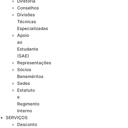
Diretoria
Conselhos
Divisões
Técnicas
Especializadas
Apoio
ao
Estudante
(SAE)
Representações
Sócios
Beneméritos
Sedes
Estatuto
e
Regimento
Interno
SERVIÇOS
Desconto