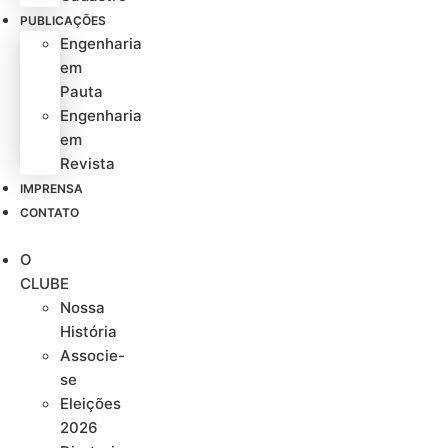
PUBLICAÇÕES
Engenharia
em
Pauta
Engenharia
em
Revista
IMPRENSA
CONTATO
O
CLUBE
Nossa
História
Associe-
se
Eleições
2026