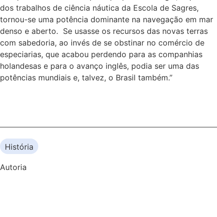
dos trabalhos de ciência náutica da Escola de Sagres,
tornou-se uma potência dominante na navegação em mar
denso e aberto. Se usasse os recursos das novas terras
com sabedoria, ao invés de se obstinar no comércio de
especiarias, que acabou perdendo para as companhias
holandesas e para o avanço inglês, podia ser uma das
potências mundiais e, talvez, o Brasil também.”
História
Autoria