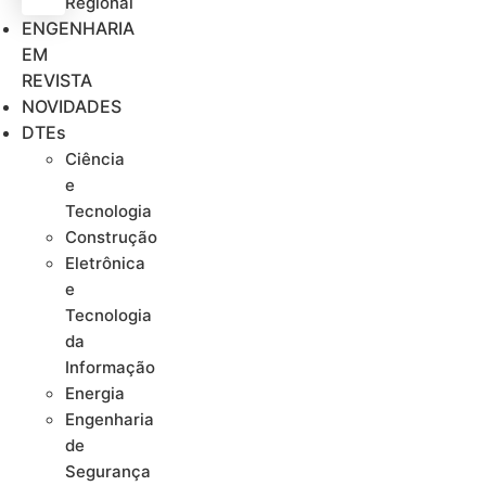
Regional
ENGENHARIA
EM
REVISTA
NOVIDADES
DTEs
Ciência
e
Tecnologia
Construção
Eletrônica
e
Tecnologia
da
Informação
Energia
Engenharia
de
Segurança