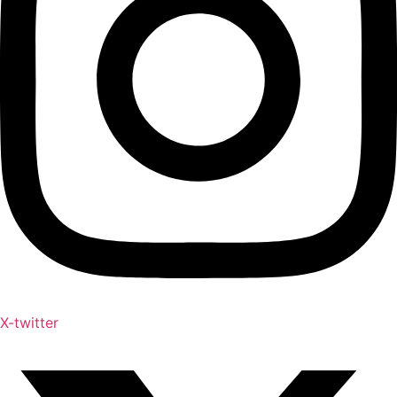
X-twitter