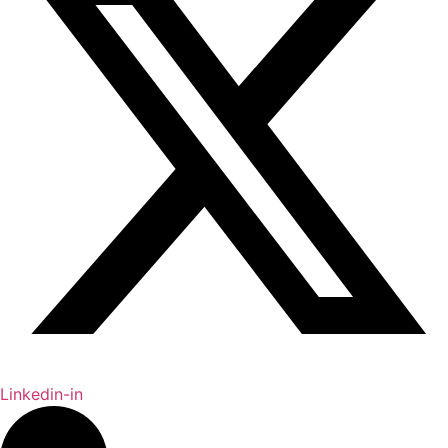
Linkedin-in