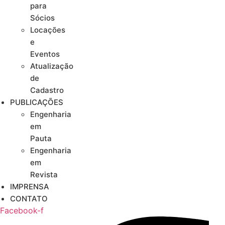
para
Sócios
Locações
e
Eventos
Atualização
de
Cadastro
PUBLICAÇÕES
Engenharia
em
Pauta
Engenharia
em
Revista
IMPRENSA
CONTATO
Facebook-f