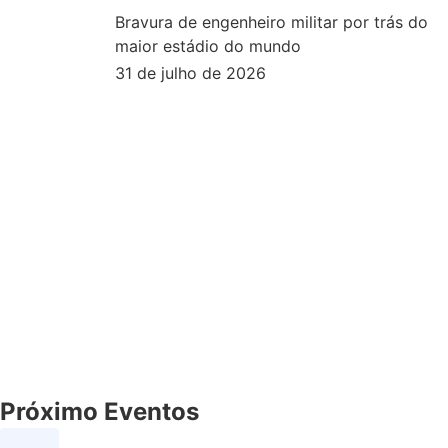
Bravura de engenheiro militar por trás do
maior estádio do mundo
31 de julho de 2026
Próximo Eventos