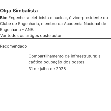
Olga Simbalista
Bio:
Engenheira eletricista e nuclear, é vice-presidente do
Clube de Engenharia, membro da Academia Nacional de
Engenharia - ANE.
Ver todos os artigos deste autor
Recomendado
Compartilhamento de infraestrutura: a
caótica ocupação dos postes
31 de julho de 2026