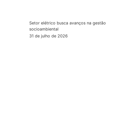
Setor elétrico busca avanços na gestão
socioambiental
31 de julho de 2026