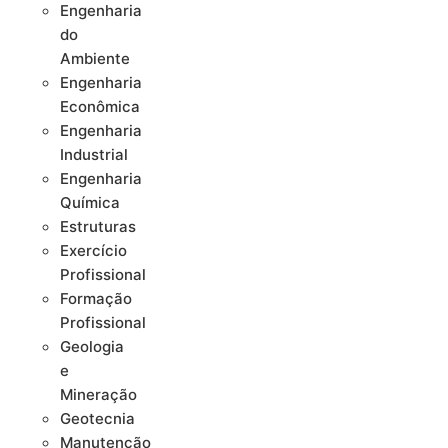
Engenharia
do
Ambiente
Engenharia
Econômica
Engenharia
Industrial
Engenharia
Química
Estruturas
Exercício
Profissional
Formação
Profissional
Geologia
e
Mineração
Geotecnia
Manutenção