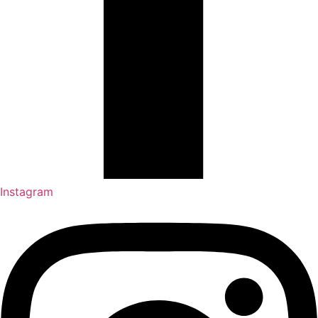
Instagram