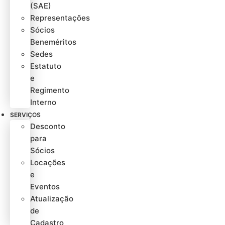
(SAE)
Representações
Sócios
Beneméritos
Sedes
Estatuto
e
Regimento
Interno
SERVIÇOS
Desconto
para
Sócios
Locações
e
Eventos
Atualização
de
Cadastro