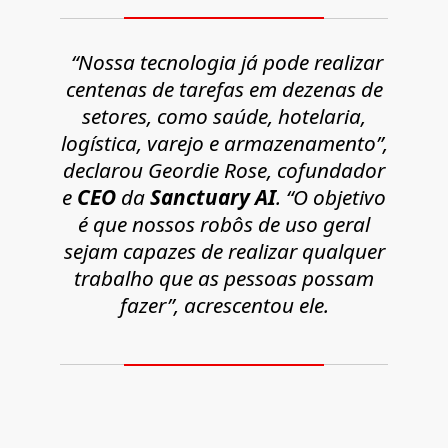
“Nossa tecnologia já pode realizar
centenas de tarefas em dezenas de
setores, como saúde, hotelaria,
logística, varejo e armazenamento”,
declarou Geordie Rose, cofundador
e
CEO
da
Sanctuary AI
. “O objetivo
é que nossos robôs de uso geral
sejam capazes de realizar qualquer
trabalho que as pessoas possam
fazer”, acrescentou ele.