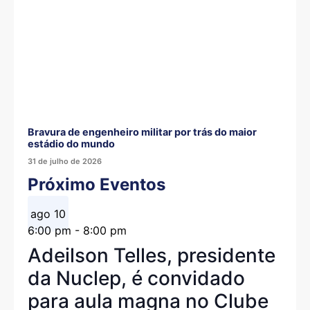
Bravura de engenheiro militar por trás do maior
estádio do mundo
31 de julho de 2026
Próximo Eventos
ago
10
6:00 pm
-
8:00 pm
Adeilson Telles, presidente
da Nuclep, é convidado
para aula magna no Clube