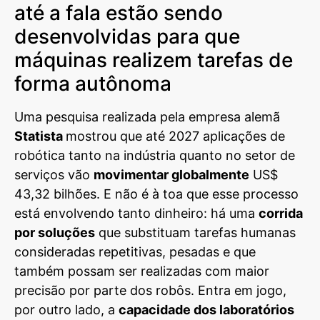
até a fala estão sendo
desenvolvidas para que
máquinas realizem tarefas de
forma autônoma
Uma pesquisa realizada pela empresa alemã
Statista
mostrou que até 2027 aplicações de
robótica tanto na indústria quanto no setor de
serviços vão
movimentar globalmente
US$
43,32 bilhões. E não é à toa que esse processo
está envolvendo tanto dinheiro: há uma
corrida
por soluções
que substituam tarefas humanas
consideradas repetitivas, pesadas e que
também possam ser realizadas com maior
precisão por parte dos robôs. Entra em jogo,
por outro lado, a
capacidade dos laboratórios