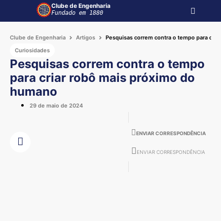
Clube de Engenharia
Fundado em 1880
Clube de Engenharia
Artigos
Pesquisas correm contra o tempo para cri
Curiosidades
Pesquisas correm contra o tempo
para criar robô mais próximo do
humano
29 de maio de 2024
ENVIAR CORRESPONDÊNCIA
ENVIAR CORRESPONDÊNCIA