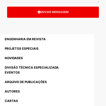
ENVIAR MENSAGEM
ENGENHARIA EM REVISTA
PROJETOS ESPECIAIS
NOVIDADES
DIVISÃO TÉCNICA ESPECIALIZADA
EVENTOS
ARQUIVO DE PUBLICAÇÕES
AUTORES
CARTAS