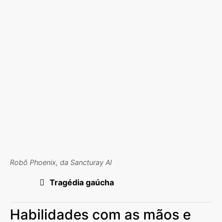
Robô Phoenix, da Sancturay AI
Tragédia gaúcha
Habilidades com as mãos e