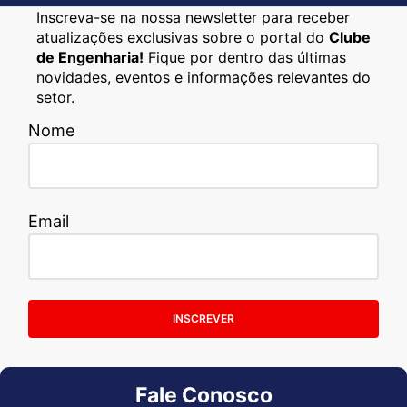
Inscreva-se na nossa newsletter para receber
atualizações exclusivas sobre o portal do
Clube
de Engenharia!
Fique por dentro das últimas
novidades, eventos e informações relevantes do
setor.
Nome
Email
INSCREVER
Fale Conosco