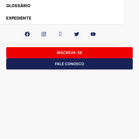
GLOSSÁRIO
EXPEDIENTE
INSCREVA-SE
FALE CONOSCO