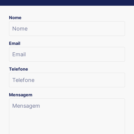
Nome
Email
Telefone
Mensagem