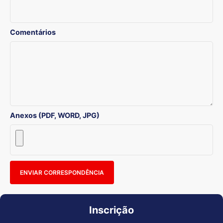
Comentários
Anexos (PDF, WORD, JPG)
ENVIAR CORRESPONDÊNCIA
Inscrição