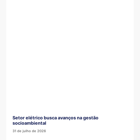
Setor elétrico busca avanços na gestão
socioambiental
31 de julho de 2026