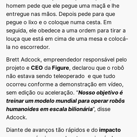
homem pede que ele pegue uma maçã e lhe
entregue nas mãos. Depois pede para que
pegue o lixo e o coloque numa cesta. Em
seguida, ele obedece a uma ordem para tirar a
louça que está em cima de uma mesa e colocá-
la no escorredor.
Brett Adcock, empreendedor responsável pelo
projeto e
CEO
da
Figure
, declarou que o robô
não estava sendo teleoperado e que tudo
ocorreu conforme a demonstração em vídeo,
sem edição ou aceleração. “
Nosso objetivo é
treinar um modelo mundial para operar robôs
humanoides em escala bilionária
”, disse
Adcock.
Diante de avanços tão rápidos e do
impacto