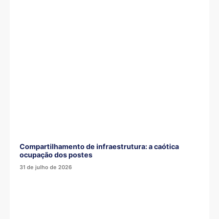
Compartilhamento de infraestrutura: a caótica
ocupação dos postes
31 de julho de 2026