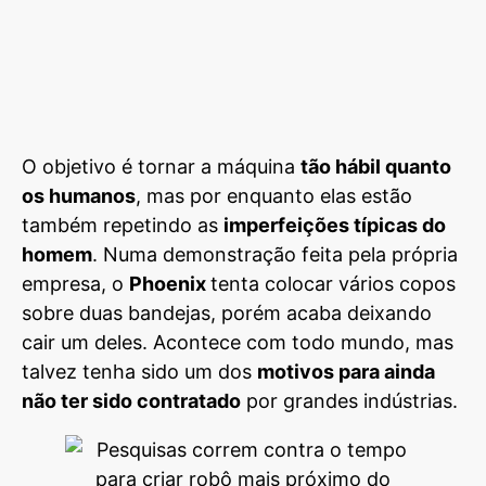
O objetivo é tornar a máquina
tão hábil quanto
os humanos
, mas por enquanto elas estão
também repetindo as
imperfeições típicas do
homem
. Numa demonstração feita pela própria
empresa, o
Phoenix
tenta colocar vários copos
sobre duas bandejas, porém acaba deixando
cair um deles. Acontece com todo mundo, mas
talvez tenha sido um dos
motivos para ainda
não ter sido contratado
por grandes indústrias.