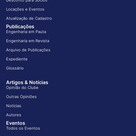
Desconto para Sócios
Locações e Eventos
Atualização de Cadastro
Publicações
Engenharia em Pauta
Engenharia em Revista
Arquivo de Publicações
Expediente
Glossário
Artigos & Notícias
Opinião do Clube
Outras Opiniões
Notícias
Autores
Eventos
Todos os Eventos