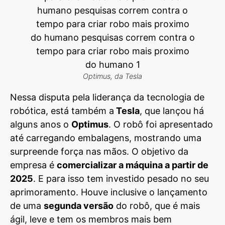
Optimus, da Tesla
Nessa disputa pela liderança da tecnologia de
robótica, está também a
Tesla
, que lançou há
alguns anos o
Optimus
. O robô foi apresentado
até carregando embalagens, mostrando uma
surpreende força nas mãos. O objetivo da
empresa é
comercializar a máquina a partir de
2025
. E para isso tem investido pesado no seu
aprimoramento. Houve inclusive o lançamento
de uma
segunda versão
do robô, que é mais
ágil, leve e tem os membros mais bem