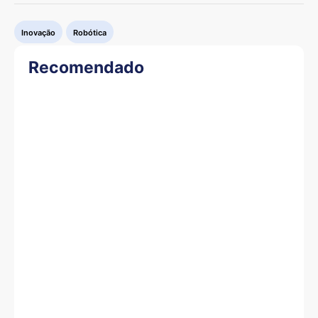
Inovação
Robótica
Recomendado