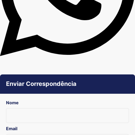
Enviar Correspondência
Nome
Email