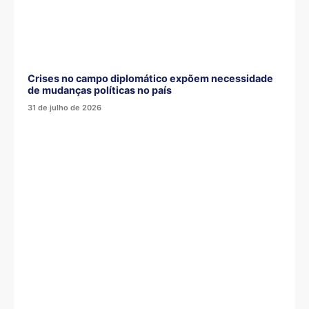
Crises no campo diplomático expõem necessidade
de mudanças políticas no país
31 de julho de 2026