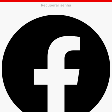
Recuperar senha