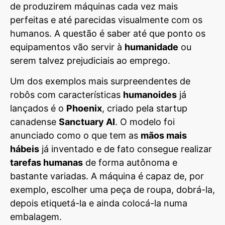
de produzirem máquinas cada vez mais
perfeitas e até parecidas visualmente com os
humanos. A questão é saber até que ponto os
equipamentos vão servir à
humanidade
ou
serem talvez prejudiciais ao emprego.
Um dos exemplos mais surpreendentes de
robôs com características
humanoides
já
lançados é o
Phoenix
, criado pela startup
canadense
Sanctuary AI
. O modelo foi
anunciado como o que tem as
mãos mais
hábeis
já inventado e de fato consegue realizar
tarefas humanas
de forma autônoma e
bastante variadas. A máquina é capaz de, por
exemplo, escolher uma peça de roupa, dobrá-la,
depois etiquetá-la e ainda colocá-la numa
embalagem.