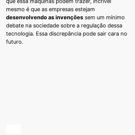
que essa máquinas podem trazer, incrível
mesmo é que as empresas estejam
desenvolvendo as invenções
sem um mínimo
debate na sociedade sobre a regulação dessa
tecnologia. Essa discrepância pode sair cara no
futuro.